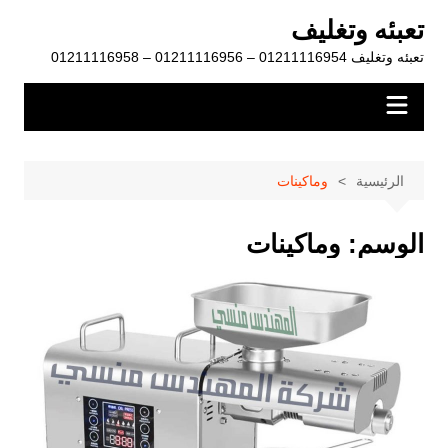
لتجاوز
تعبئه وتغليف
لى
تعبئه وتغليف 01211116954 – 01211116956 – 01211116958
لمحتوى
الرئيسية
وماكينات
الوسم:
وماكينات