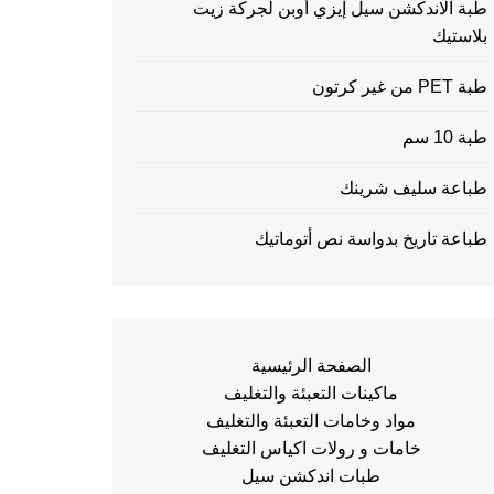
طبة الاندكشن سيل إيزي أوبن لجركة زيت
بلاستيك
طبة PET من غير كرتون
طبة 10 سم
طباعة سليف شرينك
طباعة تاريخ بدواسة نص أتوماتيك
الصفحة الرئيسية
ماكينات التعبئة والتغليف
مواد وخامات التعبئة والتغليف
خامات و رولات اكياس التغليف
طبات اندكشن سيل