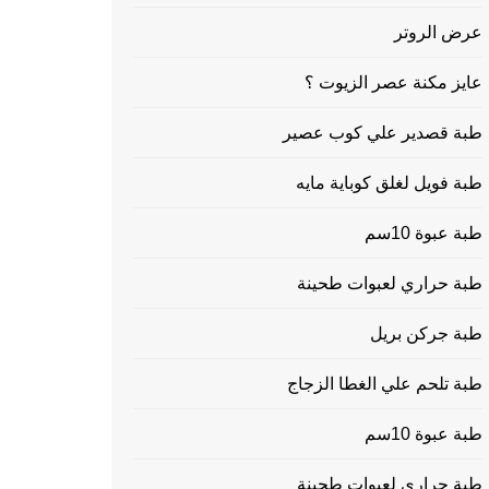
عرض الروتر
عايز مكنة عصر الزيوت ؟
طبة قصدير علي كوب عصير
طبة فويل لغلق كوباية مايه
طبة عبوة 10سم
طبة حراري لعبوات طحينة
طبة جركن بريل
طبة تلحم علي الغطا الزجاج
طبة عبوة 10سم
طبة حراري لعبوات طحينة