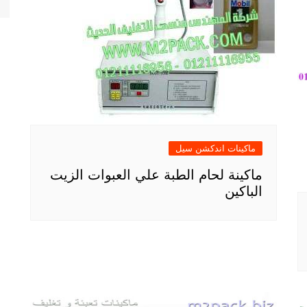
ماكينات اندكشن سيل
ماكينة لحام الطبة علي العبوات الزيت
الباكين