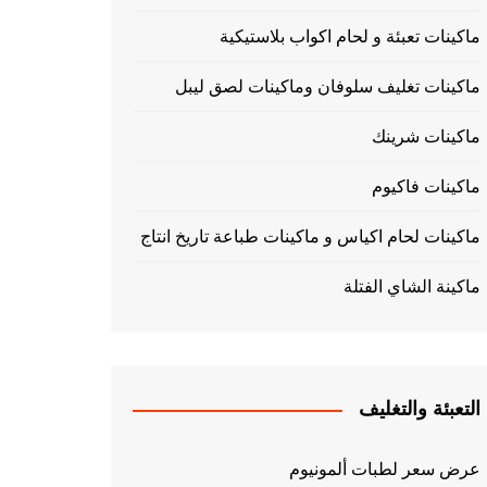
ماكينات تعبئة و لحام اكواب بلاستيكية
ماكينات تغليف سلوفان وماكينات لصق ليبل
ماكينات شرينك
ماكينات فاكيوم
ماكينات لحام اكياس و ماكينات طباعة تاريخ انتاج
ماكينة الشاي الفتلة
التعبئة والتغليف
عرض سعر لطبات ألمونيوم