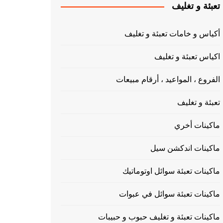
تعبئة و تغليف
أكياس و خامات تعبئة و تغليف
اكياس تعبئة و تغليف
الفروع ، المواعيد ، أرقام مبيعات
تعبئة و تغليف
ماكينات أخري
ماكينات اندكشن سيل
ماكينات تعبئة سوائل اوتوماتيك
ماكينات تعبئة سوائل في عبوات
ماكينات تعبئة و تغليف حبوب و حبيبات