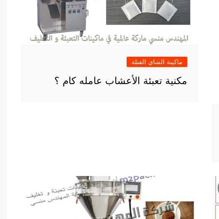
ماكينة الشاي الفتلة
مكنية تعبئة الأعشاب عامله كام ؟