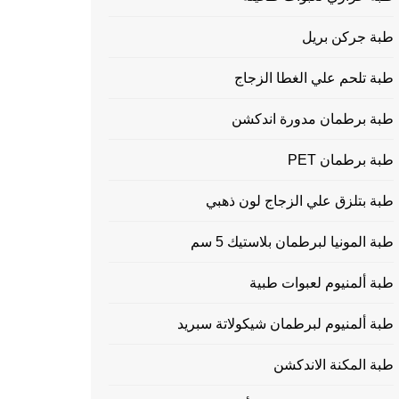
طبة جركن بريل
طبة تلحم علي الغطا الزجاج
طبة برطمان مدورة اندكشن
طبة برطمان PET
طبة بتلزق علي الزجاج لون ذهبي
طبة المونيا لبرطمان بلاستيك 5 سم
طبة ألمنيوم لعبوات طبية
طبة ألمنيوم لبرطمان شيكولاتة سبريد
طبة المكنة الاندكشن