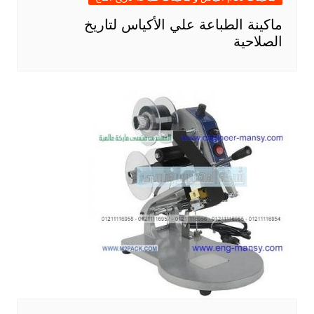
ماكينة الطباعة علي الأكياس لتاريخ
الصلاحية