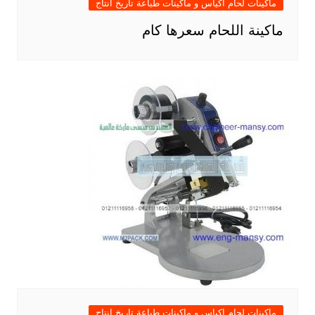
ماكينات لحام اكياس و ماكينات طباعة تاريخ انتاج
ماكينة اللحام سعرها كام
ماكينات لحام اكياس و ماكينات طباعة تاريخ انتاج