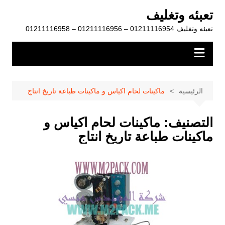
لتجاوز
تعبئه وتغليف
لى
تعبئه وتغليف 01211116954 – 01211116956 – 01211116958
لمحتوى
الرئيسية
ماكينات لحام اكياس و ماكينات طباعة تاريخ انتاج
التصنيف:
ماكينات لحام اكياس و
ماكينات طباعة تاريخ انتاج