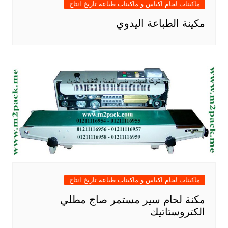
ماكينات لحام اكياس و ماكينات طباعة تاريخ انتاج
مكينة الطباعة اليدوي
ماكينات لحام اكياس و ماكينات طباعة تاريخ انتاج
مكنة لحام سير مستمر صاج مطلي
الكتروستاتيك