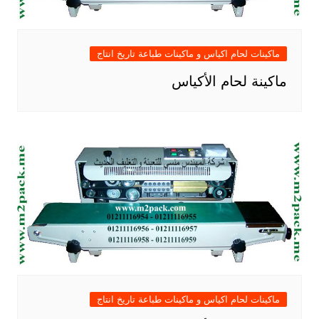
ماكينات لحام اكياس و ماكينات طباعة تاريخ انتاج
ماكينة لحام الأكياس
ماكينات لحام اكياس و ماكينات طباعة تاريخ انتاج