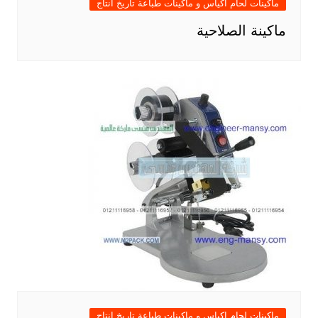
ماكينات لحام اكياس و ماكينات طباعة تاريخ انتاج
ماكينة الصلاحية
ماكينات لحام اكياس و ماكينات طباعة تاريخ انتاج