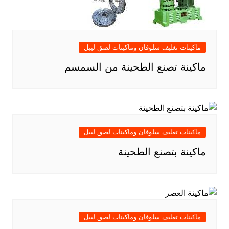
ماكينات تغليف سلوفان وماكينات لصق ليبل
ماكينة تصنع الطحينة من السمسم
ماكينات تغليف سلوفان وماكينات لصق ليبل
ماكينة بتصنع الطحينة
ماكينات تغليف سلوفان وماكينات لصق ليبل