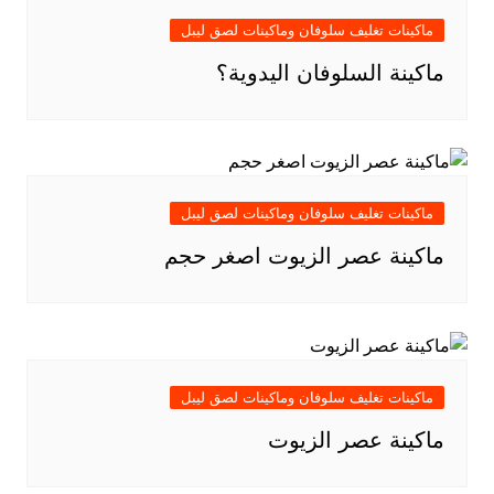
ماكينات تغليف سلوفان وماكينات لصق ليبل
ماكينة السلوفان اليدوية؟
ماكينات تغليف سلوفان وماكينات لصق ليبل
ماكينة عصر الزيوت اصغر حجم
ماكينات تغليف سلوفان وماكينات لصق ليبل
ماكينة عصر الزيوت