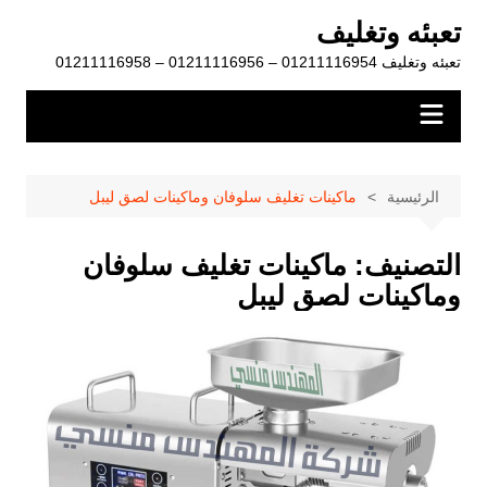
لتجاوز
تعبئه وتغليف
لى
تعبئه وتغليف 01211116954 – 01211116956 – 01211116958
لمحتوى
الرئيسية
ماكينات تغليف سلوفان وماكينات لصق ليبل
التصنيف:
ماكينات تغليف سلوفان
وماكينات لصق ليبل