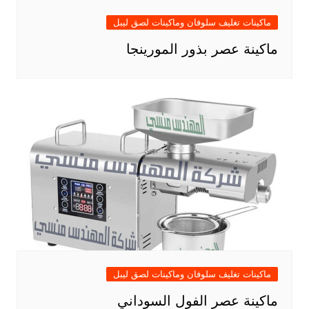
ماكينات تغليف سلوفان وماكينات لصق ليبل
ماكينة عصر بذور المورينجا
ماكينات تغليف سلوفان وماكينات لصق ليبل
ماكينة عصر الفول السوداني