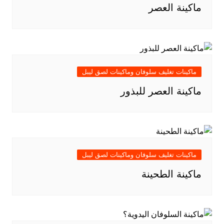
ماكينة العصر
ماكينات تغليف سلوفان وماكينات لصق ليبل
ماكينة العصر للبذور
ماكينات تغليف سلوفان وماكينات لصق ليبل
ماكينة الطحينة