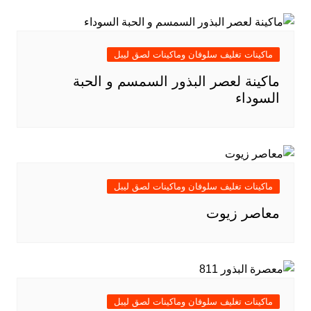
ماكينات تغليف سلوفان وماكينات لصق ليبل
ماكينة لعصر البذور السمسم و الحبة
السوداء
ماكينات تغليف سلوفان وماكينات لصق ليبل
معاصر زيوت
ماكينات تغليف سلوفان وماكينات لصق ليبل