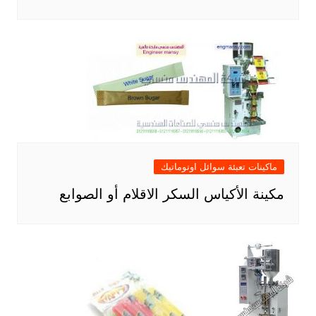
ماكينات تعبئة سوائل اوتوماتيك
مكينة الأكياس السكر الاقلام أو الصوابع