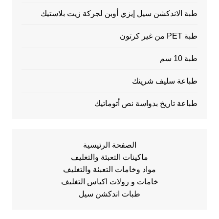
طبة الاندكشن سيل إيزي أوبن لجركة زيت بلاستيك
طبة PET من غير كرتون
طبة 10 سم
طباعة سليف شرينك
طباعة تاريخ بدواسة نص أتوماتيك
الصفحة الرئيسية
ماكينات التعبئة والتغليف
مواد وخامات التعبئة والتغليف
خامات و رولات اكياس التغليف
طبات اندكشن سيل