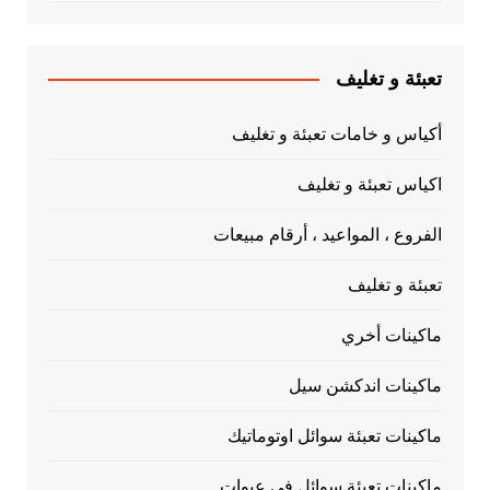
تعبئة و تغليف
أكياس و خامات تعبئة و تغليف
اكياس تعبئة و تغليف
الفروع ، المواعيد ، أرقام مبيعات
تعبئة و تغليف
ماكينات أخري
ماكينات اندكشن سيل
ماكينات تعبئة سوائل اوتوماتيك
ماكينات تعبئة سوائل في عبوات