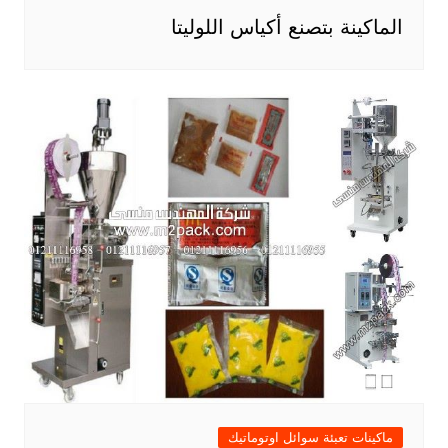
الماكينة بتصنع أكياس اللوليتا
ماكينات تعبئة سوائل اوتوماتيك