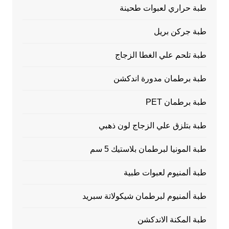
طبة حراري لعبوات طحينة
طبة جركن بريل
طبة تلحم علي الغطا الزجاج
طبة برطمان مدورة اندكشن
طبة برطمان PET
طبة بتلزق علي الزجاج لون ذهبي
طبة المونيا لبرطمان بلاستيك 5 سم
طبة ألمنيوم لعبوات طبية
طبة ألمنيوم لبرطمان شيكولاتة سبريد
طبة المكنة الاندكشن