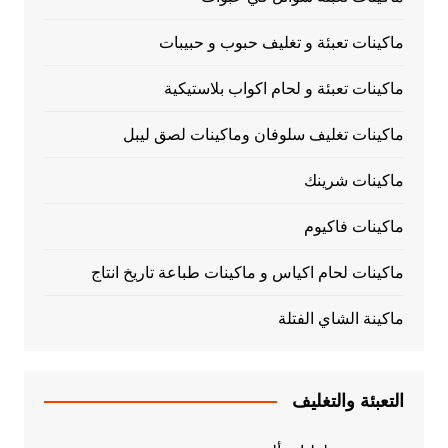
ماكينات تعبئة و تغليف حبوب و حبيبات
ماكينات تعبئة و لحام اكواب بلاستيكية
ماكينات تغليف سلوفان وماكينات لصق ليبل
ماكينات شرينك
ماكينات فاكيوم
ماكينات لحام اكياس و ماكينات طباعة تاريخ انتاج
ماكينة الشاي الفتلة
التعبئة والتغليف