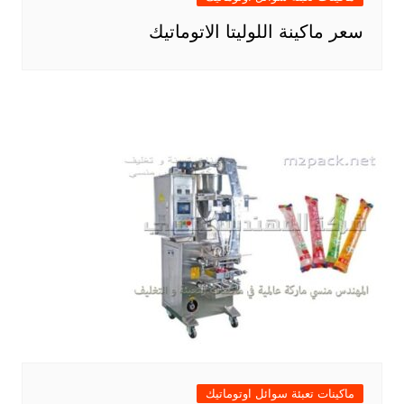
سعر ماكينة اللوليتا الاتوماتيك
ماكينات تعبئة سوائل اوتوماتيك