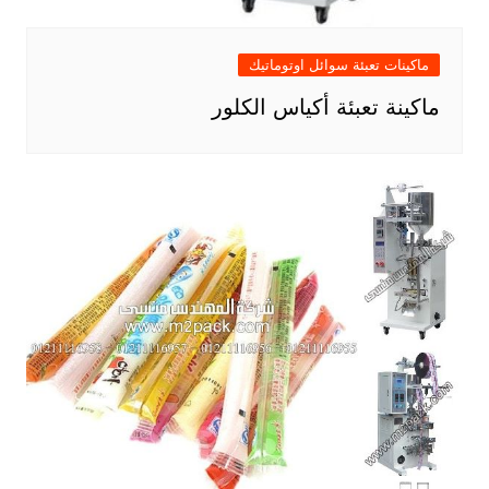
ماكينات تعبئة سوائل اوتوماتيك
ماكينة تعبئة أكياس الكلور