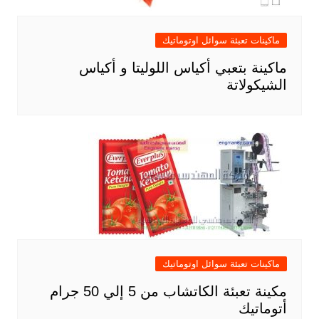
ماكينات تعبئة سوائل اوتوماتيك
ماكينة بتعبي أكياس اللوليتا و أكياس
الشيكولاتة
ماكينات تعبئة سوائل اوتوماتيك
مكينة تعبئة الكاتشاب من 5 إلي 50 جرام
أتوماتيك