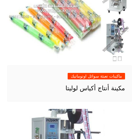
ماكينات تعبئة سوائل اوتوماتيك
مكينة أنتاج أكياس لوليتا