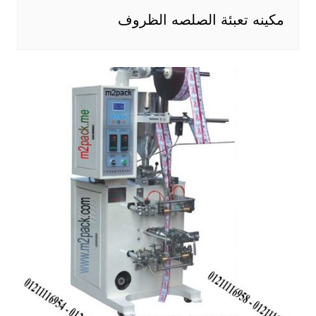
مكينه تعبئة الصلصه الظروف