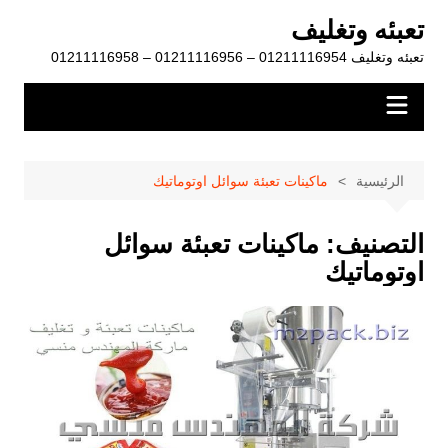
لتجاوز
تعبئه وتغليف
لى
تعبئه وتغليف 01211116954 – 01211116956 – 01211116958
لمحتوى
الرئيسية
ماكينات تعبئة سوائل اوتوماتيك
التصنيف:
ماكينات تعبئة سوائل
اوتوماتيك