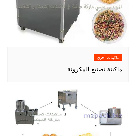
ماكينات أخري
ماكينة تصنيع المكرونة