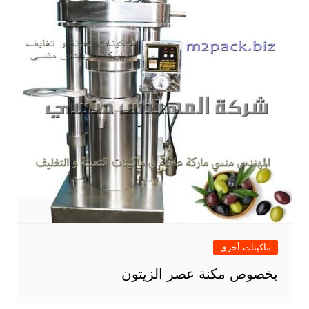
ماكينات أخري
بخصوص مكنة عصر الزيتون