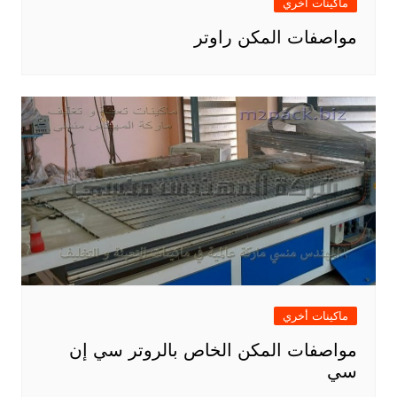
ماكينات أخري
مواصفات المكن راوتر
ماكينات أخري
مواصفات المكن الخاص بالروتر سي إن
سي