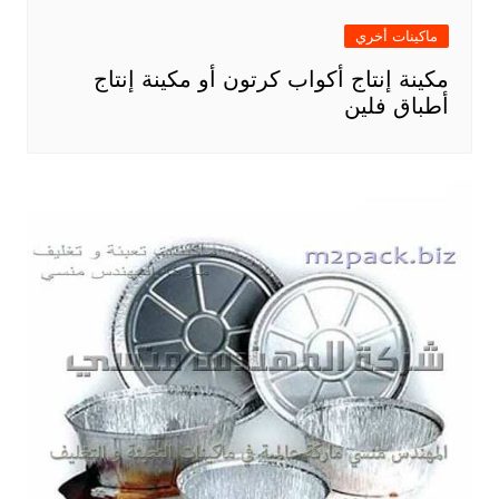
ماكينات أخري
مكينة إنتاج أكواب كرتون أو مكينة إنتاج
أطباق فلين