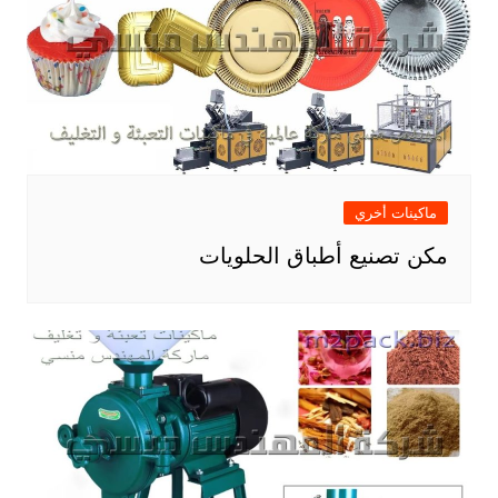
ماكينات أخري
مكن تصنيع أطباق الحلويات