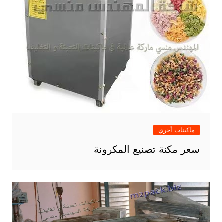
ماكينات أخري
سعر مكنة تصنيع المكرونة