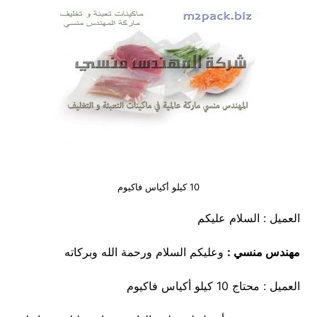
10 كيلو أكياس فاكيوم
العميل : السلام عليكم
مهندس منسي :
وعليكم السلام ورحمة الله وبركاته
العميل : محتاج 10 كيلو أكياس فاكيوم