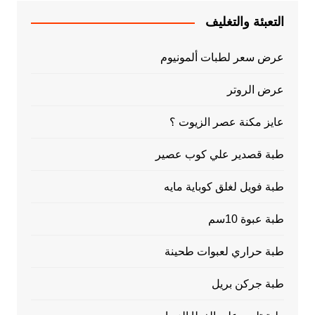
التعبئة والتغليف
عرض سعر لطبات ألمونيوم
عرض الروتر
عايز مكنة عصر الزيوت ؟
طبة قصدير علي كوب عصير
طبة فويل لغلق كوباية مايه
طبة عبوة 10سم
طبة حراري لعبوات طحينة
طبة جركن بريل