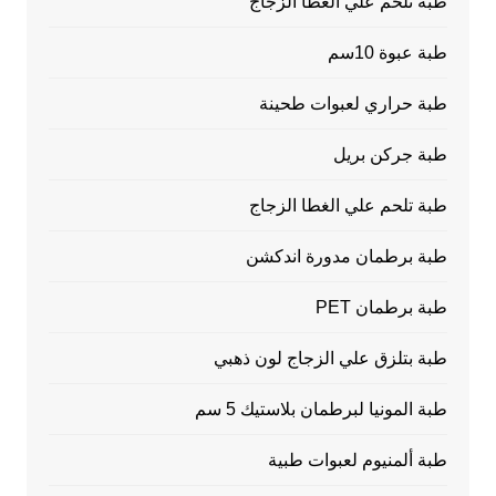
طبة تلحم علي الغطا الزجاج
طبة عبوة 10سم
طبة حراري لعبوات طحينة
طبة جركن بريل
طبة تلحم علي الغطا الزجاج
طبة برطمان مدورة اندكشن
طبة برطمان PET
طبة بتلزق علي الزجاج لون ذهبي
طبة المونيا لبرطمان بلاستيك 5 سم
طبة ألمنيوم لعبوات طبية