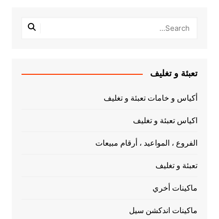
تعبئة و تغليف
أكياس و خامات تعبئة و تغليف
اكياس تعبئة و تغليف
الفروع ، المواعيد ، أرقام مبيعات
تعبئة و تغليف
ماكينات أخري
ماكينات اندكشن سيل