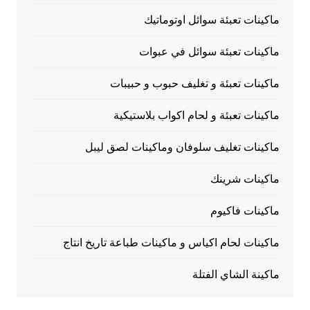
ماكينات تعبئة سوائل اوتوماتيك
ماكينات تعبئة سوائل في عبوات
ماكينات تعبئة و تغليف حبوب و حبيبات
ماكينات تعبئة و لحام اكواب بلاستيكية
ماكينات تغليف سلوفان وماكينات لصق ليبل
ماكينات شرينك
ماكينات فاكيوم
ماكينات لحام اكياس و ماكينات طباعة تاريخ انتاج
ماكينة الشاي الفتلة