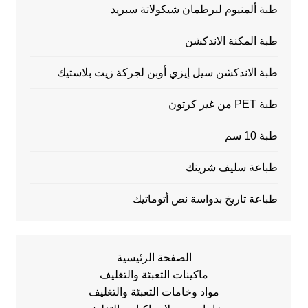
طبة ألمنيوم لبرطمان شيكولاتة سبريد
طبة المكنة الاندكشن
طبة الاندكشن سيل إيزي أوبن لجركة زيت بلاستيك
طبة PET من غير كرتون
طبة 10 سم
طباعة سليف شرينك
طباعة تاريخ بدواسة نص أتوماتيك
الصفحة الرئيسية
ماكينات التعبئة والتغليف
مواد وخامات التعبئة والتغليف