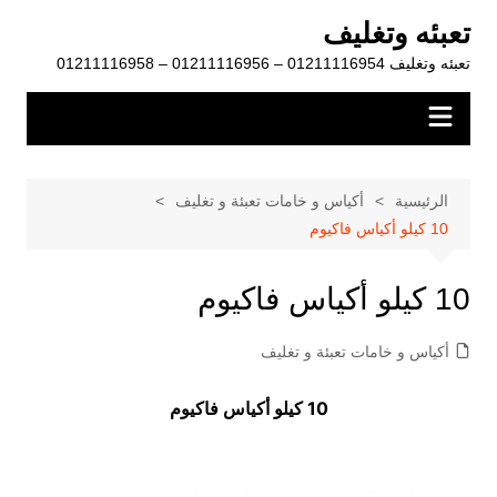
لتجاوز
تعبئه وتغليف
لى
تعبئه وتغليف 01211116954 – 01211116956 – 01211116958
لمحتوى
الرئيسية
أكياس و خامات تعبئة و تغليف
10 كيلو أكياس فاكيوم
10 كيلو أكياس فاكيوم
أكياس و خامات تعبئة و تغليف
10 كيلو أكياس فاكيوم