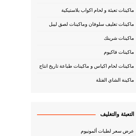
ماكينات تعبئة و لحام اكواب بلاستيكية
ماكينات تغليف سلوفان وماكينات لصق ليبل
ماكينات شرينك
ماكينات فاكيوم
ماكينات لحام اكياس و ماكينات طباعة تاريخ انتاج
ماكينة الشاي الفتلة
التعبئة والتغليف
عرض سعر لطبات ألمونيوم