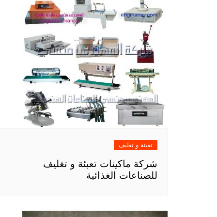
تعبئة و تغليف
شركة ماكينات تعبئة و تغليف
للصناعات الغذائية