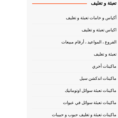
تعبئة و تغليف
أكياس و خامات تعبئة و تغليف
اكياس تعبئة و تغليف
الفروع ، المواعيد ، أرقام مبيعات
تعبئة و تغليف
ماكينات أخري
ماكينات اندكشن سيل
ماكينات تعبئة سوائل اوتوماتيك
ماكينات تعبئة سوائل في عبوات
ماكينات تعبئة و تغليف حبوب و حبيبات