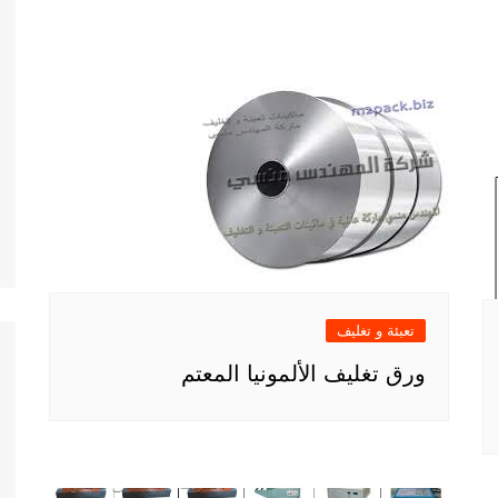
تعبئة و تغليف
ورق تغليف الألمونيا المعتم