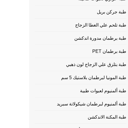
طبة جركن بريل
طبة تلحم علي الغطا الزجاج
طبة برطمان مدورة اندكشن
طبة برطمان PET
طبة بتلزق علي الزجاج لون ذهبي
طبة المونيا لبرطمان بلاستيك 5 سم
طبة ألمنيوم لعبوات طبية
طبة ألمنيوم لبرطمان شيكولاتة سبريد
طبة المكنة الاندكشن