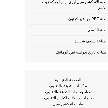
طبة الاندكشن سيل إيزي أوبن لجركة زيت
بلاستيك
طبة PET من غير كرتون
طبة 10 سم
طباعة سليف شرينك
طباعة تاريخ بدواسة نص أتوماتيك
الصفحة الرئيسية
ماكينات التعبئة والتغليف
مواد وخامات التعبئة والتغليف
خامات و رولات اكياس التغليف
طبات اندكشن سيل