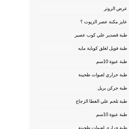
عرض الروتر
عايز مكنة عصر الزيوت ؟
طبة قصدير علي كوب عصير
طبة فويل لغلق كوباية مايه
طبة عبوة 10سم
طبة حراري لعبوات طحينة
طبة جركن بريل
طبة تلحم علي الغطا الزجاج
طبة عبوة 10سم
طبة حراري لعبوات طحينة