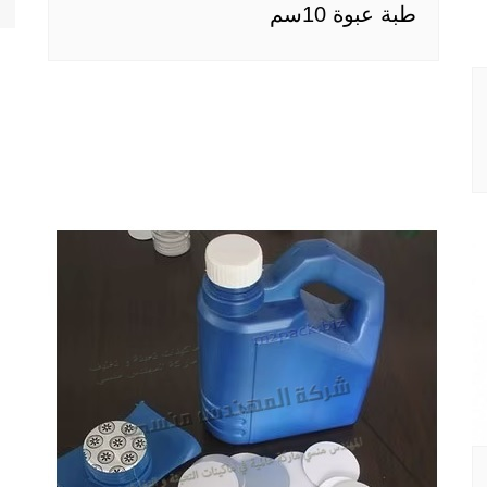
طبة عبوة 10سم