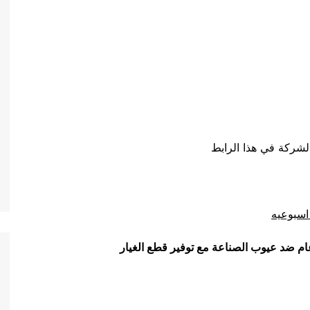
لشركة في هذا الرابط
اسبوعيه
ام ضد عيوب الصناعة مع توفير قطع الغيار