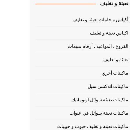
تعبئة و تغليف
أكياس و خامات تعبئة و تغليف
اكياس تعبئة و تغليف
الفروع ، المواعيد ، أرقام مبيعات
تعبئة و تغليف
ماكينات أخري
ماكينات اندكشن سيل
ماكينات تعبئة سوائل اوتوماتيك
ماكينات تعبئة سوائل في عبوات
ماكينات تعبئة و تغليف حبوب و حبيبات