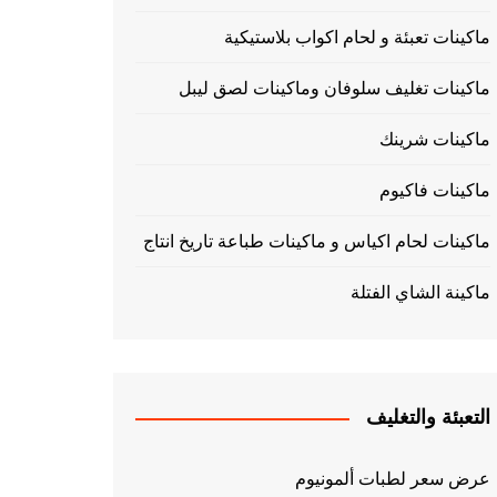
ماكينات تعبئة و لحام اكواب بلاستيكية
ماكينات تغليف سلوفان وماكينات لصق ليبل
ماكينات شرينك
ماكينات فاكيوم
ماكينات لحام اكياس و ماكينات طباعة تاريخ انتاج
ماكينة الشاي الفتلة
التعبئة والتغليف
عرض سعر لطبات ألمونيوم