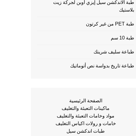
طبة الاندكشن سيل إيزي أوبن لجركة زيت
بلاستيك
طبة PET من غير كرتون
طبة 10 سم
طباعة سليف شرينك
طباعة تاريخ بدواسة نص أتوماتيك
الصفحة الرئيسية
ماكينات التعبئة والتغليف
مواد وخامات التعبئة والتغليف
خامات و رولات اكياس التغليف
طبات اندكشن سيل