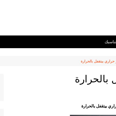
تناسبك
حراري بيتقفل بالحرارة
 بالحرارة
اري بيتقفل بالحرارة