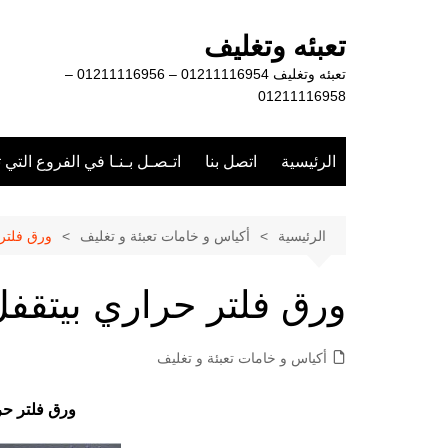
لتجاوز
لى
تعبئه وتغليف
لمحتوى
تعبئه وتغليف 01211116954 – 01211116956 –
01211116958
الرئيسية
اتصل بنا
اتـصـل بـنـا في الفروع التي 
الرئيسية
أكياس و خامات تعبئة و تغليف
ورق فلتر 
ورق فلتر حراري بيتقفل
أكياس و خامات تعبئة و تغليف
ورق فلتر حر