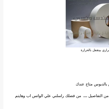
راري بيتقفل بالحرارة
 بالدبوس متاح عندك
من التفاصيل
….
من فضلك راسلني علي الواتس اب وهايتم