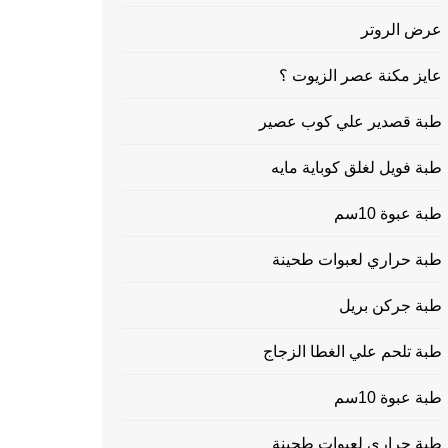
عرض الروتر
عايز مكنة عصر الزيوت ؟
طبة قصدير علي كوب عصير
طبة فويل لغلق كوباية مايه
طبة عبوة 10سم
طبة حراري لعبوات طحينة
طبة جركن بريل
طبة تلحم علي الغطا الزجاج
طبة عبوة 10سم
طبة حراري لعبوات طحينة