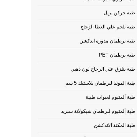
طبة جركن بريل
طبة تلحم علي الغطا الزجاج
طبة برطمان مدورة اندكشن
طبة برطمان PET
طبة بتلزق علي الزجاج لون ذهبي
طبة المونيا لبرطمان بلاستيك 5 سم
طبة ألمنيوم لعبوات طبية
طبة ألمنيوم لبرطمان شيكولاتة سبريد
طبة المكنة الاندكشن