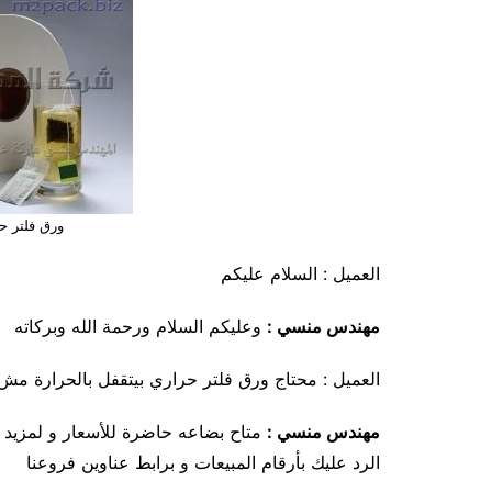
ورق فلتر ح
العميل : السلام عليكم
مهندس منسي :
وعليكم السلام ورحمة الله وبركاته
العميل : محتاج ورق فلتر حراري بيتقفل بالحرارة مش
مهندس منسي
:
متاح بضاعه حاضرة للأسعار و لمزيد 
الرد عليك بأرقام المبيعات و برابط عناوين فروعنا