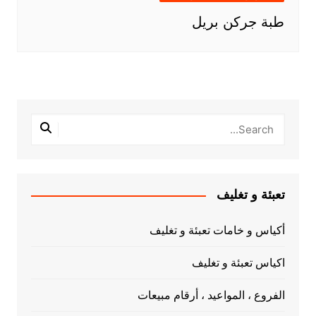
طبة جركن بريل
تعبئة و تغليف
أكياس و خامات تعبئة و تغليف
اكياس تعبئة و تغليف
الفروع ، المواعيد ، أرقام مبيعات