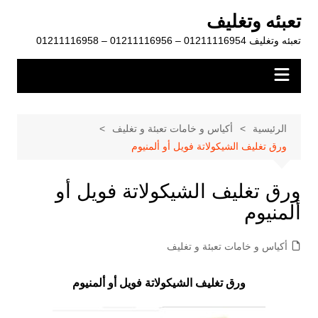
لتجاوز
تعبئه وتغليف
لى
تعبئه وتغليف 01211116954 – 01211116956 – 01211116958
لمحتوى
الرئيسية
أكياس و خامات تعبئة و تغليف
ورق تغليف الشيكولاتة فويل أو ألمنيوم
ورق تغليف الشيكولاتة فويل أو
ألمنيوم
أكياس و خامات تعبئة و تغليف
ورق تغليف الشيكولاتة فويل أو ألمنيوم