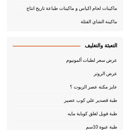
ماكينات لحام اكياس و ماكينات طباعة تاريخ انتاج
ماكينة الشاي الفتلة
التعبئة والتغليف
عرض سعر لطبات ألمونيوم
عرض الروتر
عايز مكنة عصر الزيوت ؟
طبة قصدير علي كوب عصير
طبة فويل لغلق كوباية مايه
طبة عبوة 10سم