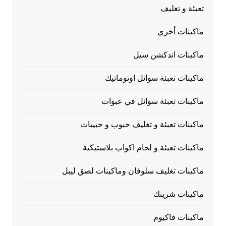
تعبئة و تغليف
ماكينات أخري
ماكينات اندكشن سيل
ماكينات تعبئة سوائل اوتوماتيك
ماكينات تعبئة سوائل في عبوات
ماكينات تعبئة و تغليف حبوب و حبيبات
ماكينات تعبئة و لحام اكواب بلاستيكية
ماكينات تغليف سلوفان وماكينات لصق ليبل
ماكينات شرينك
ماكينات فاكيوم