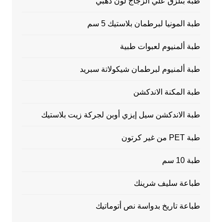
طبة بتلزق علي الزجاج لون ذهبي
طبة المونيا لبرطمان بلاستيك 5 سم
طبة ألمنيوم لعبوات طبية
طبة ألمنيوم لبرطمان شيكولاتة سبريد
طبة المكنة الاندكشن
طبة الاندكشن سيل إيزي أوبن لجركة زيت بلاستيك
طبة PET من غير كرتون
طبة 10 سم
طباعة سليف شرينك
طباعة تاريخ بدواسة نص أتوماتيك