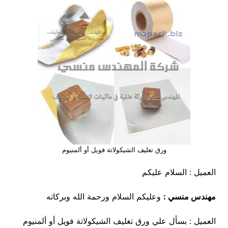
ورق تغليف الشيكولاتة فويل أو ألمنيوم
العميل : السلام عليكم
مهندس منسي :
وعليكم السلام ورحمة الله وبركاته
العميل : بسأل علي ورق تغليف الشيكولاتة فويل أو ألمنيوم