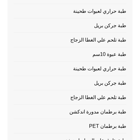
طبة حراري لعبوات طحينة
طبة جركن بريل
طبة تلحم علي الغطا الزجاج
طبة عبوة 10سم
طبة حراري لعبوات طحينة
طبة جركن بريل
طبة تلحم علي الغطا الزجاج
طبة برطمان مدورة اندكشن
طبة برطمان PET