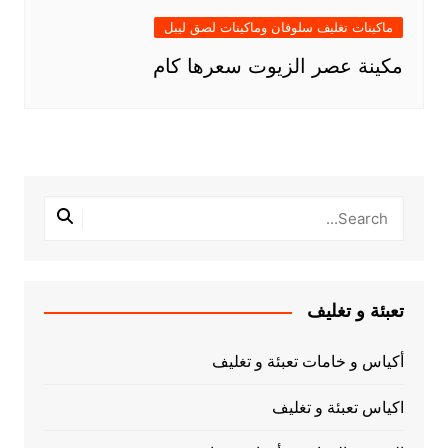
ماكينات تغليف سلوفان وماكينات لصق ليبل
مكينة عصر الزيوت سعرها كام
تعبئة و تغليف
أكياس و خامات تعبئة و تغليف
اكياس تعبئة و تغليف