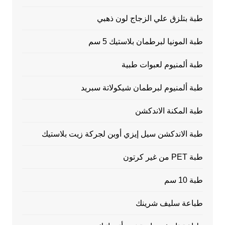
طبة بتلزق علي الزجاج لون ذهبي
طبة المونيا لبرطمان بلاستيك 5 سم
طبة ألمنيوم لعبوات طبية
طبة ألمنيوم لبرطمان شيكولاتة سبريد
طبة المكنة الاندكشن
طبة الاندكشن سيل إيزي أوبن لجركة زيت بلاستيك
طبة PET من غير كرتون
طبة 10 سم
طباعة سليف شرينك