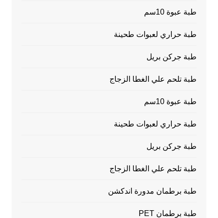
طبة عبوة 10سم
طبة حراري لعبوات طحينة
طبة جركن بريل
طبة تلحم علي الغطا الزجاج
طبة عبوة 10سم
طبة حراري لعبوات طحينة
طبة جركن بريل
طبة تلحم علي الغطا الزجاج
طبة برطمان مدورة اندكشن
طبة برطمان PET