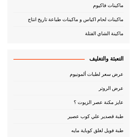
ماكينات فاكيوم
ماكينات لحام اكياس و ماكينات طباعة تاريخ انتاج
ماكينة الشاي الفتلة
التعبئة والتغليف
عرض سعر لطبات ألمونيوم
عرض الروتر
عايز مكنة عصر الزيوت ؟
طبة قصدير علي كوب عصير
طبة فويل لغلق كوباية مايه