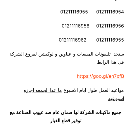
01211116954 – 01211116955
01211116956 – 01211116958
01211116955 – 01211116962
ستجد تليفونات المبيعات و عناوين و لوكيشن لفروع الشركة
في هذا الرابط
https://goo.gl/en7xfB
مواعيد العمل طول ايام الاسبوع
ما عدا الجمعه اجازه
اسبوعيه
جميع ماكينات الشركة لها ضمان عام ضد عيوب الصناعة مع
توفير قطع الغيار