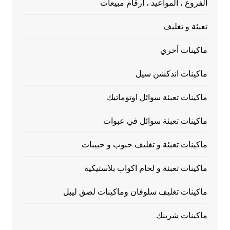
الفروع ، المواعيد ، أرقام مبيعات
تعبئة و تغليف
ماكينات أخري
ماكينات اندكشن سيل
ماكينات تعبئة سوائل اوتوماتيك
ماكينات تعبئة سوائل في عبوات
ماكينات تعبئة و تغليف حبوب و حبيبات
ماكينات تعبئة و لحام اكواب بلاستيكية
ماكينات تغليف سلوفان وماكينات لصق ليبل
ماكينات شرينك