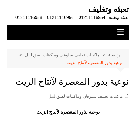
لتجاوز
تعبئه وتغليف
لى
تعبئه وتغليف 01211116954 – 01211116956 – 01211116958
لمحتوى
الرئيسية
ماكينات تغليف سلوفان وماكينات لصق ليبل
نوعية بذور المعصرة لآنتاج الزيت
نوعية بذور المعصرة لآنتاج الزيت
ماكينات تغليف سلوفان وماكينات لصق ليبل
نوعية بذور المعصرة لآنتاج الزيت