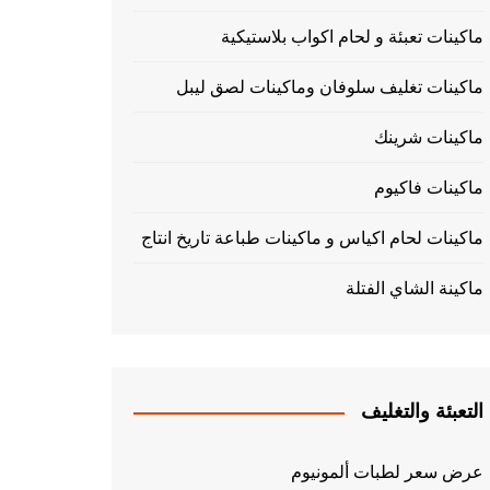
ماكينات تعبئة و لحام اكواب بلاستيكية
ماكينات تغليف سلوفان وماكينات لصق ليبل
ماكينات شرينك
ماكينات فاكيوم
ماكينات لحام اكياس و ماكينات طباعة تاريخ انتاج
ماكينة الشاي الفتلة
التعبئة والتغليف
عرض سعر لطبات ألمونيوم