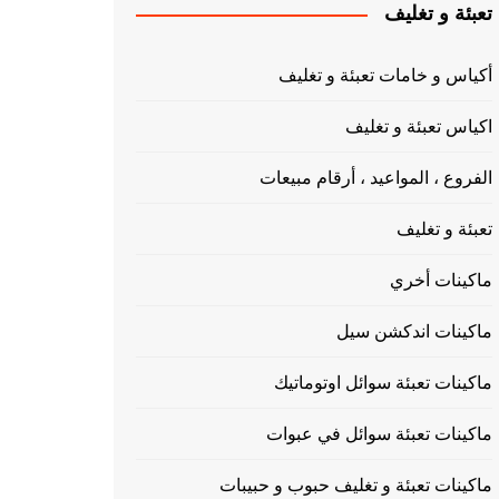
تعبئة و تغليف
أكياس و خامات تعبئة و تغليف
اكياس تعبئة و تغليف
الفروع ، المواعيد ، أرقام مبيعات
تعبئة و تغليف
ماكينات أخري
ماكينات اندكشن سيل
ماكينات تعبئة سوائل اوتوماتيك
ماكينات تعبئة سوائل في عبوات
ماكينات تعبئة و تغليف حبوب و حبيبات