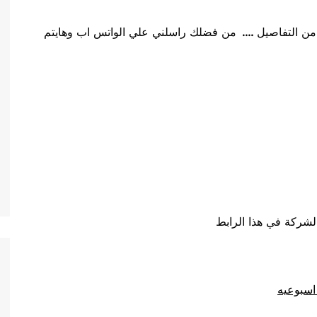
من التفاصيل
….
من فضلك راسلني علي الواتس اب وهايتم
لشركة في هذا الرابط
اسبوعيه