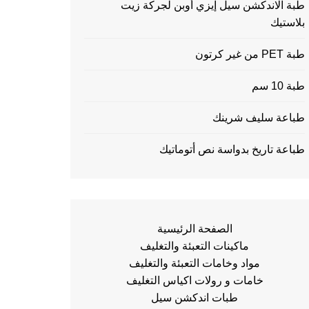
طبة الاندكشن سيل إيزي أوبن لجركة زيت
بلاستيك
طبة PET من غير كرتون
طبة 10 سم
طباعة سليف شرينك
طباعة تاريخ بدواسة نص أتوماتيك
الصفحة الرئيسية
ماكينات التعبئة والتغليف
مواد وخامات التعبئة والتغليف
خامات و رولات اكياس التغليف
طبات اندكشن سيل