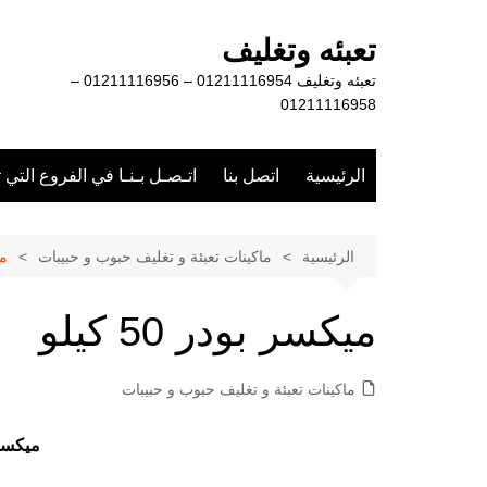
لتجاوز
لى
تعبئه وتغليف
لمحتوى
تعبئه وتغليف 01211116954 – 01211116956 –
01211116958
الرئيسية
اتصل بنا
اتـصـل بـنـا في الفروع التي 
الرئيسية
ماكينات تعبئة و تغليف حبوب و حبيبات
مي
ميكسر بودر 50 كيلو
ماكينات تعبئة و تغليف حبوب و حبيبات
ميكسر بود