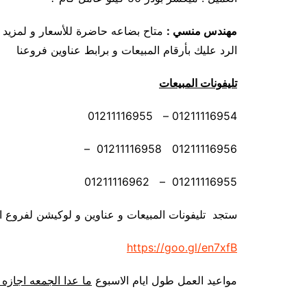
مهندس منسي
:
متاح بضاعه حاضرة للأسعار و لمزيد 
الرد عليك بأرقام المبيعات و برابط عناوين فروعنا
تليفونات المبيعات
01211116954 – 01211116955
01211116956 01211116958 –
01211116955 – 01211116962
ستجد تليفونات المبيعات و عناوين و لوكيشن لفروع ا
https://goo.gl/en7xfB
مواعيد العمل طول ايام الاسبوع
ما عدا الجمعه اجازه 