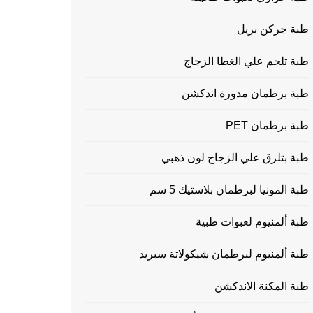
طبة جركن بريل
طبة تلحم علي الغطا الزجاج
طبة برطمان مدورة اندكشن
طبة برطمان PET
طبة بتلزق علي الزجاج لون ذهبي
طبة المونيا لبرطمان بلاستيك 5 سم
طبة ألمنيوم لعبوات طبية
طبة ألمنيوم لبرطمان شيكولاتة سبريد
طبة المكنة الاندكشن