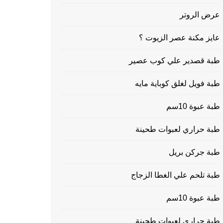
عرض الروتر
عايز مكنة عصر الزيوت ؟
طبة قصدير علي كوب عصير
طبة فويل لغلق كوباية مايه
طبة عبوة 10سم
طبة حراري لعبوات طحينة
طبة جركن بريل
طبة تلحم علي الغطا الزجاج
طبة عبوة 10سم
طبة حراري لعبوات طحينة