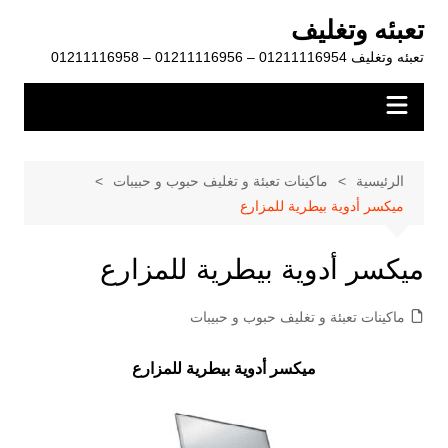
لتجاوز
تعبئه وتغليف
لى
تعبئه وتغليف 01211116954 – 01211116956 – 01211116958
لمحتوى
الرئيسية
ماكينات تعبئة و تغليف حبوب و حبيبات
ميكسر أدوية بيطرية للمزارع
ميكسر أدوية بيطرية للمزارع
ماكينات تعبئة و تغليف حبوب و حبيبات
ميكسر أدوية بيطرية للمزارع