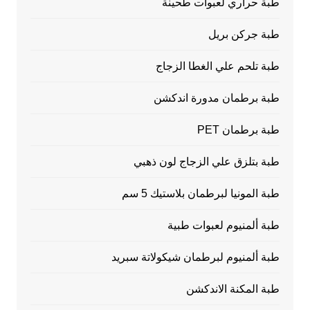
طبة حراري لعبوات طحينة
طبة جركن بريل
طبة تلحم علي الغطا الزجاج
طبة برطمان مدورة اندكشن
طبة برطمان PET
طبة بتلزق علي الزجاج لون ذهبي
طبة المونيا لبرطمان بلاستيك 5 سم
طبة ألمنيوم لعبوات طبية
طبة ألمنيوم لبرطمان شيكولاتة سبريد
طبة المكنة الاندكشن