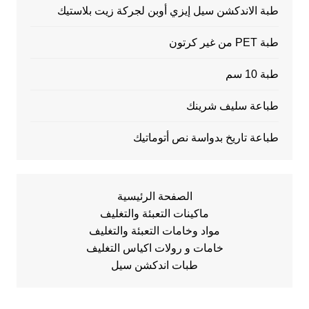
طبة الاندكشن سيل إيزي أوبن لجركة زيت بلاستيك
طبة PET من غير كرتون
طبة 10 سم
طباعة سليف شرينك
طباعة تاريخ بدواسة نص أتوماتيك
الصفحة الرئيسية
ماكينات التعبئة والتغليف
مواد وخامات التعبئة والتغليف
خامات و رولات اكياس التغليف
طبات اندكشن سيل