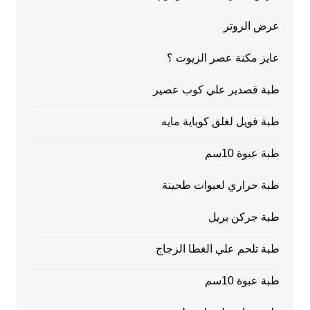
عرض الروتر
عايز مكنة عصر الزيوت ؟
طبة قصدير علي كوب عصير
طبة فويل لغلق كوباية مايه
طبة عبوة 10سم
طبة حراري لعبوات طحينة
طبة جركن بريل
طبة تلحم علي الغطا الزجاج
طبة عبوة 10سم