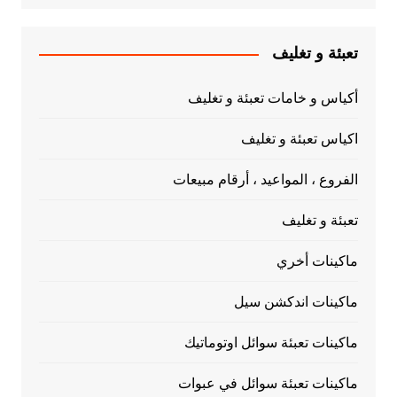
تعبئة و تغليف
أكياس و خامات تعبئة و تغليف
اكياس تعبئة و تغليف
الفروع ، المواعيد ، أرقام مبيعات
تعبئة و تغليف
ماكينات أخري
ماكينات اندكشن سيل
ماكينات تعبئة سوائل اوتوماتيك
ماكينات تعبئة سوائل في عبوات