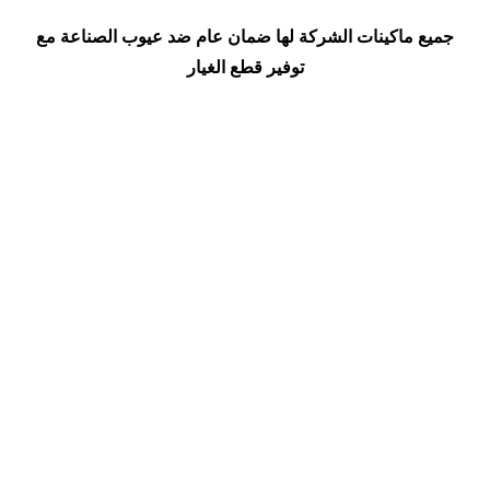
جميع ماكينات الشركة لها ضمان عام ضد عيوب الصناعة مع
توفير قطع الغيار