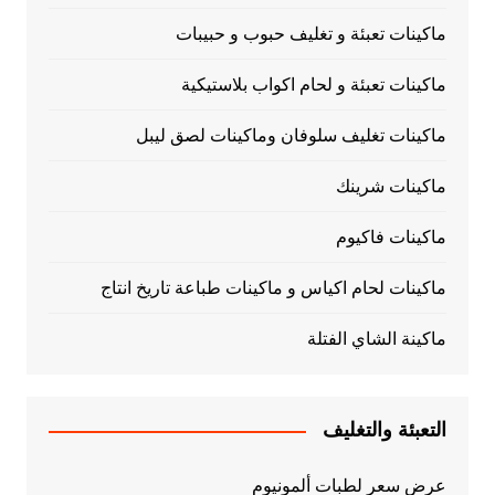
ماكينات تعبئة و تغليف حبوب و حبيبات
ماكينات تعبئة و لحام اكواب بلاستيكية
ماكينات تغليف سلوفان وماكينات لصق ليبل
ماكينات شرينك
ماكينات فاكيوم
ماكينات لحام اكياس و ماكينات طباعة تاريخ انتاج
ماكينة الشاي الفتلة
التعبئة والتغليف
عرض سعر لطبات ألمونيوم