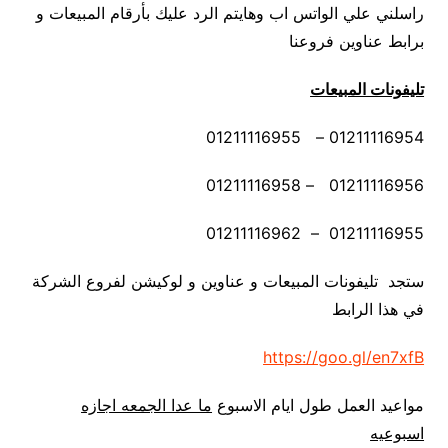
راسلني علي الواتس اب وهايتم الرد عليك بأرقام المبيعات و
برابط عناوين فروعنا
تليفونات المبيعات
01211116954 – 01211116955
01211116956 – 01211116958
01211116955 – 01211116962
ستجد تليفونات المبيعات و عناوين و لوكيشن لفروع الشركة
في هذا الرابط
https://goo.gl/en7xfB
مواعيد العمل طول ايام الاسبوع
ما عدا الجمعه اجازه
اسبوعيه