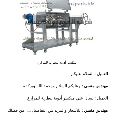
ميكسر أدوية بيطرية للمزارع
العميل : السلام عليكم
مهندس منسي :
وعليكم السلام ورحمة الله وبركاته
العميل : بسأل علي ميكسر أدوية بيطرية للمزارع
مهندس منسي
:
للأسعار و لمزيد من التفاصيل
….
من فضلك