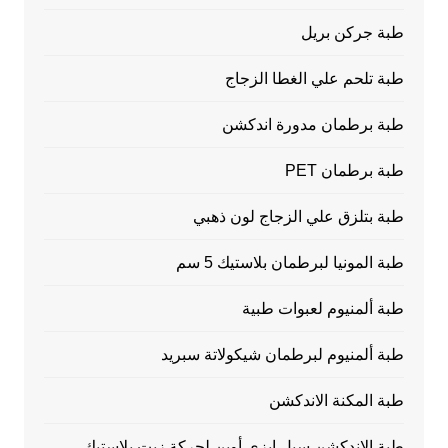
طبة جركن بريل
طبة تلحم علي الغطا الزجاج
طبة برطمان مدورة اندكشن
طبة برطمان PET
طبة بتلزق علي الزجاج لون ذهبي
طبة المونيا لبرطمان بلاستيك 5 سم
طبة ألمنيوم لعبوات طبية
طبة ألمنيوم لبرطمان شيكولاتة سبريد
طبة المكنة الاندكشن
طبة الاندكشن سيل إيزي أوبن لجركة زيت بلاستيك