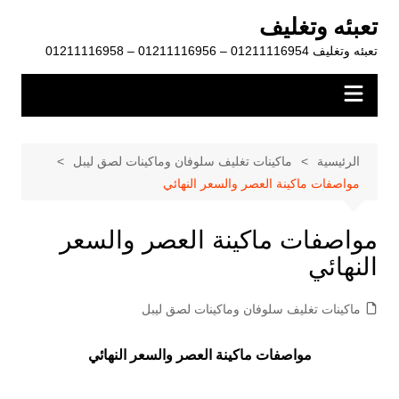
لتجاوز
تعبئه وتغليف
لى
تعبئه وتغليف 01211116954 – 01211116956 – 01211116958
لمحتوى
الرئيسية
ماكينات تغليف سلوفان وماكينات لصق ليبل
مواصفات ماكينة العصر والسعر النهائي
مواصفات ماكينة العصر والسعر
النهائي
ماكينات تغليف سلوفان وماكينات لصق ليبل
مواصفات ماكينة العصر والسعر النهائي