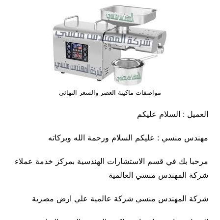
مواصفات ماكينة العصر والسعر النهائي
العميل : السلام عليكم
مهندس منسي : عليكم السلام ورحمة الله وبركاته
مرحبا بك في قسم الاستشارات الهندسية بمركز خدمة عملاء
شركة المهندس منسي العالمية
شركة المهندس منسي شركة عالمية علي ارض مصرية