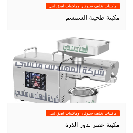
ماكينات تغليف سلوفان وماكينات لصق ليبل
مكينة طحينة السمسم
ماكينات تغليف سلوفان وماكينات لصق ليبل
مكينة عصر بذور الذرة