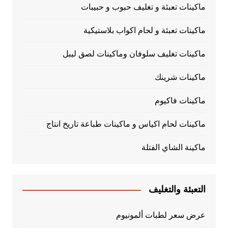
ماكينات تعبئة و تغليف حبوب و حبيبات
ماكينات تعبئة و لحام اكواب بلاستيكية
ماكينات تغليف سلوفان وماكينات لصق ليبل
ماكينات شرينك
ماكينات فاكيوم
ماكينات لحام اكياس و ماكينات طباعة تاريخ انتاج
ماكينة الشاي الفتلة
التعبئة والتغليف
عرض سعر لطبات ألمونيوم