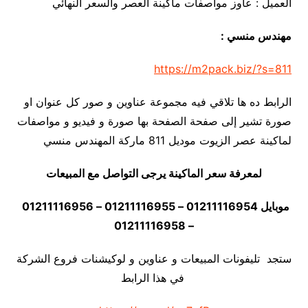
العميل : عاوز مواصفات ماكينة العصر والسعر النهائي
مهندس منسي :
https://m2pack.biz/?s=811
الرابط ده ها تلاقي فيه مجموعة عناوين و صور كل عنوان او
صورة تشير إلى صفحة الصفحة بها صورة و فيديو و مواصفات
لماكينة عصر الزيوت موديل 811 ماركة المهندس منسي
لمعرفة سعر الماكينة يرجى التواصل مع المبيعات
موبايل 01211116954 – 01211116955 – 01211116956
– 01211116958
ستجد تليفونات المبيعات و عناوين و لوكيشنات فروع الشركة
في هذا الرابط