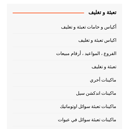
تعبئة و تغليف
أكياس و خامات تعبئة و تغليف
اكياس تعبئة و تغليف
الفروع ، المواعيد ، أرقام مبيعات
تعبئة و تغليف
ماكينات أخري
ماكينات اندكشن سيل
ماكينات تعبئة سوائل اوتوماتيك
ماكينات تعبئة سوائل في عبوات