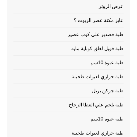
عرض الروتر
عايز مكنة عصر الزيوت ؟
طبة قصدير علي كوب عصير
طبة فويل لغلق كوباية مايه
طبة عبوة 10سم
طبة حراري لعبوات طحينة
طبة جركن بريل
طبة تلحم علي الغطا الزجاج
طبة عبوة 10سم
طبة حراري لعبوات طحينة