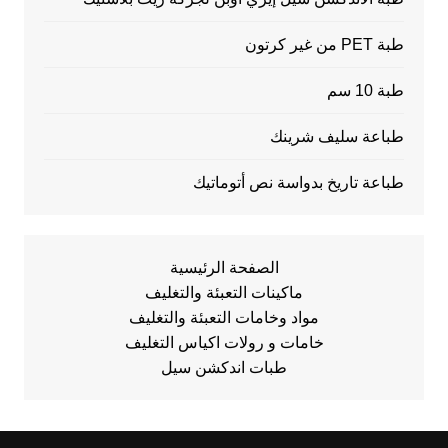
طبة PET من غير كرتون
طبة 10 سم
طباعة سليف شرينك
طباعة تاريخ بدواسة نص أتوماتيك
الصفحة الرئيسية
ماكينات التعبئة والتغليف
مواد وخامات التعبئة والتغليف
خامات و رولات اكياس التغليف
طبات اندكشن سيل