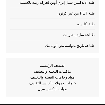
طبة الاندكشن سيل إيزي أوبن لجركة زيت بلاستيك
طبة PET من غير كرتون
طبة 10 سم
طباعة سليف شرينك
طباعة تاريخ بدواسة نص أتوماتيك
الصفحة الرئيسية
ماكينات التعبئة والتغليف
مواد وخامات التعبئة والتغليف
خامات و رولات اكياس التغليف
طبات اندكشن سيل