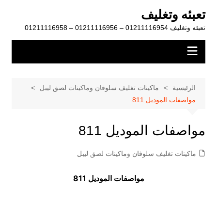
لتجاوز
تعبئه وتغليف
لى
تعبئه وتغليف 01211116954 – 01211116956 – 01211116958
لمحتوى
الرئيسية
ماكينات تغليف سلوفان وماكينات لصق ليبل
مواصفات الموديل 811
مواصفات الموديل 811
ماكينات تغليف سلوفان وماكينات لصق ليبل
مواصفات الموديل 811