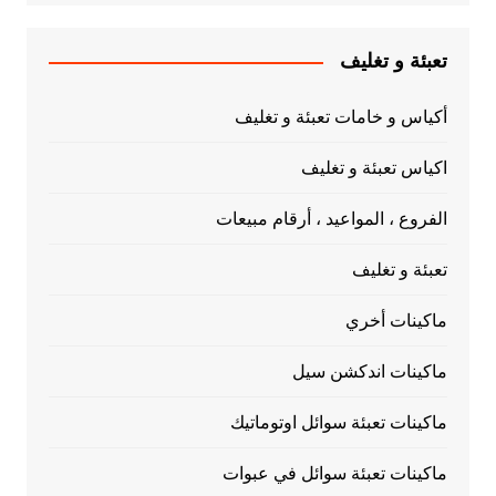
تعبئة و تغليف
أكياس و خامات تعبئة و تغليف
اكياس تعبئة و تغليف
الفروع ، المواعيد ، أرقام مبيعات
تعبئة و تغليف
ماكينات أخري
ماكينات اندكشن سيل
ماكينات تعبئة سوائل اوتوماتيك
ماكينات تعبئة سوائل في عبوات