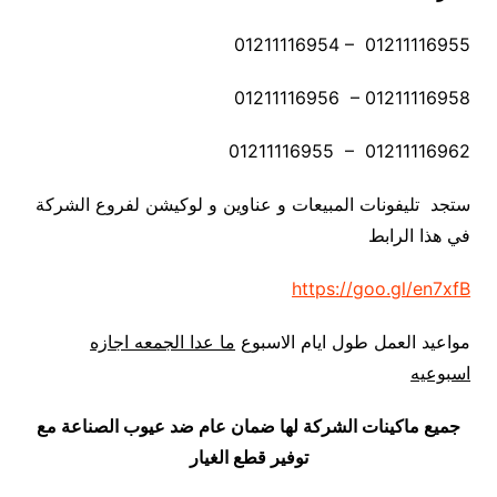
01211116954 – 01211116955
01211116956 – 01211116958
01211116955 – 01211116962
ستجد تليفونات المبيعات و عناوين و لوكيشن لفروع الشركة
في هذا الرابط
https://goo.gl/en7xfB
مواعيد العمل طول ايام الاسبوع
ما عدا الجمعه اجازه
اسبوعيه
جميع ماكينات الشركة لها ضمان عام ضد عيوب الصناعة مع
توفير قطع الغيار