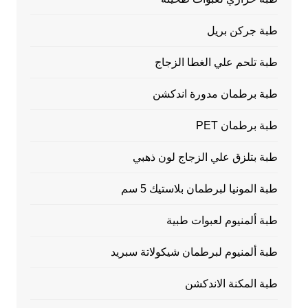
طبة جركن بريل
طبة تلحم علي الغطا الزجاج
طبة برطمان مدورة اندكشن
طبة برطمان PET
طبة بتلزق علي الزجاج لون ذهبي
طبة المونيا لبرطمان بلاستيك 5 سم
طبة ألمنيوم لعبوات طبية
طبة ألمنيوم لبرطمان شيكولاتة سبريد
طبة المكنة الاندكشن