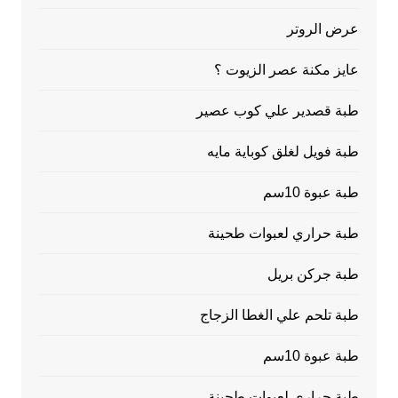
عرض الروتر
عايز مكنة عصر الزيوت ؟
طبة قصدير علي كوب عصير
طبة فويل لغلق كوباية مايه
طبة عبوة 10سم
طبة حراري لعبوات طحينة
طبة جركن بريل
طبة تلحم علي الغطا الزجاج
طبة عبوة 10سم
طبة حراري لعبوات طحينة