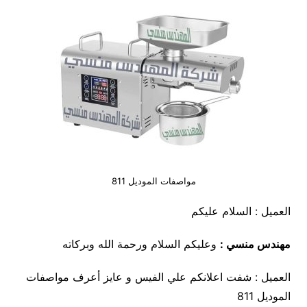
مواصفات الموديل 811
العميل : السلام عليكم
مهندس منسي :
وعليكم السلام ورحمة الله وبركاته
العميل : شفت اعلانكم علي الفيس و عايز أعرف مواصفات
الموديل 811