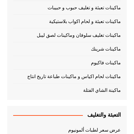
ماكينات تعبئة و تغليف حبوب و حبيبات
ماكينات تعبئة و لحام اكواب بلاستيكية
ماكينات تغليف سلوفان وماكينات لصق ليبل
ماكينات شرينك
ماكينات فاكيوم
ماكينات لحام اكياس و ماكينات طباعة تاريخ انتاج
ماكينة الشاي الفتلة
التعبئة والتغليف
عرض سعر لطبات ألمونيوم