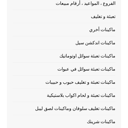
الفروع ، المواعيد ، أرقام مبيعات
تعبئة و تغليف
ماكينات أخري
ماكينات اندكشن سيل
ماكينات تعبئة سوائل اوتوماتيك
ماكينات تعبئة سوائل في عبوات
ماكينات تعبئة و تغليف حبوب و حبيبات
ماكينات تعبئة و لحام اكواب بلاستيكية
ماكينات تغليف سلوفان وماكينات لصق ليبل
ماكينات شرينك