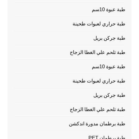
طبة عبوة 10سم
طبة حراري لعبوات طحينة
طبة جركن بريل
طبة تلحم علي الغطا الزجاج
طبة عبوة 10سم
طبة حراري لعبوات طحينة
طبة جركن بريل
طبة تلحم علي الغطا الزجاج
طبة برطمان مدورة اندكشن
طبة برطمان PET