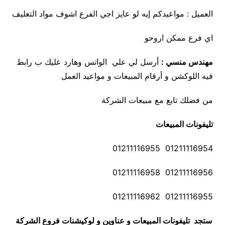
العميل : مواعيدكم إيه لو عايز اجي الفرع اشوف مواد التغليف
اي فرع ممكن اروحو
مهندس منسي :
أرسل لي علي الواتس وهارد عليك ب رابط
فيه اللوكشن و أرقام المبيعات و مواعيد العمل
من فضلك تابع مع مبيعات الشركة
تليفونات المبيعات
01211116954 01211116955
01211116956 01211116958
01211116955 01211116962
ستجد تليفونات المبيعات و عناوين و لوكيشنات فروع الشركة