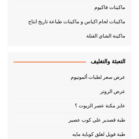
ماكينات فاكيوم
ماكينات لحام اكياس و ماكينات طباعة تاريخ انتاج
ماكينة الشاي الفتلة
التعبئة والتغليف
عرض سعر لطبات ألمونيوم
عرض الروتر
عايز مكنة عصر الزيوت ؟
طبة قصدير علي كوب عصير
طبة فويل لغلق كوباية مايه