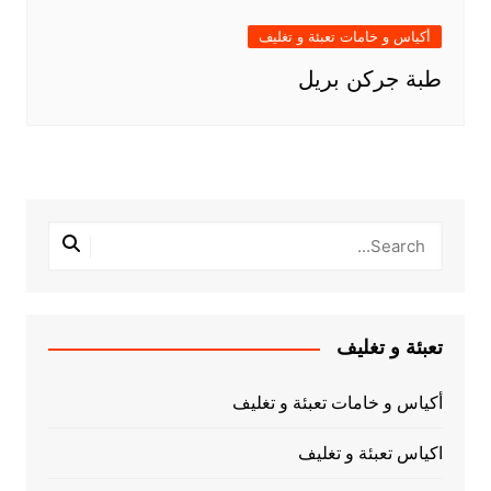
أكياس و خامات تعبئة و تغليف
طبة جركن بريل
تعبئة و تغليف
أكياس و خامات تعبئة و تغليف
اكياس تعبئة و تغليف