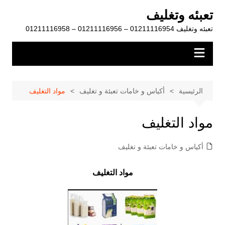
لتجاوز
تعبئه وتغليف
لى
تعبئه وتغليف 01211116954 – 01211116956 – 01211116958
لمحتوى
الرئيسية
أكياس و خامات تعبئة و تغليف
مواد التغليف
مواد التغليف
أكياس و خامات تعبئة و تغليف
مواد التغليف