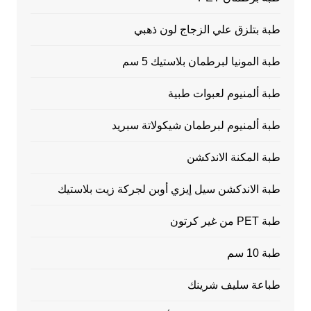
طبة بتلزق علي الزجاج لون ذهبي
طبة المونيا لبرطمان بلاستيك 5 سم
طبة ألمنيوم لعبوات طبية
طبة ألمنيوم لبرطمان شيكولاتة سبريد
طبة المكنة الاندكشن
طبة الاندكشن سيل إيزي أوبن لجركة زيت بلاستيك
طبة PET من غير كرتون
طبة 10 سم
طباعة سليف شرينك