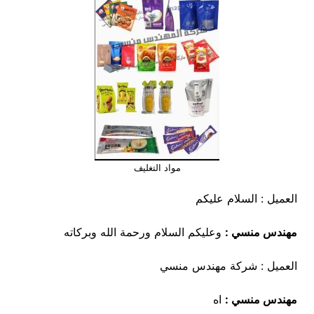
مواد التغليف
العميل : السلام عليكم
مهندس منسي :
وعليكم السلام ورحمة الله وبركاته
العميل : شركة مهندس منسي
مهندس منسي :
اه