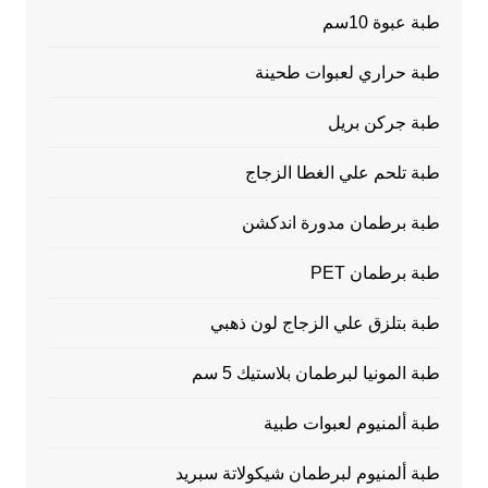
طبة عبوة 10سم
طبة حراري لعبوات طحينة
طبة جركن بريل
طبة تلحم علي الغطا الزجاج
طبة برطمان مدورة اندكشن
طبة برطمان PET
طبة بتلزق علي الزجاج لون ذهبي
طبة المونيا لبرطمان بلاستيك 5 سم
طبة ألمنيوم لعبوات طبية
طبة ألمنيوم لبرطمان شيكولاتة سبريد