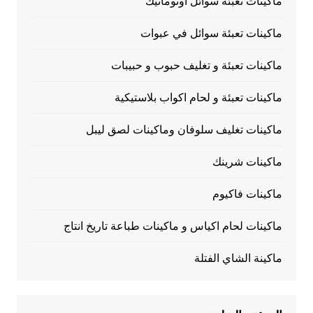
ماكينات تعبئة سوائل اوتوماتيك
ماكينات تعبئة سوائل في عبوات
ماكينات تعبئة و تغليف حبوب و حبيبات
ماكينات تعبئة و لحام اكواب بلاستيكية
ماكينات تغليف سلوفان وماكينات لصق ليبل
ماكينات شرينك
ماكينات فاكيوم
ماكينات لحام اكياس و ماكينات طباعة تاريخ انتاج
ماكينة الشاي الفتلة