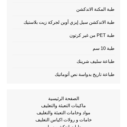
طبة المكنة الاندكشن
طبة الاندكشن سيل إيزي أوبن لجركة زيت بلاستيك
طبة PET من غير كرتون
طبة 10 سم
طباعة سليف شرينك
طباعة تاريخ بدواسة نص أتوماتيك
الصفحة الرئيسية
ماكينات التعبئة والتغليف
مواد وخامات التعبئة والتغليف
خامات و رولات اكياس التغليف
طبات اندكشن سيل