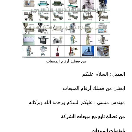
من فضلك أرقام المبيعات
العميل : السلام عليكم
ابعتلى من فضلك أرقام المبيعات
مهندس منسي : عليكم السلام ورحمة الله وبركاته
من فضلك تابع مع مبيعات الشركة
تليفونات المبيعات