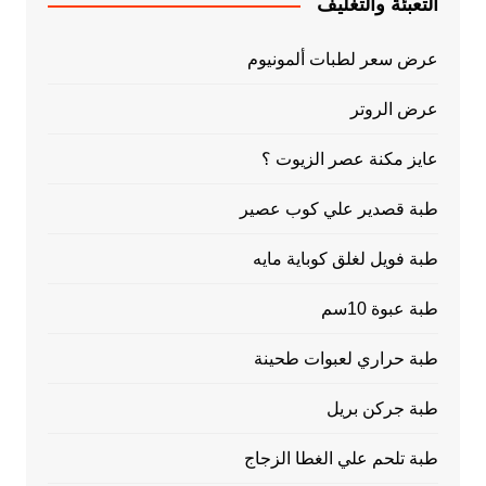
التعبئة والتغليف
عرض سعر لطبات ألمونيوم
عرض الروتر
عايز مكنة عصر الزيوت ؟
طبة قصدير علي كوب عصير
طبة فويل لغلق كوباية مايه
طبة عبوة 10سم
طبة حراري لعبوات طحينة
طبة جركن بريل
طبة تلحم علي الغطا الزجاج