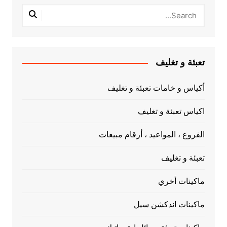
تعبئة و تغليف
أكياس و خامات تعبئة و تغليف
اكياس تعبئة و تغليف
الفروع ، المواعيد ، أرقام مبيعات
تعبئة و تغليف
ماكينات أخري
ماكينات اندكشن سيل