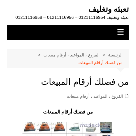
لتجاوز
تعبئه وتغليف
لى
تعبئه وتغليف 01211116954 – 01211116956 – 01211116958
لمحتوى
الرئيسية
الفروع ، المواعيد ، أرقام مبيعات
من فضلك أرقام المبيعات
من فضلك أرقام المبيعات
الفروع ، المواعيد ، أرقام مبيعات
من فضلك أرقام المبيعات