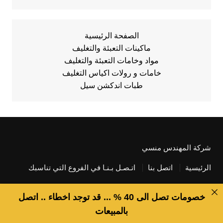
الصفحة الرئيسية
ماكينات التعبئة والتغليف
مواد وخامات التعبئة والتغليف
خامات و رولات اكياس التغليف
طبات اندكشن سيل
شركة المهندس منسي
الرئيسية
اتصل بنا
اتـصـل بـنـا في الفروع التي تناسبك
خصومات تصل الى 40 % ... قد توجد اخطاء .. اتصل
بالمبيعات