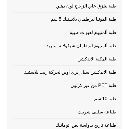
طبة بتلزق علي الزجاج لون ذهبي
طبة المونيا لبرطمان بلاستيك 5 سم
طبة ألمنيوم لعبوات طبية
طبة ألمنيوم لبرطمان شيكولاتة سبريد
طبة المكنة الاندكشن
طبة الاندكشن سيل إيزي أوبن لجركة زيت بلاستيك
طبة PET من غير كرتون
طبة 10 سم
طباعة سليف شرينك
طباعة تاريخ بدواسة نص أتوماتيك