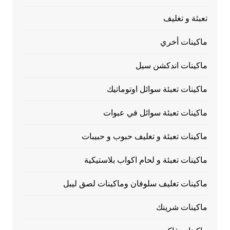
تعبئة و تغليف
ماكينات أخري
ماكينات اندكشن سيل
ماكينات تعبئة سوائل اوتوماتيك
ماكينات تعبئة سوائل في عبوات
ماكينات تعبئة و تغليف حبوب و حبيبات
ماكينات تعبئة و لحام اكواب بلاستيكية
ماكينات تغليف سلوفان وماكينات لصق ليبل
ماكينات شرينك