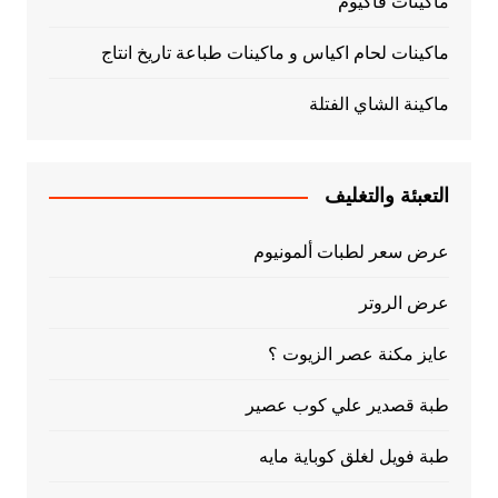
ماكينات فاكيوم
ماكينات لحام اكياس و ماكينات طباعة تاريخ انتاج
ماكينة الشاي الفتلة
التعبئة والتغليف
عرض سعر لطبات ألمونيوم
عرض الروتر
عايز مكنة عصر الزيوت ؟
طبة قصدير علي كوب عصير
طبة فويل لغلق كوباية مايه