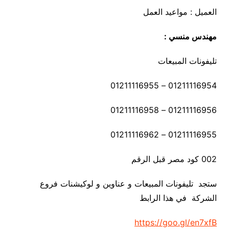
العميل : مواعيد العمل
مهندس منسي :
تليفونات المبيعات
01211116954 – 01211116955
01211116956 – 01211116958
01211116955 – 01211116962
002 كود مصر قبل الرقم
ستجد تليفونات المبيعات و عناوين و لوكيشنات فروع
الشركة في هذا الرابط
https://goo.gl/en7xfB