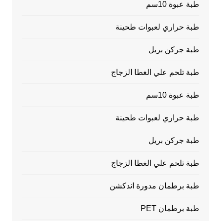
طبة عبوة 10سم
طبة حراري لعبوات طحينة
طبة جركن بريل
طبة تلحم علي الغطا الزجاج
طبة عبوة 10سم
طبة حراري لعبوات طحينة
طبة جركن بريل
طبة تلحم علي الغطا الزجاج
طبة برطمان مدورة اندكشن
طبة برطمان PET