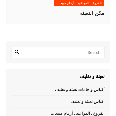
الفروع ، المواعيد ، أرقام مبيعات
مكن التعبئة
تعبئة و تغليف
أكياس و خامات تعبئة و تغليف
اكياس تعبئة و تغليف
الفروع ، المواعيد ، أرقام مبيعات