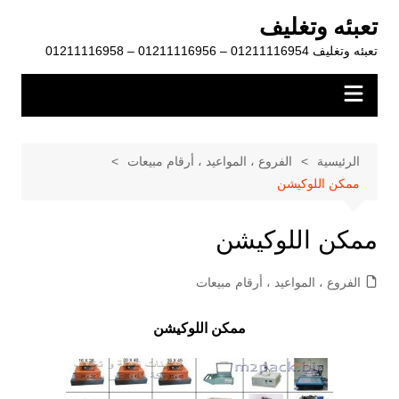
لتجاوز
تعبئه وتغليف
لى
تعبئه وتغليف 01211116954 – 01211116956 – 01211116958
لمحتوى
الرئيسية
الفروع ، المواعيد ، أرقام مبيعات
ممكن اللوكيشن
ممكن اللوكيشن
الفروع ، المواعيد ، أرقام مبيعات
ممكن اللوكيشن