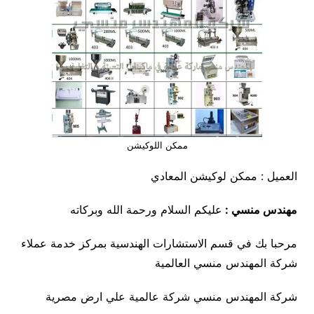
ممكن اللوكيشن
العميل : ممكن لوكيشن المعادي
مهندس منسي :
عليكم السلام ورحمة الله وبركاته
مرحبا بك في قسم الاستشارات الهندسية بمركز خدمة عملاء
شركة المهندس منسي العالمية
شركة المهندس منسي شركة عالمية علي ارض مصرية