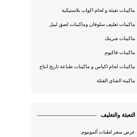
ماكينات تعبئة و لحام اكواب بلاستيكية
ماكينات تغليف سلوفان وماكينات لصق ليبل
ماكينات شرينك
ماكينات فاكيوم
ماكينات لحام اكياس و ماكينات طباعة تاريخ انتاج
ماكينة الشاي الفتلة
التعبئة والتغليف
عرض سعر لطبات ألمونيوم