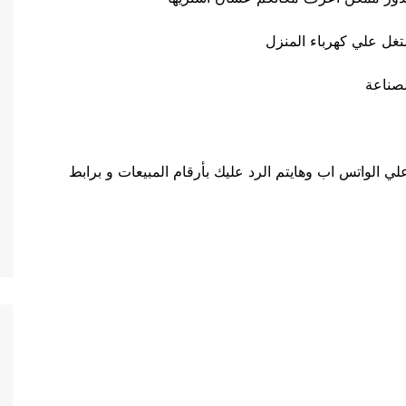
صناعة
 الواتس اب وهايتم الرد عليك بأرقام المبيعات و برابط