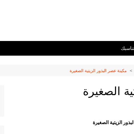
تناسبك
مكينة عصر البذور الزيتية الصغيرة
ية الصغيرة
بذور الزيتية الصغيرة