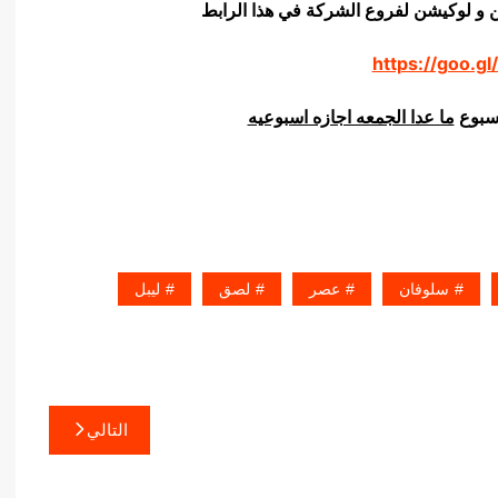
ن و لوكيشن لفروع الشركة في هذا الرابط
https://goo.gl
اسبوع
ما عدا الجمعه اجازه اسبوعيه
سلوفان
عصر
لصق
ليبل
التالي