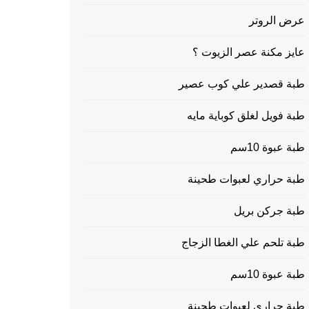
عرض الروتر
عايز مكنة عصر الزيوت ؟
طبة قصدير علي كوب عصير
طبة فويل لغلق كوباية مايه
طبة عبوة 10سم
طبة حراري لعبوات طحينة
طبة جركن بريل
طبة تلحم علي الغطا الزجاج
طبة عبوة 10سم
طبة حراري لعبوات طحينة