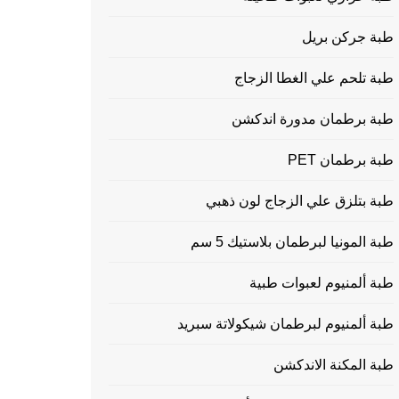
طبة جركن بريل
طبة تلحم علي الغطا الزجاج
طبة برطمان مدورة اندكشن
طبة برطمان PET
طبة بتلزق علي الزجاج لون ذهبي
طبة المونيا لبرطمان بلاستيك 5 سم
طبة ألمنيوم لعبوات طبية
طبة ألمنيوم لبرطمان شيكولاتة سبريد
طبة المكنة الاندكشن