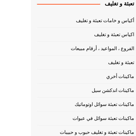
تعبئة و تغليف
أكياس و خامات تعبئة و تغليف
اكياس تعبئة و تغليف
الفروع ، المواعيد ، أرقام مبيعات
تعبئة و تغليف
ماكينات أخري
ماكينات اندكشن سيل
ماكينات تعبئة سوائل اوتوماتيك
ماكينات تعبئة سوائل في عبوات
ماكينات تعبئة و تغليف حبوب و حبيبات