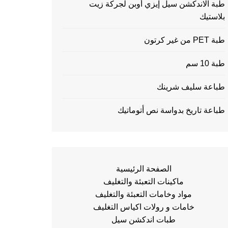
طبة الاندكشن سيل إيزي أوبن لجركة زيت
بلاستيك
طبة PET من غير كرتون
طبة 10 سم
طباعة سليف شرينك
طباعة تاريخ بدواسة نص أتوماتيك
الصفحة الرئيسية
ماكينات التعبئة والتغليف
مواد وخامات التعبئة والتغليف
خامات و رولات اكياس التغليف
طبات اندكشن سيل