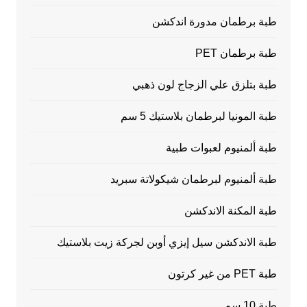
طبة برطمان مدورة اندكشن
طبة برطمان PET
طبة بتلزق علي الزجاج لون ذهبي
طبة المونيا لبرطمان بلاستيك 5 سم
طبة ألمنيوم لعبوات طبية
طبة ألمنيوم لبرطمان شيكولاتة سبريد
طبة المكنة الاندكشن
طبة الاندكشن سيل إيزي أوبن لجركة زيت بلاستيك
طبة PET من غير كرتون
طبة 10 سم