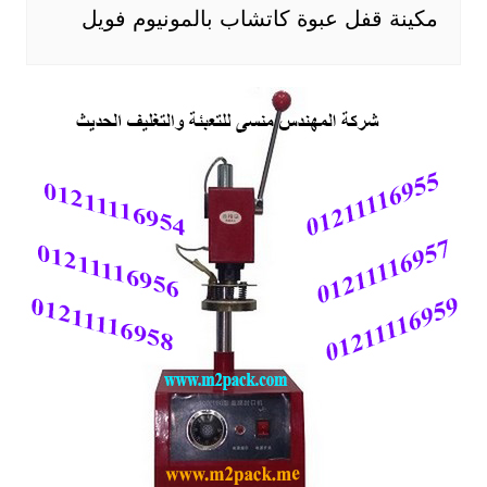
مكينة قفل عبوة كاتشاب بالمونيوم فويل