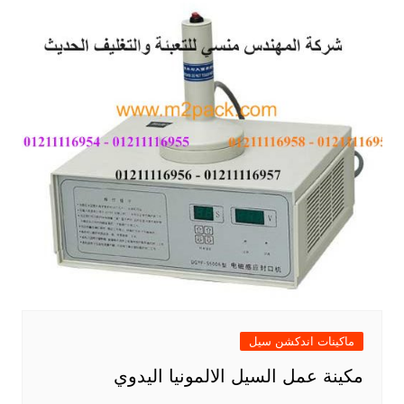
ماكينات اندكشن سيل
مكينة عمل السيل الالمونيا اليدوي