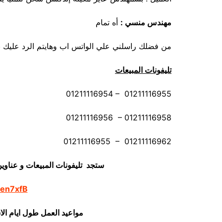
مهندس منسي
:
أه تمام
من فضلك راسلني علي الواتس اب وهايتم الرد عليك بأ
تليفونات المبيعات
01211116954 – 01211116955
01211116956 – 01211116958
01211116955 – 01211116962
ستجد تليفونات المبيعات و عناوي
/en7xfB
مواعيد العمل طول ايام ال