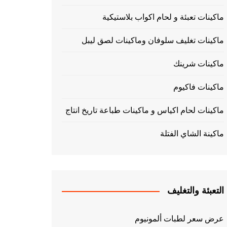
ماكينات تعبئة و لحام اكواب بلاستيكية
ماكينات تغليف سلوفان وماكينات لصق ليبل
ماكينات شرينك
ماكينات فاكيوم
ماكينات لحام اكياس و ماكينات طباعة تاريخ انتاج
ماكينة الشاي الفتلة
التعبئة والتغليف
عرض سعر لطبات ألمونيوم