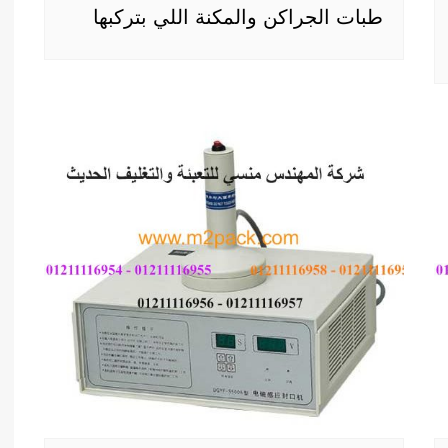
طبات الجراكن والمكنة اللي بتركبها