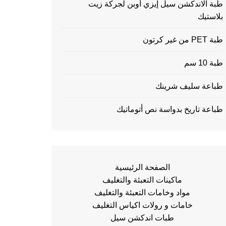
طبة الاندكشن سيل إيزي أوبن لجركة زيت
بلاستيك
طبة PET من غير كرتون
طبة 10 سم
طباعة سليف شرينك
طباعة تاريخ بدواسة نص أتوماتيك
الصفحة الرئيسية
ماكينات التعبئة والتغليف
مواد وخامات التعبئة والتغليف
خامات و رولات اكياس التغليف
طبات اندكشن سيل