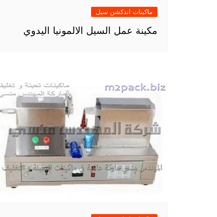
ماكينات اندكشن سيل
مكينة عمل السيل الالمونيا اليدوي