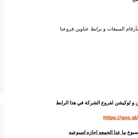
رقام المبيعات و برابط عناوين فروعنا
ن و لوكيشن لفروع الشركة في هذا الرابط
https://goo.gl
اسبوع
ما عدا الجمعه اجازه اسبوعيه