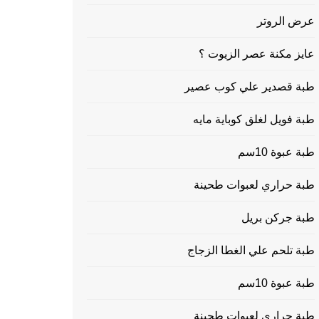
عرض الروتر
عايز مكنة عصر الزيوت ؟
طبة قصدير علي كوب عصير
طبة فويل لغلق كوباية مايه
طبة عبوة 10سم
طبة حراري لعبوات طحينة
طبة جركن بريل
طبة تلحم علي الغطا الزجاج
طبة عبوة 10سم
طبة حراري لعبوات طحينة