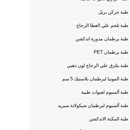
طبة جركن بريل
طبة تلحم علي الغطا الزجاج
طبة برطمان مدورة اندكشن
طبة برطمان PET
طبة بتلزق علي الزجاج لون ذهبي
طبة المونيا لبرطمان بلاستيك 5 سم
طبة ألمنيوم لعبوات طبية
طبة ألمنيوم لبرطمان شيكولاتة سبريد
طبة المكنة الاندكشن