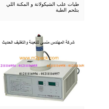
طبات علب الشيكولاتة و المكنة اللي
بتلحم الطبة