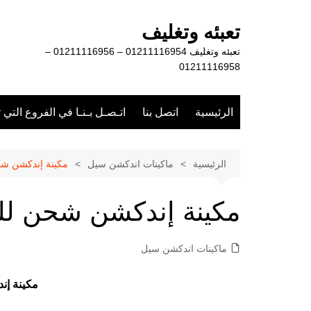
لتجاوز
لى
تعبئه وتغليف
لمحتوى
تعبئه وتغليف 01211116954 – 01211116956 –
01211116958
الرئيسية
اتصل بنا
اتـصـل بـنـا في الفروع التي 
الرئيسية
ماكينات اندكشن سيل
مكينة إندكشن شحن
مكينة إندكشن شحن للم
ماكينات اندكشن سيل
مكينة إن