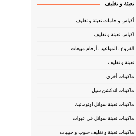
تعبئة و تغليف
أكياس و خامات تعبئة و تغليف
اكياس تعبئة و تغليف
الفروع ، المواعيد ، أرقام مبيعات
تعبئة و تغليف
ماكينات أخري
ماكينات اندكشن سيل
ماكينات تعبئة سوائل اوتوماتيك
ماكينات تعبئة سوائل في عبوات
ماكينات تعبئة و تغليف حبوب و حبيبات