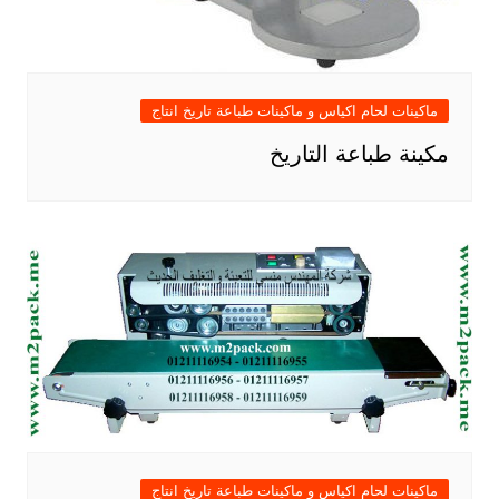
ماكينات لحام اكياس و ماكينات طباعة تاريخ انتاج
مكينة طباعة التاريخ
ماكينات لحام اكياس و ماكينات طباعة تاريخ انتاج