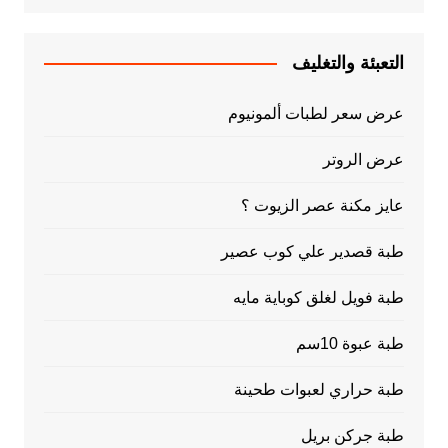
التعبئة والتغليف
عرض سعر لطبات ألمونيوم
عرض الروتر
عايز مكنة عصر الزيوت ؟
طبة قصدير علي كوب عصير
طبة فويل لغلق كوباية مايه
طبة عبوة 10سم
طبة حراري لعبوات طحينة
طبة جركن بريل