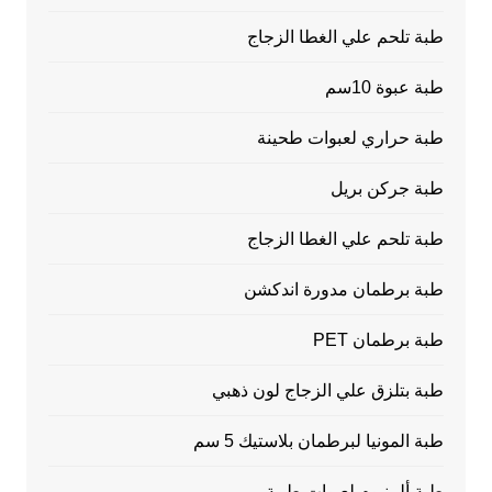
طبة تلحم علي الغطا الزجاج
طبة عبوة 10سم
طبة حراري لعبوات طحينة
طبة جركن بريل
طبة تلحم علي الغطا الزجاج
طبة برطمان مدورة اندكشن
طبة برطمان PET
طبة بتلزق علي الزجاج لون ذهبي
طبة المونيا لبرطمان بلاستيك 5 سم
طبة ألمنيوم لعبوات طبية