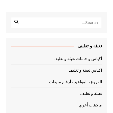
تعبئة و تغليف
أكياس و خامات تعبئة و تغليف
اكياس تعبئة و تغليف
الفروع ، المواعيد ، أرقام مبيعات
تعبئة و تغليف
ماكينات أخري