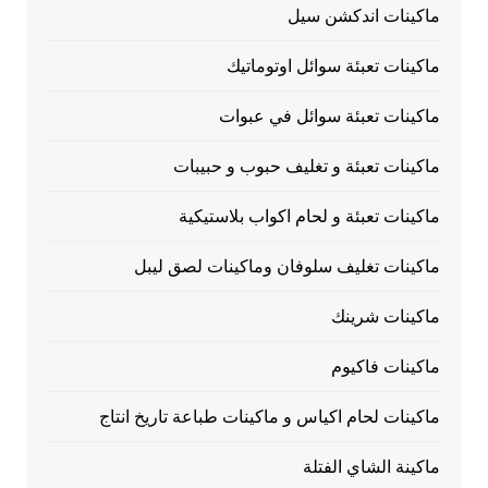
ماكينات اندكشن سيل
ماكينات تعبئة سوائل اوتوماتيك
ماكينات تعبئة سوائل في عبوات
ماكينات تعبئة و تغليف حبوب و حبيبات
ماكينات تعبئة و لحام اكواب بلاستيكية
ماكينات تغليف سلوفان وماكينات لصق ليبل
ماكينات شرينك
ماكينات فاكيوم
ماكينات لحام اكياس و ماكينات طباعة تاريخ انتاج
ماكينة الشاي الفتلة