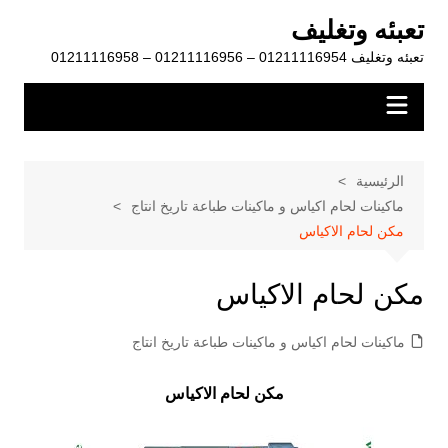
لتجاوز
تعبئه وتغليف
لى
تعبئه وتغليف 01211116954 – 01211116956 – 01211116958
لمحتوى
الرئيسية
ماكينات لحام اكياس و ماكينات طباعة تاريخ انتاج
مكن لحام الاكياس
مكن لحام الاكياس
ماكينات لحام اكياس و ماكينات طباعة تاريخ انتاج
مكن لحام الاكياس