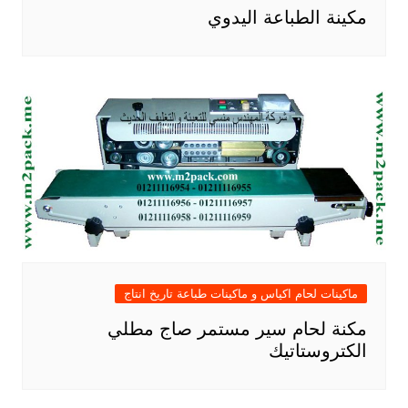
مكينة الطباعة اليدوي
ماكينات لحام اكياس و ماكينات طباعة تاريخ انتاج
مكنة لحام سير مستمر صاج مطلي
الكتروستاتيك