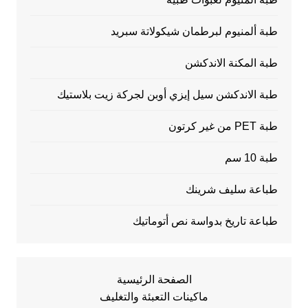
طبة ألمنيوم لبرطمان شيكولاتة سبريد
طبة المكنة الاندكشن
طبة الاندكشن سيل إيزي أوبن لجركة زيت بلاستيك
طبة PET من غير كرتون
طبة 10 سم
طباعة سليف شرينك
طباعة تاريخ بدواسة نص أتوماتيك
الصفحة الرئيسية
ماكينات التعبئة والتغليف