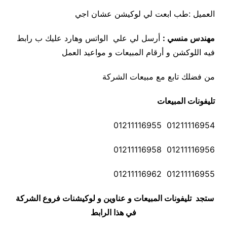
العميل :طب ابعت لي لوكيشن عشان اجي
مهندس منسي :
أرسل لي علي الواتس وهارد عليك ب رابط
فيه اللوكشن و أرقام المبيعات و مواعيد العمل
من فضلك تابع مع مبيعات الشركة
تليفونات المبيعات
01211116954 01211116955
01211116956 01211116958
01211116955 01211116962
ستجد تليفونات المبيعات و عناوين و لوكيشنات فروع الشركة
في هذا الرابط