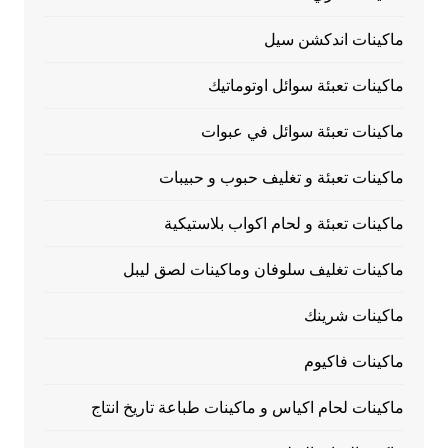
ماكينات اندكشن سيل
ماكينات تعبئة سوائل اوتوماتيك
ماكينات تعبئة سوائل في عبوات
ماكينات تعبئة و تغليف حبوب و حبيبات
ماكينات تعبئة و لحام اكواب بلاستيكية
ماكينات تغليف سلوفان وماكينات لصق ليبل
ماكينات شرينك
ماكينات فاكيوم
ماكينات لحام اكياس و ماكينات طباعة تاريخ انتاج