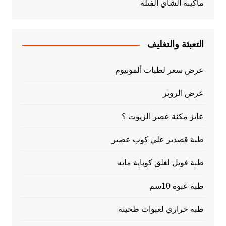
ماكينة الشاي الفتلة
التعبئة والتغليف
عرض سعر لطبات ألمونيوم
عرض الروتر
عايز مكنة عصر الزيوت ؟
طبة قصدير علي كوب عصير
طبة فويل لغلق كوباية مايه
طبة عبوة 10سم
طبة حراري لعبوات طحينة