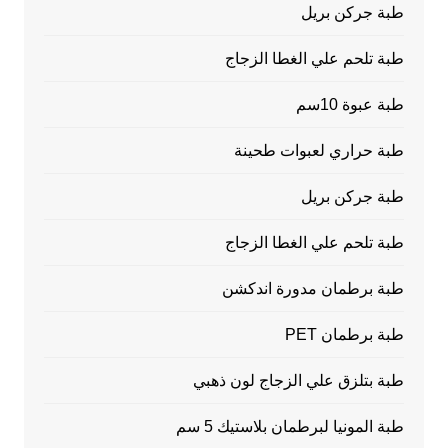
طبة جركن بريل
طبة تلحم علي الغطا الزجاج
طبة عبوة 10سم
طبة حراري لعبوات طحينة
طبة جركن بريل
طبة تلحم علي الغطا الزجاج
طبة برطمان مدورة اندكشن
طبة برطمان PET
طبة بتلزق علي الزجاج لون ذهبي
طبة المونيا لبرطمان بلاستيك 5 سم