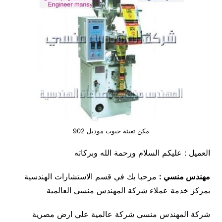
مكن تعبئة حبوب موديل 902
العميل : عليكم السلام ورحمة الله وبركاته
مهندس منسي :
مرحبا بك في قسم الاستشارات الهندسية
بمركز خدمة عملاء شركة المهندس منسي العالمية
شركة المهندس منسي شركة عالمية علي ارض مصرية