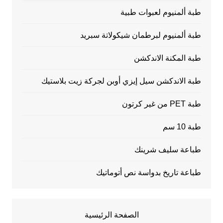
طبة ألمنيوم لعبوات طبية
طبة ألمنيوم لبرطمان شيكولاتة سبريد
طبة المكنة الاندكشن
طبة الاندكشن سيل إيزي أوبن لجركة زيت بلاستيك
طبة PET من غير كرتون
طبة 10 سم
طباعة سليف شرينك
طباعة تاريخ بدواسة نص أتوماتيك
الصفحة الرئيسية