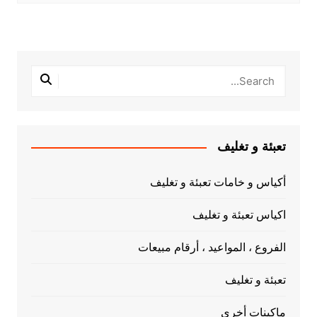
تعبئة و تغليف
أكياس و خامات تعبئة و تغليف
اكياس تعبئة و تغليف
الفروع ، المواعيد ، أرقام مبيعات
تعبئة و تغليف
ماكينات أخري