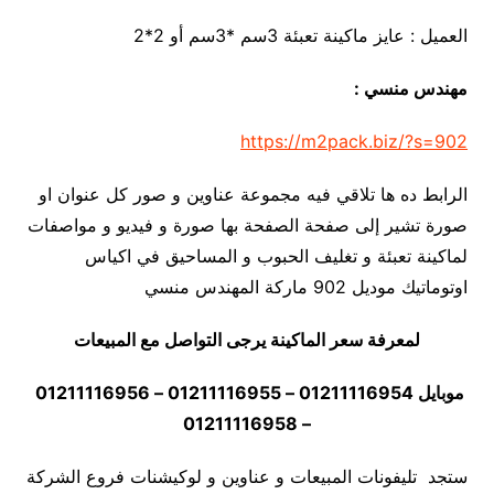
العميل : عايز ماكينة تعبئة 3سم *3سم أو 2*2
مهندس منسي :
https://m2pack.biz/?s=902
الرابط ده ها تلاقي فيه مجموعة عناوين و صور كل عنوان او
صورة تشير إلى صفحة الصفحة بها صورة و فيديو و مواصفات
لماكينة تعبئة و تغليف الحبوب و المساحيق في اكياس
اوتوماتيك موديل 902 ماركة المهندس منسي
لمعرفة سعر الماكينة يرجى التواصل مع المبيعات
موبايل 01211116954 – 01211116955 – 01211116956
– 01211116958
ستجد تليفونات المبيعات و عناوين و لوكيشنات فروع الشركة