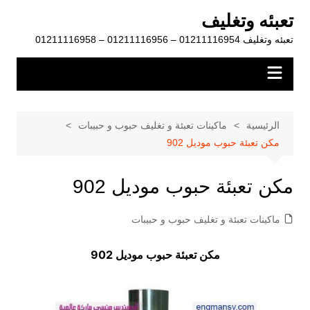
لتجاوز
تعبئه وتغليف
لى
تعبئه وتغليف 01211116954 – 01211116956 – 01211116958
لمحتوى
الرئيسية
ماكينات تعبئة و تغليف حبوب و حبيبات
مكن تعبئة حبوب موديل 902
مكن تعبئة حبوب موديل 902
ماكينات تعبئة و تغليف حبوب و حبيبات
مكن تعبئة حبوب موديل 902