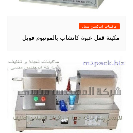
ماكينات اندكشن سيل
مكينة قفل عبوة كاتشاب بالمونيوم فويل