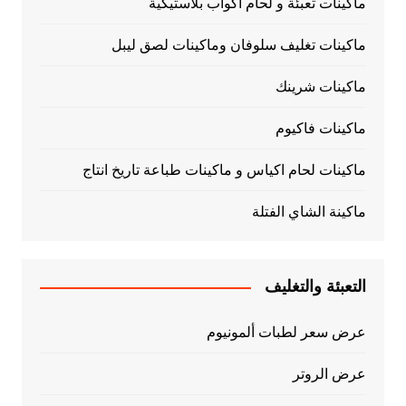
ماكينات تعبئة و لحام اكواب بلاستيكية
ماكينات تغليف سلوفان وماكينات لصق ليبل
ماكينات شرينك
ماكينات فاكيوم
ماكينات لحام اكياس و ماكينات طباعة تاريخ انتاج
ماكينة الشاي الفتلة
التعبئة والتغليف
عرض سعر لطبات ألمونيوم
عرض الروتر