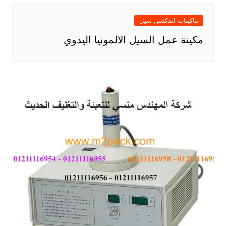
ماكينات اندكشن سيل
مكينة عمل السيل الالمونيا اليدوي