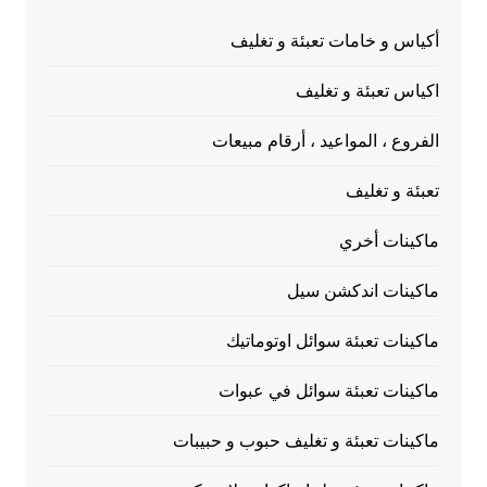
أكياس و خامات تعبئة و تغليف
اكياس تعبئة و تغليف
الفروع ، المواعيد ، أرقام مبيعات
تعبئة و تغليف
ماكينات أخري
ماكينات اندكشن سيل
ماكينات تعبئة سوائل اوتوماتيك
ماكينات تعبئة سوائل في عبوات
ماكينات تعبئة و تغليف حبوب و حبيبات