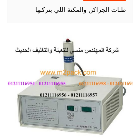
طبات الجراكن والمكنة اللي بتركبها