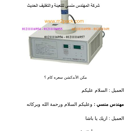
مكن الأندكشن سعره كام ؟
العميل : السلام عليكم
مهندس منسي :
وعليكم السلام ورحمة الله وبركاته
العميل : ازيك يا باشا