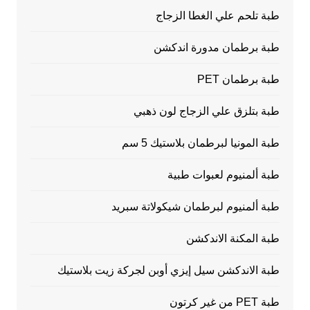
طبة تلحم علي الغطا الزجاج
طبة برطمان مدورة اندكشن
طبة برطمان PET
طبة بتلزق علي الزجاج لون ذهبي
طبة المونيا لبرطمان بلاستيك 5 سم
طبة ألمنيوم لعبوات طبية
طبة ألمنيوم لبرطمان شيكولاتة سبريد
طبة المكنة الاندكشن
طبة الاندكشن سيل إيزي أوبن لجركة زيت بلاستيك
طبة PET من غير كرتون