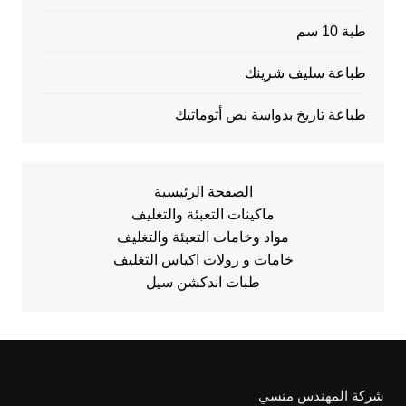
طبة 10 سم
طباعة سليف شرينك
طباعة تاريخ بدواسة نص أتوماتيك
الصفحة الرئيسية
ماكينات التعبئة والتغليف
مواد وخامات التعبئة والتغليف
خامات و رولات اكياس التغليف
طبات اندكشن سيل
شركة المهندس منسي