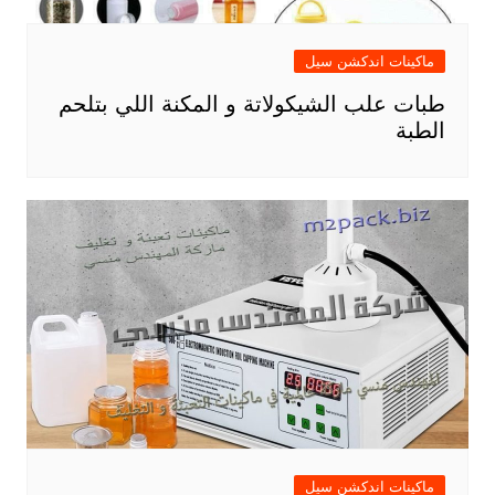
ماكينات اندكشن سيل
طبات علب الشيكولاتة و المكنة اللي بتلحم
الطبة
ماكينات اندكشن سيل