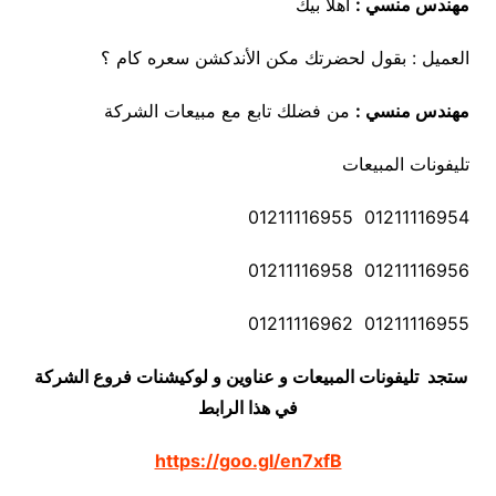
مهندس منسي :
أهلا بيك
العميل : بقول لحضرتك مكن الأندكشن سعره كام ؟
مهندس منسي :
من فضلك تابع مع مبيعات الشركة
تليفونات المبيعات
01211116954 01211116955
01211116956 01211116958
01211116955 01211116962
ستجد تليفونات المبيعات و عناوين و لوكيشنات فروع الشركة
في هذا الرابط
https://goo.gl/en7xfB