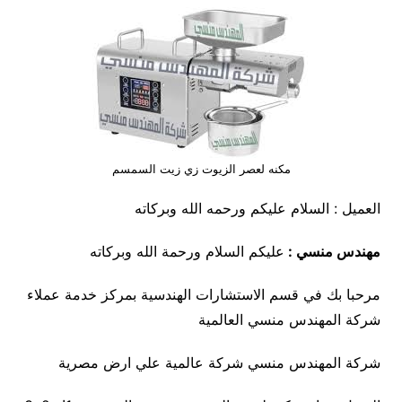
مكنه لعصر الزيوت زي زيت السمسم
العميل : السلام عليكم ورحمه الله وبركاته
مهندس منسي :
عليكم السلام ورحمة الله وبركاته
مرحبا بك في قسم الاستشارات الهندسية بمركز خدمة عملاء
شركة المهندس منسي العالمية
شركة المهندس منسي شركة عالمية علي ارض مصرية