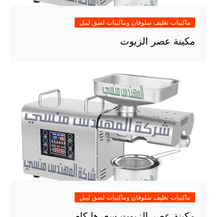
ماكينات تغليف سلوفان وماكينات لصق ليبل
مكينة عصر الزيوت
ماكينات تغليف سلوفان وماكينات لصق ليبل
مكينة عصر الزيوت سعرها كام