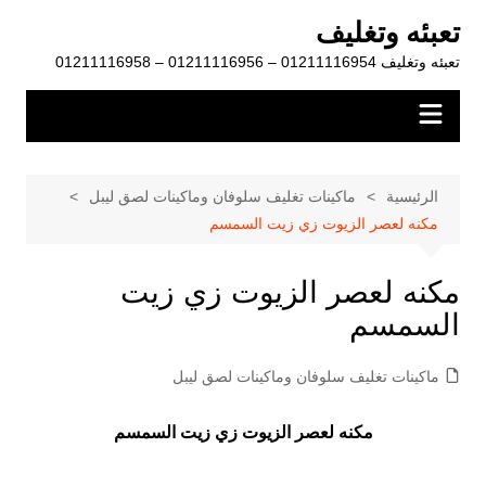
لتجاوز
تعبئه وتغليف
لى
تعبئه وتغليف 01211116954 – 01211116956 – 01211116958
لمحتوى
الرئيسية
ماكينات تغليف سلوفان وماكينات لصق ليبل
مكنه لعصر الزيوت زي زيت السمسم
مكنه لعصر الزيوت زي زيت
السمسم
ماكينات تغليف سلوفان وماكينات لصق ليبل
مكنه لعصر الزيوت زي زيت السمسم