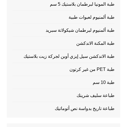
طبة المونيا لبرطمان بلاستيك 5 سم
طبة ألمنيوم لعبوات طبية
طبة ألمنيوم لبرطمان شيكولاتة سبريد
طبة المكنة الاندكشن
طبة الاندكشن سيل إيزي أوبن لجركة زيت بلاستيك
طبة PET من غير كرتون
طبة 10 سم
طباعة سليف شرينك
طباعة تاريخ بدواسة نص أتوماتيك