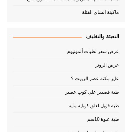
ماكينة الشاي الفتلة
التعبئة والتغليف
عرض سعر لطبات ألمونيوم
عرض الروتر
عايز مكنة عصر الزيوت ؟
طبة قصدير علي كوب عصير
طبة فويل لغلق كوباية مايه
طبة عبوة 10سم