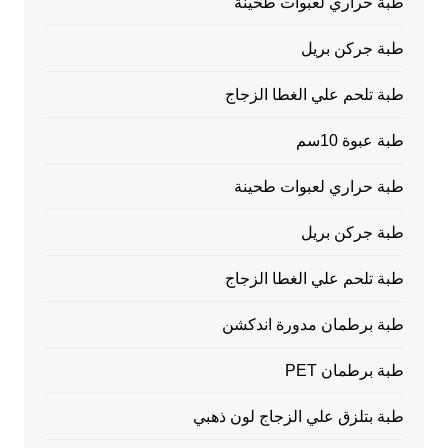
طبة حراري لعبوات طحينة
طبة جركن بريل
طبة تلحم علي الغطا الزجاج
طبة عبوة 10سم
طبة حراري لعبوات طحينة
طبة جركن بريل
طبة تلحم علي الغطا الزجاج
طبة برطمان مدورة اندكشن
طبة برطمان PET
طبة بتلزق علي الزجاج لون ذهبي