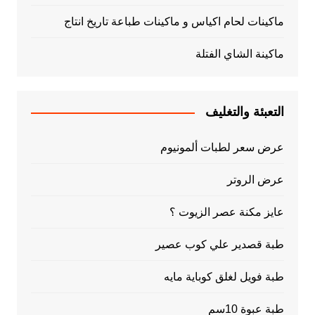
ماكينات لحام اكياس و ماكينات طباعة تاريخ انتاج
ماكينة الشاي الفتلة
التعبئة والتغليف
عرض سعر لطبات ألمونيوم
عرض الروتر
عايز مكنة عصر الزيوت ؟
طبة قصدير علي كوب عصير
طبة فويل لغلق كوباية مايه
طبة عبوة 10سم