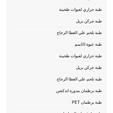
طبة حراري لعبوات طحينة
طبة جركن بريل
طبة تلحم علي الغطا الزجاج
طبة عبوة 10سم
طبة حراري لعبوات طحينة
طبة جركن بريل
طبة تلحم علي الغطا الزجاج
طبة برطمان مدورة اندكشن
طبة برطمان PET