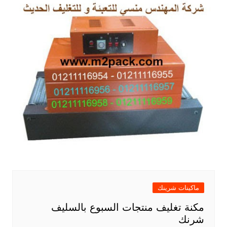
ماكينات شرينك
مكنة تغليف منتجات السبوع بالسليف
شرنك