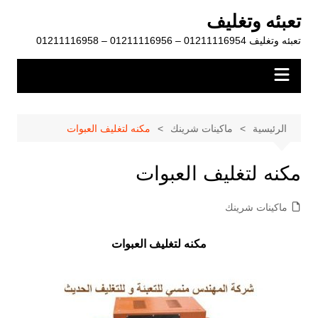
لتجاوز
تعبئه وتغليف
لى
تعبئه وتغليف 01211116954 – 01211116956 – 01211116958
لمحتوى
الرئيسية
ماكينات شرينك
مكنه لتغليف العبوات
مكنه لتغليف العبوات
ماكينات شرينك
مكنه لتغليف العبوات