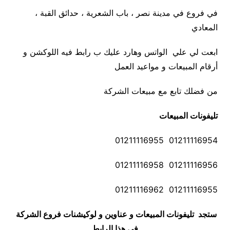
في فروع في مدينة نصر ، باب الشعرية ، حدائق القبة ،
المعادي
ابعت لي علي الواتس وهارد عليك ب رابط فيه اللوكشن و
أرقام المبيعات و مواعيد العمل
من فضلك تابع مع مبيعات الشركة
تليفونات المبيعات
01211116954 01211116955
01211116956 01211116958
01211116955 01211116962
ستجد تليفونات المبيعات و عناوين و لوكيشنات فروع الشركة
في هذا الرابط