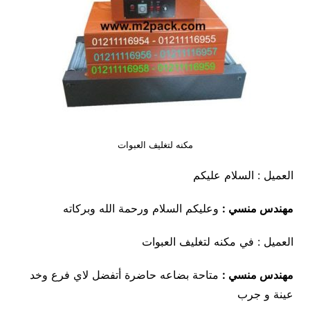
مكنه لتغليف العبوات
العميل : السلام عليكم
مهندس منسي :
وعليكم السلام ورحمة الله وبركاته
العميل : في مكنه لتغليف العبوات
مهندس منسي :
متاحة بضاعه حاضرة أتفضل لاي فرع وخد
عينة و جرب