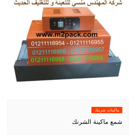
ماكينات شرينك
شمع ماكينة الشرنك