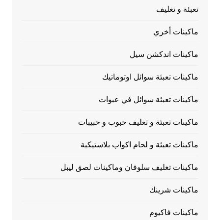
تعبئة و تغليف
ماكينات أخري
ماكينات اندكشن سيل
ماكينات تعبئة سوائل اوتوماتيك
ماكينات تعبئة سوائل في عبوات
ماكينات تعبئة و تغليف حبوب و حبيبات
ماكينات تعبئة و لحام اكواب بلاستيكية
ماكينات تغليف سلوفان وماكينات لصق ليبل
ماكينات شرينك
ماكينات فاكيوم