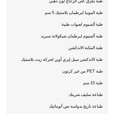
طبة بتلزق علي الزجاج لون ذهبي
طبة المونيا لبرطمان بلاستيك 5 سم
طبة ألمنيوم لعبوات طبية
طبة ألمنيوم لبرطمان شيكولاتة سبريد
طبة المكنة الاندكشن
طبة الاندكشن سيل إيزي أوبن لجركة زيت بلاستيك
طبة PET من غير كرتون
طبة 10 سم
طباعة سليف شرينك
طباعة تاريخ بدواسة نص أتوماتيك