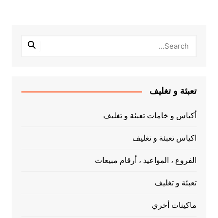
تعبئة و تغليف
أكياس و خامات تعبئة و تغليف
اكياس تعبئة و تغليف
الفروع ، المواعيد ، أرقام مبيعات
تعبئة و تغليف
ماكينات أخري