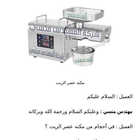
مكنه عصر الزيت
العميل : السلام عليكم
مهندس منسي :
وعليكم السلام ورحمة الله وبركاته
العميل : في أحجام من مكنه عصر الزيت ؟