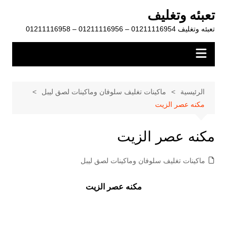
لتجاوز
تعبئه وتغليف
لى
تعبئه وتغليف 01211116954 – 01211116956 – 01211116958
لمحتوى
الرئيسية
ماكينات تغليف سلوفان وماكينات لصق ليبل
مكنه عصر الزيت
مكنه عصر الزيت
ماكينات تغليف سلوفان وماكينات لصق ليبل
مكنه عصر الزيت