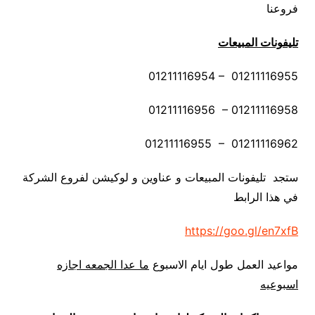
فروعنا
تليفونات المبيعات
01211116954 – 01211116955
01211116956 – 01211116958
01211116955 – 01211116962
ستجد تليفونات المبيعات و عناوين و لوكيشن لفروع الشركة
في هذا الرابط
https://goo.gl/en7xfB
مواعيد العمل طول ايام الاسبوع
ما عدا الجمعه اجازه
اسبوعيه