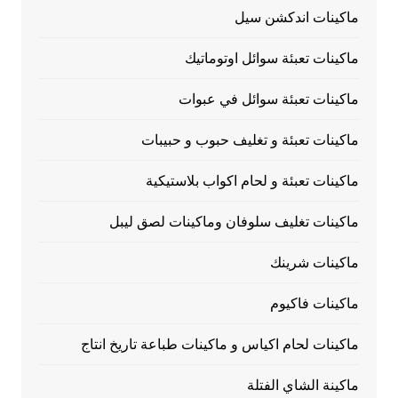
ماكينات اندكشن سيل
ماكينات تعبئة سوائل اوتوماتيك
ماكينات تعبئة سوائل في عبوات
ماكينات تعبئة و تغليف حبوب و حبيبات
ماكينات تعبئة و لحام اكواب بلاستيكية
ماكينات تغليف سلوفان وماكينات لصق ليبل
ماكينات شرينك
ماكينات فاكيوم
ماكينات لحام اكياس و ماكينات طباعة تاريخ انتاج
ماكينة الشاي الفتلة