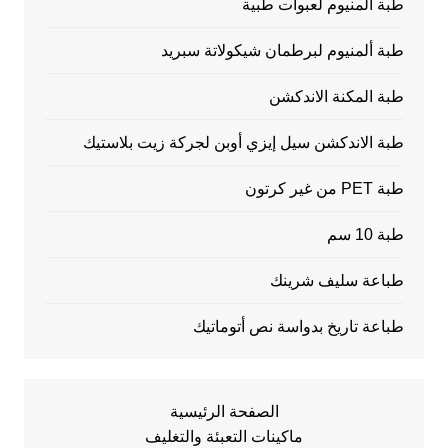
طبة ألمنيوم لعبوات طبية
طبة ألمنيوم لبرطمان شيكولاتة سبريد
طبة المكنة الاندكشن
طبة الاندكشن سيل إيزي أوبن لجركة زيت بلاستيك
طبة PET من غير كرتون
طبة 10 سم
طباعة سليف شرينك
طباعة تاريخ بدواسة نص أتوماتيك
الصفحة الرئيسية
ماكينات التعبئة والتغليف