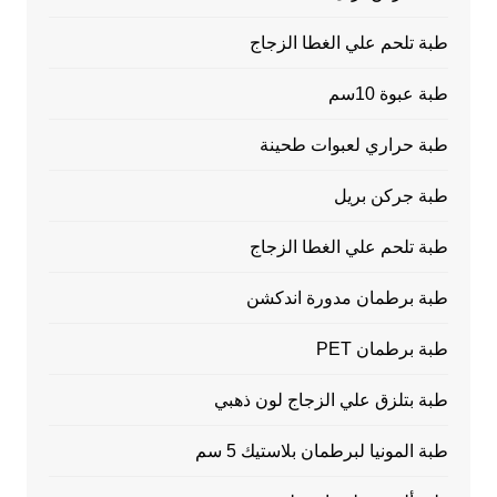
طبة تلحم علي الغطا الزجاج
طبة عبوة 10سم
طبة حراري لعبوات طحينة
طبة جركن بريل
طبة تلحم علي الغطا الزجاج
طبة برطمان مدورة اندكشن
طبة برطمان PET
طبة بتلزق علي الزجاج لون ذهبي
طبة المونيا لبرطمان بلاستيك 5 سم