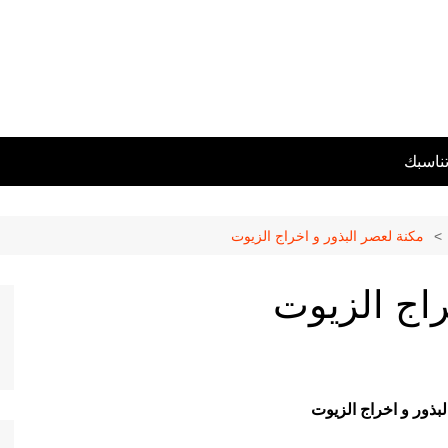
تناسبك
مكنة لعصر البذور و اخراج الزيوت
راج الزيوت
بذور و اخراج الزيوت