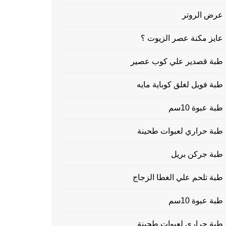
عرض الروتر
عايز مكنة عصر الزيوت ؟
طبة قصدير علي كوب عصير
طبة فويل لغلق كوباية مايه
طبة عبوة 10سم
طبة حراري لعبوات طحينة
طبة جركن بريل
طبة تلحم علي الغطا الزجاج
طبة عبوة 10سم
طبة حراري لعبوات طحينة