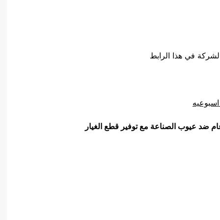
لشركة في هذا الرابط
اسبوعيه
ام ضد عيوب الصناعة مع توفير قطع الغيار