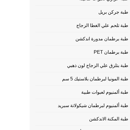
طبة جركن بريل
طبة تلحم علي الغطا الزجاج
طبة برطمان مدورة اندكشن
طبة برطمان PET
طبة بتلزق علي الزجاج لون ذهبي
طبة المونيا لبرطمان بلاستيك 5 سم
طبة ألمنيوم لعبوات طبية
طبة ألمنيوم لبرطمان شيكولاتة سبريد
طبة المكنة الاندكشن