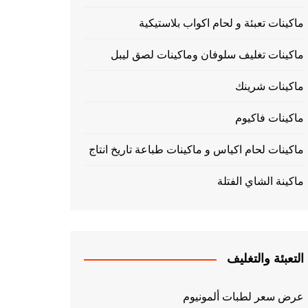
ماكينات تعبئة و لحام اكواب بلاستيكية
ماكينات تغليف سلوفان وماكينات لصق ليبل
ماكينات شرينك
ماكينات فاكيوم
ماكينات لحام اكياس و ماكينات طباعة تاريخ انتاج
ماكينة الشاي الفتلة
التعبئة والتغليف
عرض سعر لطبات ألمونيوم