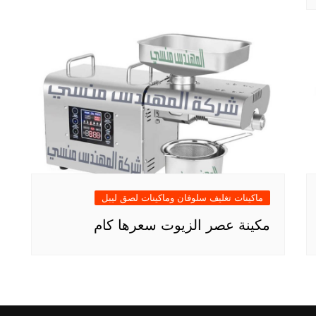
ماكينات تغليف سلوفان وماكينات لصق ليبل
مكينة عصر الزيوت سعرها كام