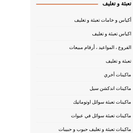
تعبئة و تغليف
أكياس و خامات تعبئة و تغليف
اكياس تعبئة و تغليف
الفروع ، المواعيد ، أرقام مبيعات
تعبئة و تغليف
ماكينات أخري
ماكينات اندكشن سيل
ماكينات تعبئة سوائل اوتوماتيك
ماكينات تعبئة سوائل في عبوات
ماكينات تعبئة و تغليف حبوب و حبيبات