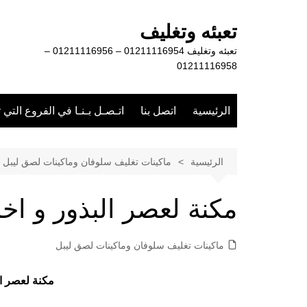
لتجاوز
لى
تعبئه وتغليف
لمحتوى
تعبئه وتغليف 01211116954 – 01211116956 –
01211116958
الرئيسية
اتصل بنا
اتـصـل بـنـا في الفروع التي 
الرئيسية
ماكينات تغليف سلوفان وماكينات لصق ليبل
مكنة لعصر البذور و اخ
ماكينات تغليف سلوفان وماكينات لصق ليبل
مكنة لعصر ال