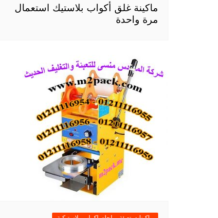
ماكينة غلق أكواب بلاستيك استعمال
مرة واحدة
ماكينات تعبئة و لحام اكواب بلاستيكية