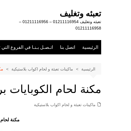
لتجاوز
لى
تعبئه وتغليف
لمحتوى
تعبئه وتغليف 01211116954 – 01211116956 –
01211116958
الرئيسية
اتصل بنا
اتـصـل بـنـا في الفروع التي 
الرئيسية
ماكينات تعبئة و لحام اكواب بلاستيكية
مك
مكنة لحام الكوبايات ب
ماكينات تعبئة و لحام اكواب بلاستيكية
مكنة لحام 