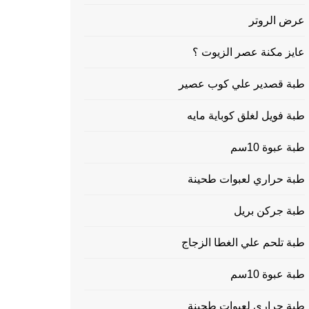
عرض الروتر
عايز مكنة عصر الزيوت ؟
طبة قصدير علي كوب عصير
طبة فويل لغلق كوباية مايه
طبة عبوة 10سم
طبة حراري لعبوات طحينة
طبة جركن بريل
طبة تلحم علي الغطا الزجاج
طبة عبوة 10سم
طبة حراري لعبوات طحينة