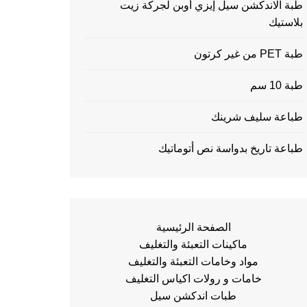
طبة الاندكشن سيل إيزي أوبن لجركة زيت
بلاستيك
طبة PET من غير كرتون
طبة 10 سم
طباعة سليف شرينك
طباعة تاريخ بدواسة نص أتوماتيك
الصفحة الرئيسية
ماكينات التعبئة والتغليف
مواد وخامات التعبئة والتغليف
خامات و رولات اكياس التغليف
طبات اندكشن سيل