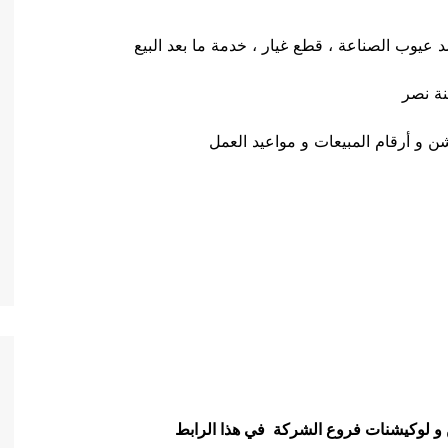
يوب الصناعة ، قطع غيار ، خدمة ما بعد البيع
نة نصر
 و أرقام المبيعات و مواعيد العمل
ن و لوكيشنات فروع الشركة في هذا الرابط