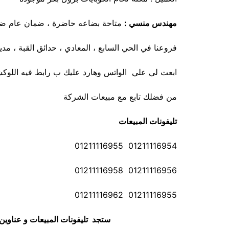
مهندس منسي :
متاحة بضاعه حاضرة ، ضمان عام ضد ع
فروعنا في الحي السابع ، المعادي ، حدائق القبة ، مدي
ابعت لي علي الواتس وهارد عليك ب رابط فيه اللوكشن
من فضلك تابع مع مبيعات الشركة
تليفونات المبيعات
01211116954 01211116955
01211116956 01211116958
01211116955 01211116962
ستجد تليفونات المبيعات و عناوي