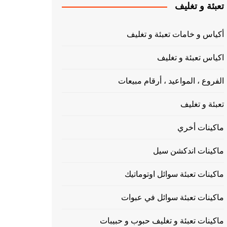
تعبئة و تغليف
أكياس و خامات تعبئة و تغليف
اكياس تعبئة و تغليف
الفروع ، المواعيد ، أرقام مبيعات
تعبئة و تغليف
ماكينات أخري
ماكينات اندكشن سيل
ماكينات تعبئة سوائل اوتوماتيك
ماكينات تعبئة سوائل في عبوات
ماكينات تعبئة و تغليف حبوب و حبيبات