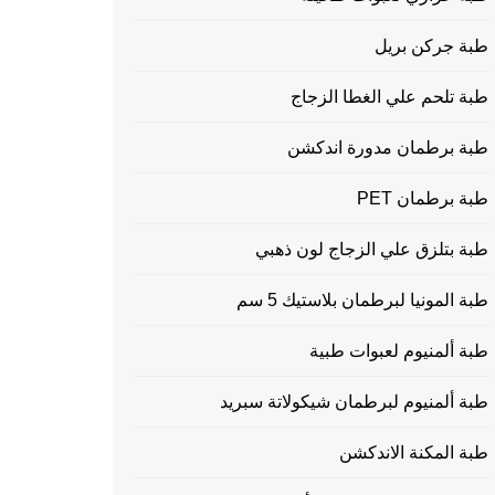
طبة جركن بريل
طبة تلحم علي الغطا الزجاج
طبة برطمان مدورة اندكشن
طبة برطمان PET
طبة بتلزق علي الزجاج لون ذهبي
طبة المونيا لبرطمان بلاستيك 5 سم
طبة ألمنيوم لعبوات طبية
طبة ألمنيوم لبرطمان شيكولاتة سبريد
طبة المكنة الاندكشن