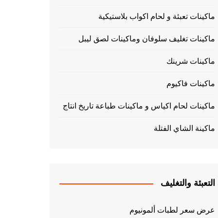
ماكينات تعبئة و لحام اكواب بلاستيكية
ماكينات تغليف سلوفان وماكينات لصق ليبل
ماكينات شرينك
ماكينات فاكيوم
ماكينات لحام اكياس و ماكينات طباعة تاريخ انتاج
ماكينة الشاي الفتلة
التعبئة والتغليف
عرض سعر لطبات ألمونيوم