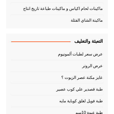
ماكينات لحام اكياس و ماكينات طباعة تاريخ انتاج
ماكينة الشاي الفتلة
التعبئة والتغليف
عرض سعر لطبات ألمونيوم
عرض الروتر
عايز مكنة عصر الزيوت ؟
طبة قصدير علي كوب عصير
طبة فويل لغلق كوباية مايه
طبة عبوة 10سم