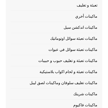
تعبئة و تغليف
ماكينات أخري
ماكينات اندكشن سيل
ماكينات تعبئة سوائل اوتوماتيك
ماكينات تعبئة سوائل في عبوات
ماكينات تعبئة و تغليف حبوب و حبيبات
ماكينات تعبئة و لحام اكواب بلاستيكية
ماكينات تغليف سلوفان وماكينات لصق ليبل
ماكينات شرينك
ماكينات فاكيوم