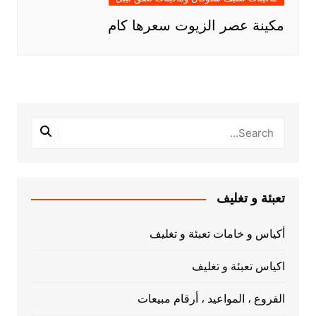
مكينة عصر الزيوت سعرها كام
تعبئة و تغليف
أكياس و خامات تعبئة و تغليف
اكياس تعبئة و تغليف
الفروع ، المواعيد ، أرقام مبيعات