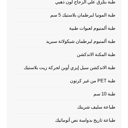
طبة بتلزق علي الزجاج لون ذهبي
طبة المونيا لبرطمان بلاستيك 5 سم
طبة ألمنيوم لعبوات طبية
طبة ألمنيوم لبرطمان شيكولاتة سبريد
طبة المكنة الاندكشن
طبة الاندكشن سيل إيزي أوبن لجركة زيت بلاستيك
طبة PET من غير كرتون
طبة 10 سم
طباعة سليف شرينك
طباعة تاريخ بدواسة نص أتوماتيك