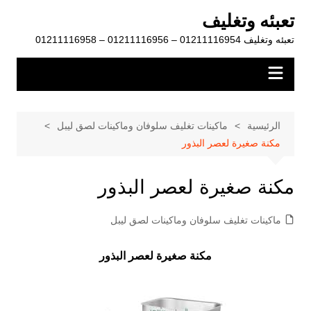
لتجاوز
تعبئه وتغليف
لى
تعبئه وتغليف 01211116954 – 01211116956 – 01211116958
لمحتوى
الرئيسية
ماكينات تغليف سلوفان وماكينات لصق ليبل
مكنة صغيرة لعصر البذور
مكنة صغيرة لعصر البذور
ماكينات تغليف سلوفان وماكينات لصق ليبل
مكنة صغيرة لعصر البذور