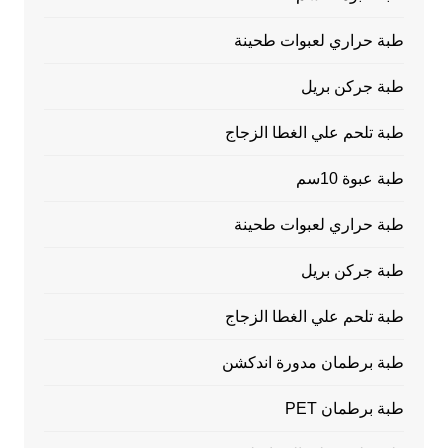
طبة حراري لعبوات طحينة
طبة جركن بريل
طبة تلحم علي الغطا الزجاج
طبة عبوة 10سم
طبة حراري لعبوات طحينة
طبة جركن بريل
طبة تلحم علي الغطا الزجاج
طبة برطمان مدورة اندكشن
طبة برطمان PET