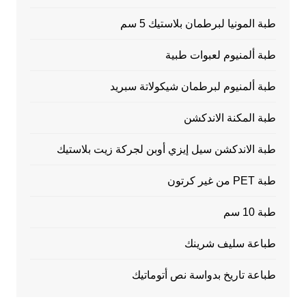
طبة المونيا لبرطمان بلاستيك 5 سم
طبة ألمنيوم لعبوات طبية
طبة ألمنيوم لبرطمان شيكولاتة سبريد
طبة المكنة الاندكشن
طبة الاندكشن سيل إيزي أوبن لجركة زيت بلاستيك
طبة PET من غير كرتون
طبة 10 سم
طباعة سليف شرينك
طباعة تاريخ بدواسة نص أتوماتيك