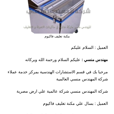
مكنة تغليف فاكيوم
العميل : السلام عليكم
مهندس منسي :
عليكم السلام ورحمة الله وبركاته
مرحبا بك في قسم الاستشارات الهندسية بمركز خدمة عملاء
شركة المهندس منسي العالمية
شركة المهندس منسي شركة عالمية علي ارض مصرية
العميل : بسال علي مكنة تغليف فاكيوم