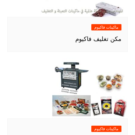
ماكينات فاكيوم
مكن تغليف فاكيوم
ماكينات فاكيوم