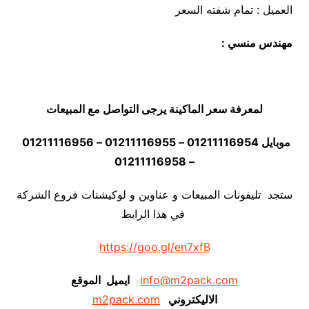
العميل : تمام شفته السعر
مهندس منسي :
لمعرفة سعر الماكينة يرجى التواصل مع المبيعات
موبايل 01211116954 – 01211116955 – 01211116956
– 01211116958
ستجد تليفونات المبيعات و عناوين و لوكيشنات فروع الشركة
في هذا الرابط
https://goo.gl/en7xfB
info@m2pack.com
ايميل الموقع
الاليكتروني
m2pack.com