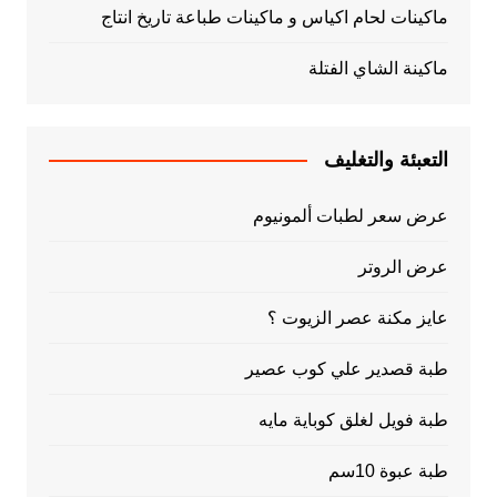
ماكينات لحام اكياس و ماكينات طباعة تاريخ انتاج
ماكينة الشاي الفتلة
التعبئة والتغليف
عرض سعر لطبات ألمونيوم
عرض الروتر
عايز مكنة عصر الزيوت ؟
طبة قصدير علي كوب عصير
طبة فويل لغلق كوباية مايه
طبة عبوة 10سم