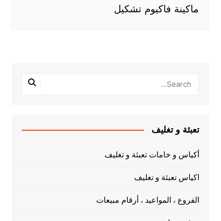
ماكينة فاكيوم تشكيل
تعبئة و تغليف
أكياس و خامات تعبئة و تغليف
اكياس تعبئة و تغليف
الفروع ، المواعيد ، أرقام مبيعات