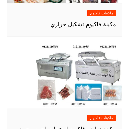
ماكينات فاكيوم
مكينة فاكيوم تشكيل حراري
ماكينات فاكيوم
مكينة تغليف فاكيوم لمنتجات لحوم مجمده