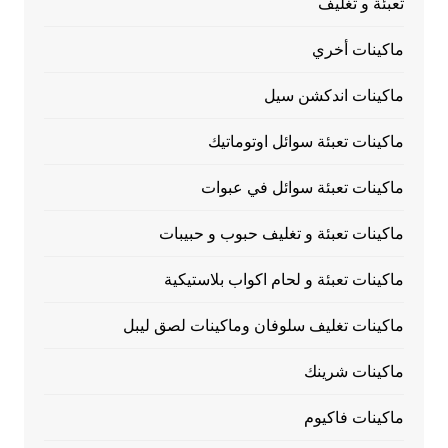
تعبئة و تغليف
ماكينات أخري
ماكينات اندكشن سيل
ماكينات تعبئة سوائل اوتوماتيك
ماكينات تعبئة سوائل في عبوات
ماكينات تعبئة و تغليف حبوب و حبيبات
ماكينات تعبئة و لحام اكواب بلاستيكية
ماكينات تغليف سلوفان وماكينات لصق ليبل
ماكينات شرينك
ماكينات فاكيوم