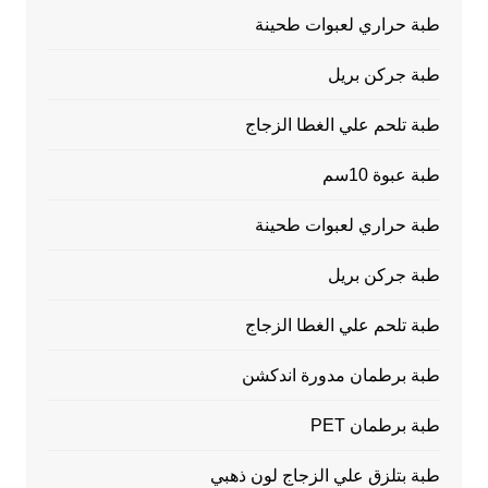
طبة حراري لعبوات طحينة
طبة جركن بريل
طبة تلحم علي الغطا الزجاج
طبة عبوة 10سم
طبة حراري لعبوات طحينة
طبة جركن بريل
طبة تلحم علي الغطا الزجاج
طبة برطمان مدورة اندكشن
طبة برطمان PET
طبة بتلزق علي الزجاج لون ذهبي