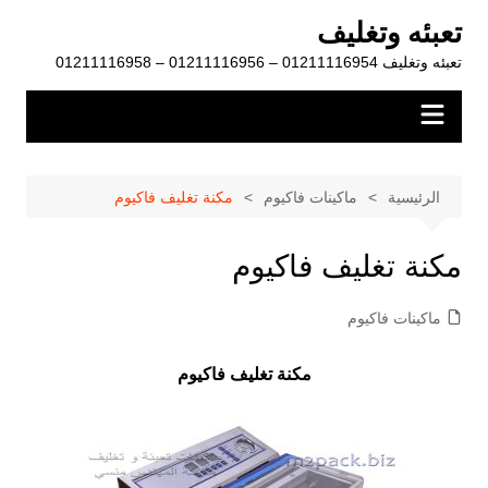
لتجاوز
تعبئه وتغليف
لى
تعبئه وتغليف 01211116954 – 01211116956 – 01211116958
لمحتوى
الرئيسية
ماكينات فاكيوم
مكنة تغليف فاكيوم
مكنة تغليف فاكيوم
ماكينات فاكيوم
مكنة تغليف فاكيوم