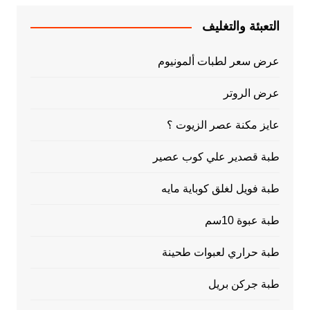
التعبئة والتغليف
عرض سعر لطبات ألمونيوم
عرض الروتر
عايز مكنة عصر الزيوت ؟
طبة قصدير علي كوب عصير
طبة فويل لغلق كوباية مايه
طبة عبوة 10سم
طبة حراري لعبوات طحينة
طبة جركن بريل