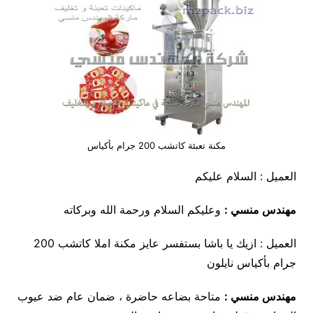
مكنة تعبئة كاتشب 200 جرام بأكياس
العميل : السلام عليكم
مهندس منسي :
وعليكم السلام ورحمة الله وبركاته
العميل : ازيك يا باشا بستفسر عايز مكنة املا كاتشب 200
جرام بأكياس نايلون
مهندس منسي :
متاحة بضاعه حاضرة ، ضمان عام ضد عيوب