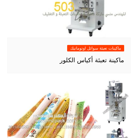
ماكينات تعبئة سوائل اوتوماتيك
ماكينة تعبئة أكياس الكلور