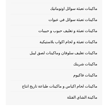
ماكينات تعبئة سوائل اوتوماتيك
ماكينات تعبئة سوائل في عبوات
ماكينات تعبئة و تغليف حبوب و حبيبات
ماكينات تعبئة و لحام اكواب بلاستيكية
ماكينات تغليف سلوفان وماكينات لصق ليبل
ماكينات شرينك
ماكينات فاكيوم
ماكينات لحام اكياس و ماكينات طباعة تاريخ انتاج
ماكينة الشاي الفتلة