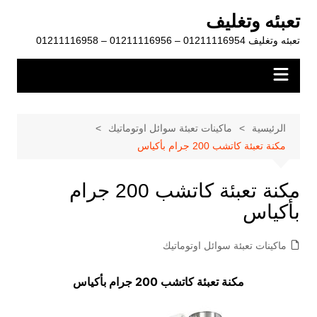
لتجاوز
تعبئه وتغليف
لى
تعبئه وتغليف 01211116954 – 01211116956 – 01211116958
لمحتوى
الرئيسية
ماكينات تعبئة سوائل اوتوماتيك
مكنة تعبئة كاتشب 200 جرام بأكياس
مكنة تعبئة كاتشب 200 جرام
بأكياس
ماكينات تعبئة سوائل اوتوماتيك
مكنة تعبئة كاتشب 200 جرام بأكياس