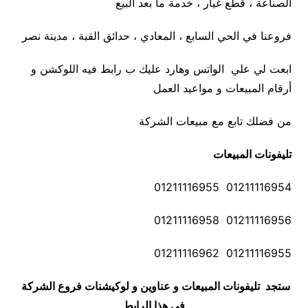
الصناعة ، قطع غيار ، خدمة ما بعد البيع
فروعنا في الحي السابع ، المعادي ، حدائق القبة ، مدينة نصر
ابعت لي علي الواتس وهارد عليك ب رابط فيه اللوكشن و
أرقام المبيعات و مواعيد العمل
من فضلك تابع مع مبيعات الشركة
تليفونات المبيعات
01211116954 01211116955
01211116956 01211116958
01211116955 01211116962
ستجد تليفونات المبيعات و عناوين و لوكيشنات فروع الشركة
في هذا الرابط