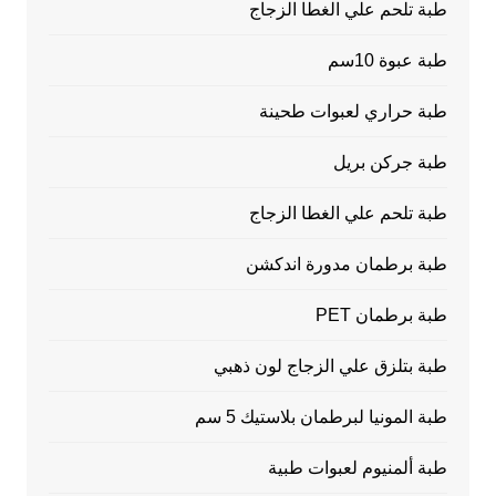
طبة تلحم علي الغطا الزجاج
طبة عبوة 10سم
طبة حراري لعبوات طحينة
طبة جركن بريل
طبة تلحم علي الغطا الزجاج
طبة برطمان مدورة اندكشن
طبة برطمان PET
طبة بتلزق علي الزجاج لون ذهبي
طبة المونيا لبرطمان بلاستيك 5 سم
طبة ألمنيوم لعبوات طبية