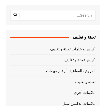
تعبئة و تغليف
أكياس و خامات تعبئة و تغليف
اكياس تعبئة و تغليف
الفروع ، المواعيد ، أرقام مبيعات
تعبئة و تغليف
ماكينات أخري
ماكينات اندكشن سيل