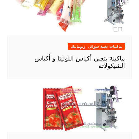
ماكينات تعبئة سوائل اوتوماتيك
ماكينة بتعبي أكياس اللوليتا و أكياس
الشيكولاتة