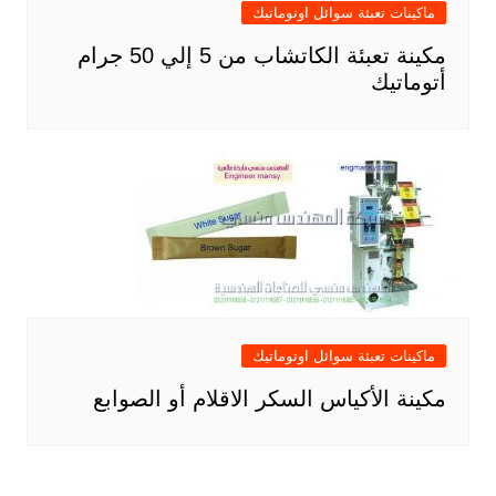
ماكينات تعبئة سوائل اوتوماتيك
مكينة تعبئة الكاتشاب من 5 إلي 50 جرام
أتوماتيك
ماكينات تعبئة سوائل اوتوماتيك
مكينة الأكياس السكر الاقلام أو الصوابع