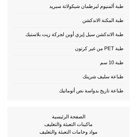
طبة ألمنيوم لبرطمان شيكولاتة سبريد
طبة المكنة الاندكشن
طبة الاندكشن سيل إيزي أوبن لجركة زيت بلاستيك
طبة PET من غير كرتون
طبة 10 سم
طباعة سليف شرينك
طباعة تاريخ بدواسة نص أتوماتيك
الصفحة الرئيسية
ماكينات التعبئة والتغليف
مواد وخامات التعبئة والتغليف