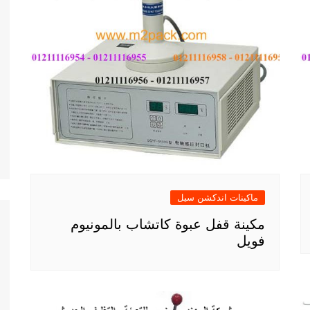
ماكينات اندكشن سيل
مكينة قفل عبوة كاتشاب بالمونيوم
فويل