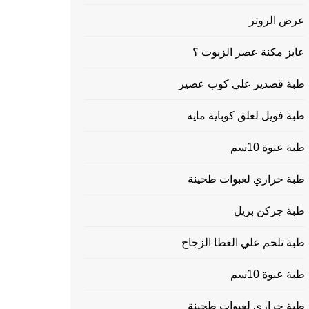
عرض الروتر
عايز مكنة عصر الزيوت ؟
طبة قصدير علي كوب عصير
طبة فويل لغلق كوباية مايه
طبة عبوة 10سم
طبة حراري لعبوات طحينة
طبة جركن بريل
طبة تلحم علي الغطا الزجاج
طبة عبوة 10سم
طبة حراري لعبوات طحينة