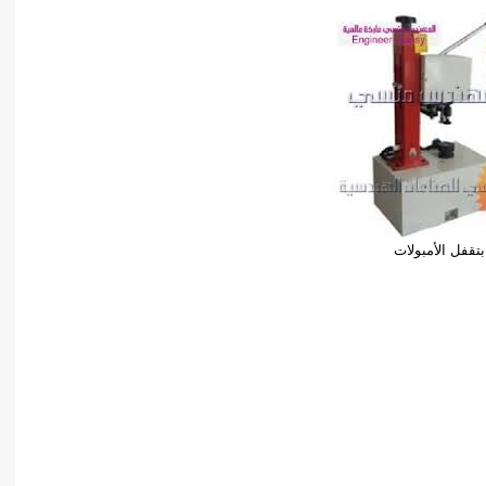
بتقفل الأمبولات