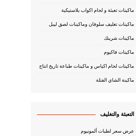
ماكينات تعبئة و لحام اكواب بلاستيكية
ماكينات تغليف سلوفان وماكينات لصق ليبل
ماكينات شرينك
ماكينات فاكيوم
ماكينات لحام اكياس و ماكينات طباعة تاريخ انتاج
ماكينة الشاي الفتلة
التعبئة والتغليف
عرض سعر لطبات ألمونيوم