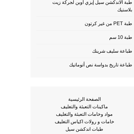
طبة الاندكشن سيل إيزي أوبن لجركة زيت
بلاستيك
طبة PET من غير كرتون
طبة 10 سم
طباعة سليف شرينك
طباعة تاريخ بدواسة نص أتوماتيك
الصفحة الرئيسية
ماكينات التعبئة والتغليف
مواد وخامات التعبئة والتغليف
خامات و رولات اكياس التغليف
طبات اندكشن سيل