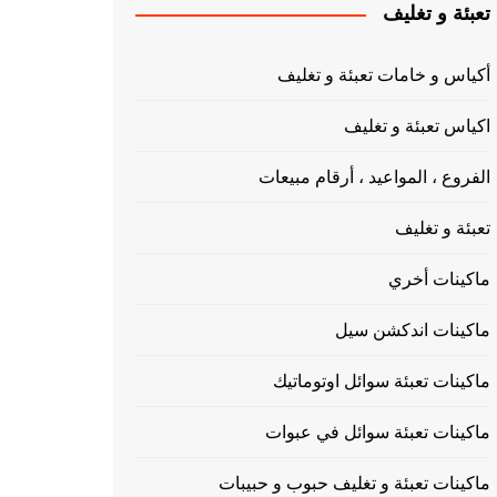
تعبئة و تغليف
أكياس و خامات تعبئة و تغليف
اكياس تعبئة و تغليف
الفروع ، المواعيد ، أرقام مبيعات
تعبئة و تغليف
ماكينات أخري
ماكينات اندكشن سيل
ماكينات تعبئة سوائل اوتوماتيك
ماكينات تعبئة سوائل في عبوات
ماكينات تعبئة و تغليف حبوب و حبيبات