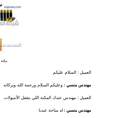
مكنة 
العميل : السلام عليكم
مهندس منسي :
وعليكم السلام ورحمة الله وبركاته
العميل : مهندس عندك المكنة اللي بتقفل الأمبولات
مهندس منسي :
اه متاحة عندنا