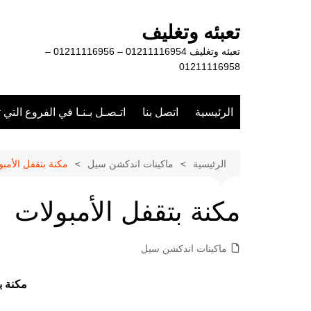
لتجاوز
لى
تعبئه وتغليف
لمحتوى
تعبئه وتغليف 01211116954 – 01211116956 –
01211116958
الرئيسية
اتصل بنا
اتـصـل بـنـا في الفروع التي 
الرئيسية
ماكينات اندكشن سيل
مكنة بتقفل الأمبو
مكنة بتقفل الأمبولات
ماكينات اندكشن سيل
مكنة ب