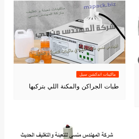
ماكينات اندكشن سيل
طبات الجراكن والمكنة اللي بتركبها