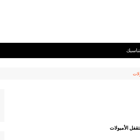
تناسبك
لات
تقفل الأمبولات