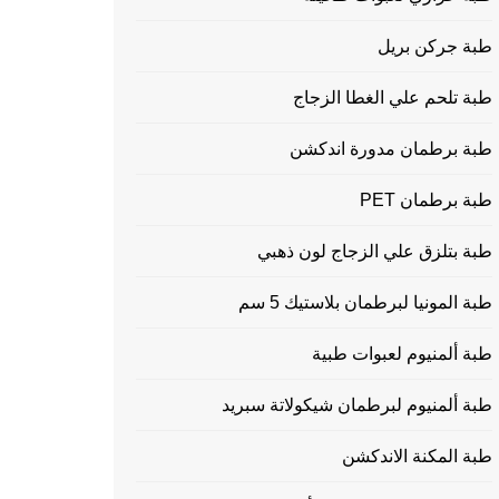
طبة جركن بريل
طبة تلحم علي الغطا الزجاج
طبة برطمان مدورة اندكشن
طبة برطمان PET
طبة بتلزق علي الزجاج لون ذهبي
طبة المونيا لبرطمان بلاستيك 5 سم
طبة ألمنيوم لعبوات طبية
طبة ألمنيوم لبرطمان شيكولاتة سبريد
طبة المكنة الاندكشن