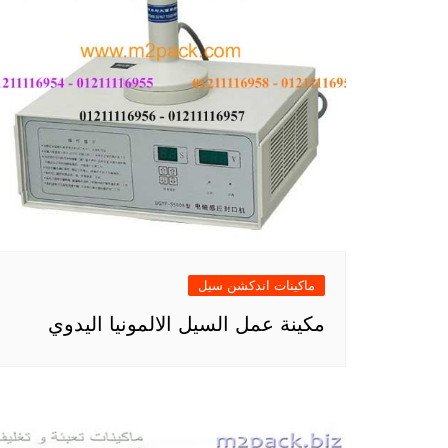
ماكينات اندكشن سيل
مكينة عمل السيل الالمونيا اليدوي