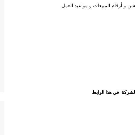
ن و أرقام المبيعات و مواعيد العمل
لشركة في هذا الرابط