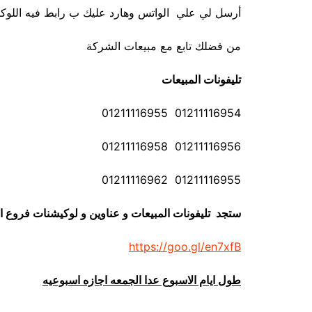
أرسل لي علي الواتس وهارد عليك ب رابط فيه اللوكش
من فضلك تابع مع مبيعات الشركة
تليفونات المبيعات
01211116954 01211116955
01211116956 01211116958
01211116955 01211116962
ستجد تليفونات المبيعات و عناوين و لوكيشنات فروع ا
https://goo.gl/en7xfB
طول ايام الاسبوع عدا الجمعه اجازه اسبوعيه