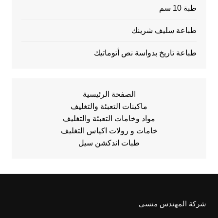
طبة 10 سم
طباعة سليف شرينك
طباعة تاريخ بدواسة نص أتوماتيك
الصفحة الرئيسية
ماكينات التعبئة والتغليف
مواد وخامات التعبئة والتغليف
خامات و رولات اكياس التغليف
طبات اندكشن سيل
شركة المهندس منسي