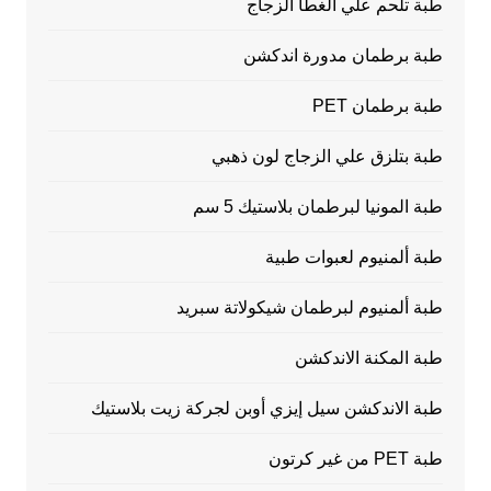
طبة تلحم علي الغطا الزجاج
طبة برطمان مدورة اندكشن
طبة برطمان PET
طبة بتلزق علي الزجاج لون ذهبي
طبة المونيا لبرطمان بلاستيك 5 سم
طبة ألمنيوم لعبوات طبية
طبة ألمنيوم لبرطمان شيكولاتة سبريد
طبة المكنة الاندكشن
طبة الاندكشن سيل إيزي أوبن لجركة زيت بلاستيك
طبة PET من غير كرتون