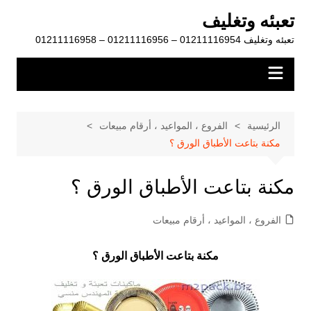
لتجاوز
تعبئه وتغليف
لى
تعبئه وتغليف 01211116954 – 01211116956 – 01211116958
لمحتوى
الرئيسية
الفروع ، المواعيد ، أرقام مبيعات
مكنة بتاعت الأطباق الورق ؟
مكنة بتاعت الأطباق الورق ؟
الفروع ، المواعيد ، أرقام مبيعات
مكنة بتاعت الأطباق الورق ؟