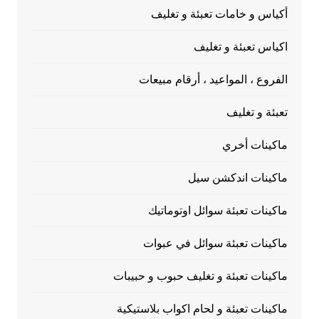
أكياس و خامات تعبئة و تغليف
اكياس تعبئة و تغليف
الفروع ، المواعيد ، أرقام مبيعات
تعبئة و تغليف
ماكينات أخري
ماكينات اندكشن سيل
ماكينات تعبئة سوائل اوتوماتيك
ماكينات تعبئة سوائل في عبوات
ماكينات تعبئة و تغليف حبوب و حبيبات
ماكينات تعبئة و لحام اكواب بلاستيكية