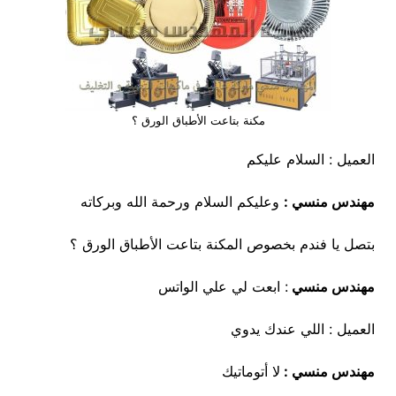
مكنة بتاعت الأطباق الورق ؟
العميل : السلام عليكم
مهندس منسي :
وعليكم السلام ورحمة الله وبركاته
بتصل يا فندم بخصوص المكنة بتاعت الأطباق الورق ؟
مهندس منسي
: ابعت لي علي الواتس
العميل : اللي عندك يدوي
مهندس منسي :
لا أتوماتيك