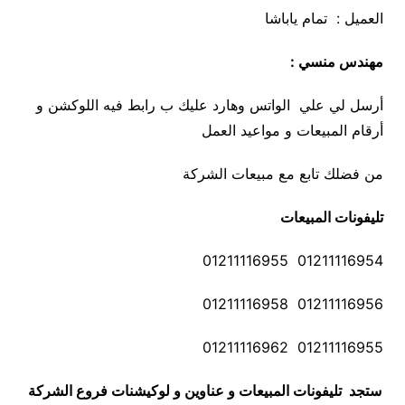
العميل : تمام ياباشا
مهندس منسي :
أرسل لي علي الواتس وهارد عليك ب رابط فيه اللوكشن و
أرقام المبيعات و مواعيد العمل
من فضلك تابع مع مبيعات الشركة
تليفونات المبيعات
01211116954 01211116955
01211116956 01211116958
01211116955 01211116962
ستجد تليفونات المبيعات و عناوين و لوكيشنات فروع الشركة