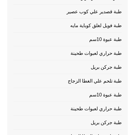
طبة قصدير علي كوب عصير
طبة فويل لغلق كوباية مايه
طبة عبوة 10سم
طبة حراري لعبوات طحينة
طبة جركن بريل
طبة تلحم علي الغطا الزجاج
طبة عبوة 10سم
طبة حراري لعبوات طحينة
طبة جركن بريل