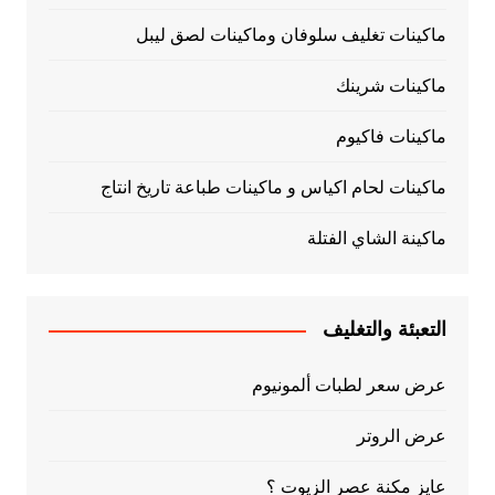
ماكينات تغليف سلوفان وماكينات لصق ليبل
ماكينات شرينك
ماكينات فاكيوم
ماكينات لحام اكياس و ماكينات طباعة تاريخ انتاج
ماكينة الشاي الفتلة
التعبئة والتغليف
عرض سعر لطبات ألمونيوم
عرض الروتر
عايز مكنة عصر الزيوت ؟