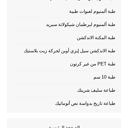
طبة ألمنيوم لعبوات طبية
طبة ألمنيوم لبرطمان شيكولاتة سبريد
طبة المكنة الاندكشن
طبة الاندكشن سيل إيزي أوبن لجركة زيت بلاستيك
طبة PET من غير كرتون
طبة 10 سم
طباعة سليف شرينك
طباعة تاريخ بدواسة نص أتوماتيك
الصفحة الرئيسية