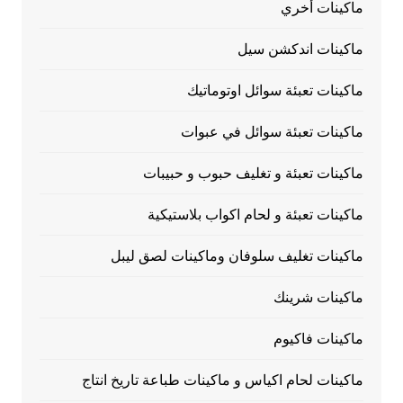
ماكينات أخري
ماكينات اندكشن سيل
ماكينات تعبئة سوائل اوتوماتيك
ماكينات تعبئة سوائل في عبوات
ماكينات تعبئة و تغليف حبوب و حبيبات
ماكينات تعبئة و لحام اكواب بلاستيكية
ماكينات تغليف سلوفان وماكينات لصق ليبل
ماكينات شرينك
ماكينات فاكيوم
ماكينات لحام اكياس و ماكينات طباعة تاريخ انتاج