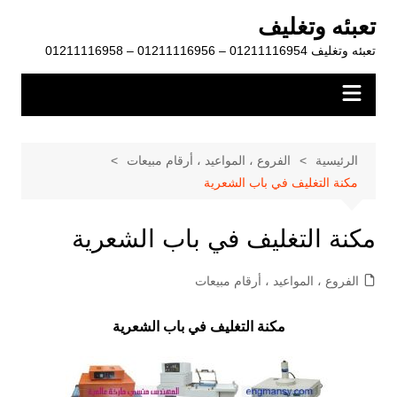
لتجاوز
تعبئه وتغليف
لى
تعبئه وتغليف 01211116954 – 01211116956 – 01211116958
لمحتوى
الرئيسية
الفروع ، المواعيد ، أرقام مبيعات
مكنة التغليف في باب الشعرية
مكنة التغليف في باب الشعرية
الفروع ، المواعيد ، أرقام مبيعات
مكنة التغليف في باب الشعرية