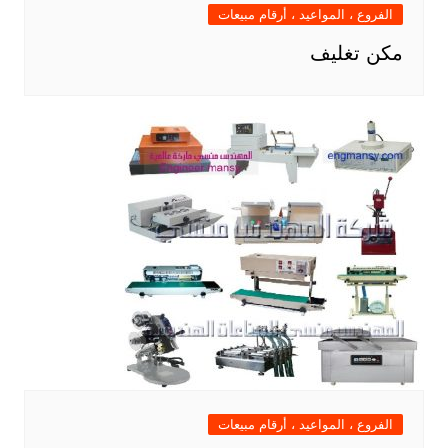
الفروع ، المواعيد ، أرقام مبيعات
مكن تغليف
الفروع ، المواعيد ، أرقام مبيعات