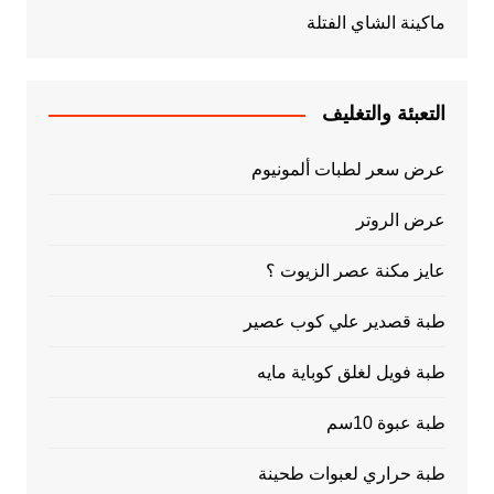
ماكينة الشاي الفتلة
التعبئة والتغليف
عرض سعر لطبات ألمونيوم
عرض الروتر
عايز مكنة عصر الزيوت ؟
طبة قصدير علي كوب عصير
طبة فويل لغلق كوباية مايه
طبة عبوة 10سم
طبة حراري لعبوات طحينة