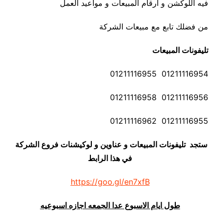
فيه اللوكشن و أرقام المبيعات و مواعيد العمل
من فضلك تابع مع مبيعات الشركة
تليفونات المبيعات
01211116954 01211116955
01211116956 01211116958
01211116955 01211116962
ستجد تليفونات المبيعات و عناوين و لوكيشنات فروع الشركة
في هذا الرابط
https://goo.gl/en7xfB
طول ايام الاسبوع عدا الجمعه اجازه اسبوعيه