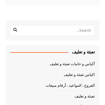
تعبئة و تغليف
أكياس و خامات تعبئة و تغليف
اكياس تعبئة و تغليف
الفروع ، المواعيد ، أرقام مبيعات
تعبئة و تغليف