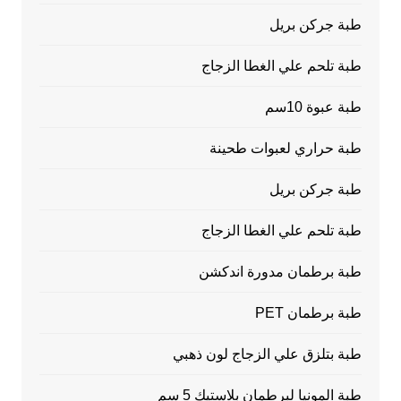
طبة جركن بريل
طبة تلحم علي الغطا الزجاج
طبة عبوة 10سم
طبة حراري لعبوات طحينة
طبة جركن بريل
طبة تلحم علي الغطا الزجاج
طبة برطمان مدورة اندكشن
طبة برطمان PET
طبة بتلزق علي الزجاج لون ذهبي
طبة المونيا لبرطمان بلاستيك 5 سم