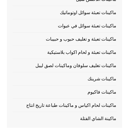
ماكينات تعبئة سوائل اوتوماتيك
ماكينات تعبئة سوائل في عبوات
ماكينات تعبئة و تغليف حبوب و حبيبات
ماكينات تعبئة و لحام اكواب بلاستيكية
ماكينات تغليف سلوفان وماكينات لصق ليبل
ماكينات شرينك
ماكينات فاكيوم
ماكينات لحام اكياس و ماكينات طباعة تاريخ انتاج
ماكينة الشاي الفتلة