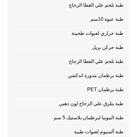
طبة تلحم علي الغطا الزجاج
طبة عبوة 10سم
طبة حراري لعبوات طحينة
طبة جركن بريل
طبة تلحم علي الغطا الزجاج
طبة برطمان مدورة اندكشن
طبة برطمان PET
طبة بتلزق علي الزجاج لون ذهبي
طبة المونيا لبرطمان بلاستيك 5 سم
طبة ألمنيوم لعبوات طبية