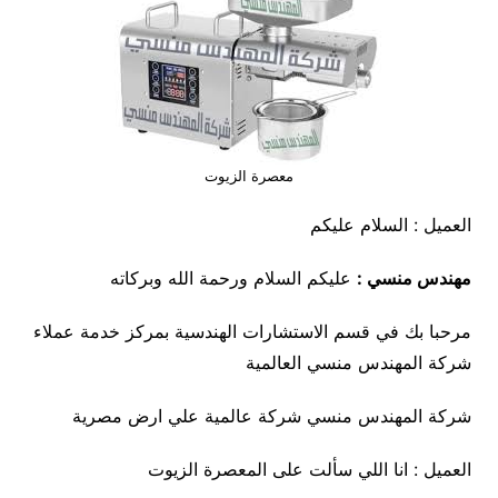
معصرة الزيوت
العميل : السلام عليكم
مهندس منسي :
عليكم السلام ورحمة الله وبركاته
مرحبا بك في قسم الاستشارات الهندسية بمركز خدمة عملاء
شركة المهندس منسي العالمية
شركة المهندس منسي شركة عالمية علي ارض مصرية
العميل : انا اللي سألت على المعصرة الزيوت