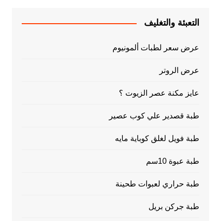
التعبئة والتغليف
عرض سعر لطبات ألمونيوم
عرض الروتر
عايز مكنة عصر الزيوت ؟
طبة قصدير علي كوب عصير
طبة فويل لغلق كوباية مايه
طبة عبوة 10سم
طبة حراري لعبوات طحينة
طبة جركن بريل