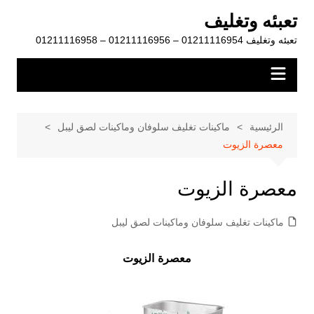
لتجاوز
تعبئه وتغليف
لى
تعبئه وتغليف 01211116954 – 01211116956 – 01211116958
لمحتوى
الرئيسية
ماكينات تغليف سلوفان وماكينات لصق ليبل
معصرة الزيوت
معصرة الزيوت
ماكينات تغليف سلوفان وماكينات لصق ليبل
معصرة
الزيوت