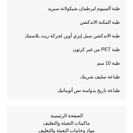
طبة ألمنيوم لبرطمان شيكولاتة سبريد
طبة المكنة الاندكشن
طبة الاندكشن سيل إيزي أوبن لجركة زيت بلاستيك
طبة PET من غير كرتون
طبة 10 سم
طباعة سليف شرينك
طباعة تاريخ بدواسة نص أتوماتيك
الصفحة الرئيسية
ماكينات التعبئة والتغليف
مواد وخامات التعبئة والتغليف