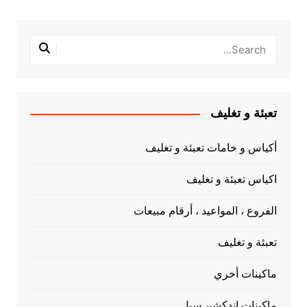
تعبئة و تغليف
أكياس و خامات تعبئة و تغليف
اكياس تعبئة و تغليف
الفروع ، المواعيد ، أرقام مبيعات
تعبئة و تغليف
ماكينات أخري
ماكينات اندكشن سيل