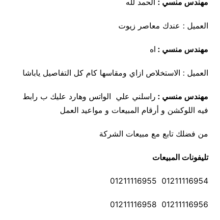
مهندس منسي :
الحمد لله
العميل : عندك معاصر زيوت
مهندس منسي :
اه
العميل : الاستخلاص ازاي ومقاسها كام كل التفاصيل ياباشا
مهندس منسي :
راسلني علي الواتس وهارد عليك ب رابط
فيه اللوكشن و أرقام المبيعات و مواعيد العمل
من فضلك تابع مع مبيعات الشركة
تليفونات المبيعات
01211116954 01211116955
01211116956 01211116958