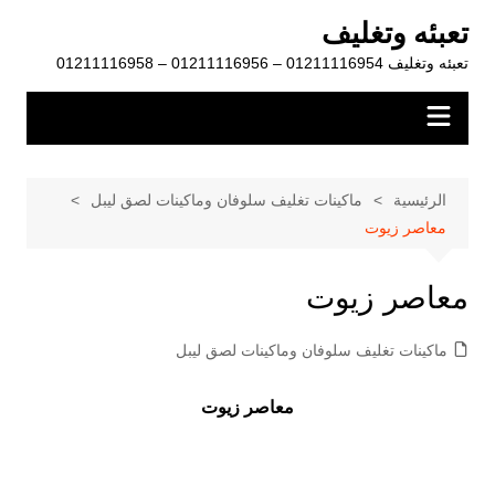
لتجاوز
تعبئه وتغليف
لى
تعبئه وتغليف 01211116954 – 01211116956 – 01211116958
لمحتوى
الرئيسية
ماكينات تغليف سلوفان وماكينات لصق ليبل
معاصر زيوت
معاصر زيوت
ماكينات تغليف سلوفان وماكينات لصق ليبل
معاصر زيوت