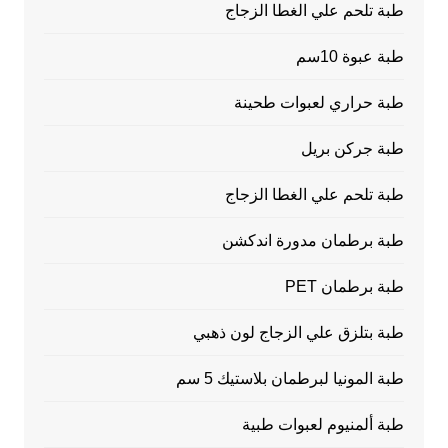
طبة تلحم علي الغطا الزجاج
طبة عبوة 10سم
طبة حراري لعبوات طحينة
طبة جركن بريل
طبة تلحم علي الغطا الزجاج
طبة برطمان مدورة اندكشن
طبة برطمان PET
طبة بتلزق علي الزجاج لون ذهبي
طبة المونيا لبرطمان بلاستيك 5 سم
طبة ألمنيوم لعبوات طبية