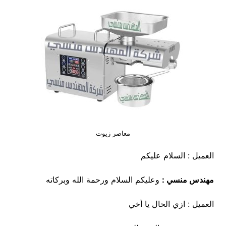
معاصر زيوت
العميل : السلام عليكم
مهندس منسي :
وعليكم السلام ورحمة الله وبركاته
العميل : ازي الحال يا أخي