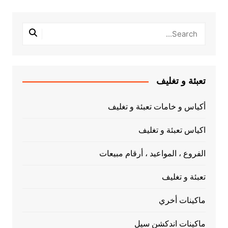
تعبئة و تغليف
أكياس و خامات تعبئة و تغليف
اكياس تعبئة و تغليف
الفروع ، المواعيد ، أرقام مبيعات
تعبئة و تغليف
ماكينات أخري
ماكينات اندكشن سيل