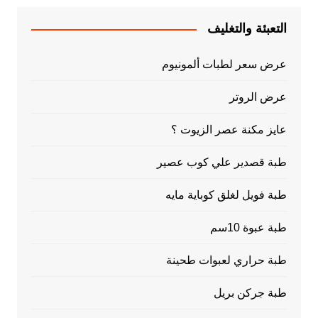
التعبئة والتغليف
عرض سعر لطبات ألمونيوم
عرض الروتر
عايز مكنة عصر الزيوت ؟
طبة قصدير علي كوب عصير
طبة فويل لغلق كوباية مايه
طبة عبوة 10سم
طبة حراري لعبوات طحينة
طبة جركن بريل