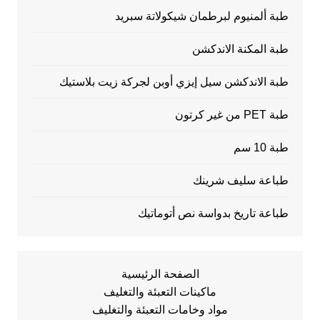
طبة ألمنيوم لبرطمان شيكولاتة سبريد
طبة المكنة الاندكشن
طبة الاندكشن سيل إيزي أوبن لجركة زيت بلاستيك
طبة PET من غير كرتون
طبة 10 سم
طباعة سليف شرينك
طباعة تاريخ بدواسة نص أتوماتيك
الصفحة الرئيسية
ماكينات التعبئة والتغليف
مواد وخامات التعبئة والتغليف