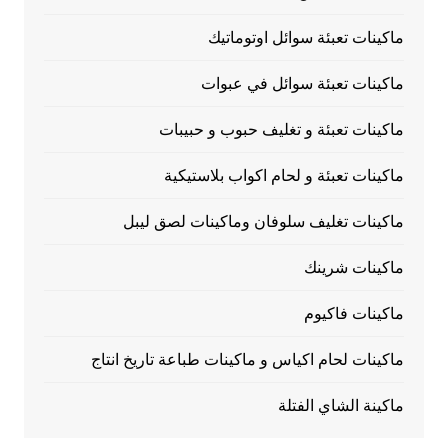
ماكينات تعبئة سوائل اوتوماتيك
ماكينات تعبئة سوائل في عبوات
ماكينات تعبئة و تغليف حبوب و حبيبات
ماكينات تعبئة و لحام اكواب بلاستيكية
ماكينات تغليف سلوفان وماكينات لصق ليبل
ماكينات شرينك
ماكينات فاكيوم
ماكينات لحام اكياس و ماكينات طباعة تاريخ انتاج
ماكينة الشاي الفتلة