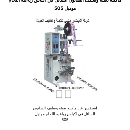
ماكينه تعبئه وتغليف الصابون السائل في اكياس رباعيه اللحام
موديل 505
استفسر عن ماكينه تعبئه وتغليف الصابون
السائل في اكياس رباعيه اللحام موديل
505