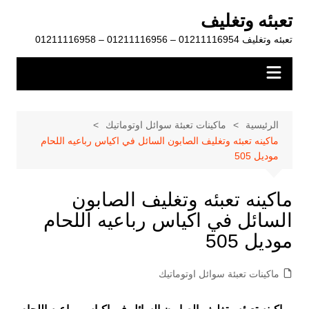
لتجاوز
تعبئه وتغليف
لى
تعبئه وتغليف 01211116954 – 01211116956 – 01211116958
لمحتوى
الرئيسية
ماكينات تعبئة سوائل اوتوماتيك
ماكينه تعبئه وتغليف الصابون السائل في اكياس رباعيه اللحام
موديل 505
ماكينه تعبئه وتغليف الصابون
السائل في اكياس رباعيه اللحام
موديل 505
ماكينات تعبئة سوائل اوتوماتيك