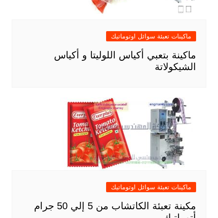
ماكينات تعبئة سوائل اوتوماتيك
ماكينة بتعبي أكياس اللوليتا و أكياس
الشيكولاتة
ماكينات تعبئة سوائل اوتوماتيك
مكينة تعبئة الكاتشاب من 5 إلي 50 جرام
أتوماتيك