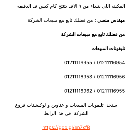
المكينه اللي بتبداء من ٩ الاف بتنتج كام كيس ف الدقيقه
مهندس منسي :
من فضلك تابع مع مبيعات الشركة
من فضلك تابع مع مبيعات الشركة
تليفونات المبيعات
01211116954 / 01211116955
01211116956 / 01211116958
01211116955 / 01211116962
ستجد تليفونات المبيعات و عناوين و لوكيشنات فروع
الشركة في هذا الرابط
https://goo.gl/en7xfB