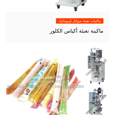
ماكينات تعبئة سوائل اوتوماتيك
ماكينة تعبئة أكياس الكلور