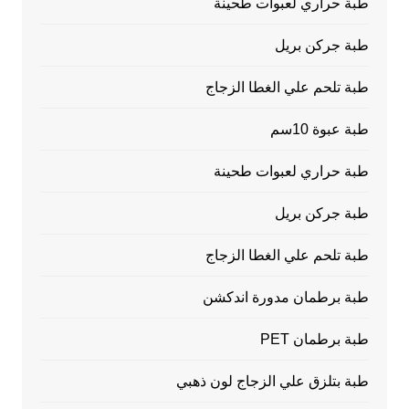
طبة حراري لعبوات طحينة
طبة جركن بريل
طبة تلحم علي الغطا الزجاج
طبة عبوة 10سم
طبة حراري لعبوات طحينة
طبة جركن بريل
طبة تلحم علي الغطا الزجاج
طبة برطمان مدورة اندكشن
طبة برطمان PET
طبة بتلزق علي الزجاج لون ذهبي