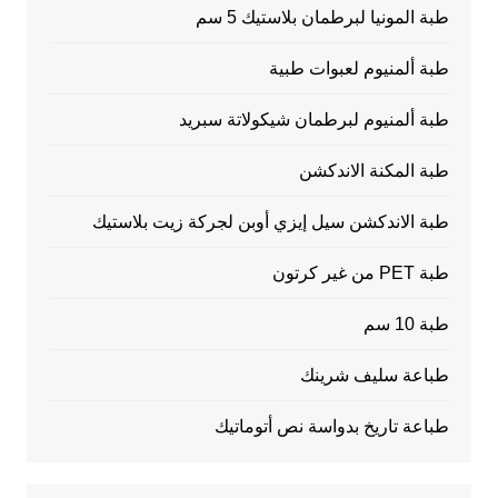
طبة المونيا لبرطمان بلاستيك 5 سم
طبة ألمنيوم لعبوات طبية
طبة ألمنيوم لبرطمان شيكولاتة سبريد
طبة المكنة الاندكشن
طبة الاندكشن سيل إيزي أوبن لجركة زيت بلاستيك
طبة PET من غير كرتون
طبة 10 سم
طباعة سليف شرينك
طباعة تاريخ بدواسة نص أتوماتيك