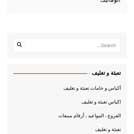
تعبئة و تغليف
أكياس و خامات تعبئة و تغليف
اكياس تعبئة و تغليف
الفروع ، المواعيد ، أرقام مبيعات
تعبئة و تغليف