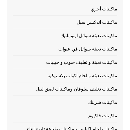
ماكينات أخري
ماكينات اندكشن سيل
ماكينات تعبئة سوائل اوتوماتيك
ماكينات تعبئة سوائل في عبوات
ماكينات تعبئة و تغليف حبوب و حبيبات
ماكينات تعبئة و لحام اكواب بلاستيكية
ماكينات تغليف سلوفان وماكينات لصق ليبل
ماكينات شرينك
ماكينات فاكيوم
ماكينات لحام اكياس و ماكينات طباعة تاريخ انتاج