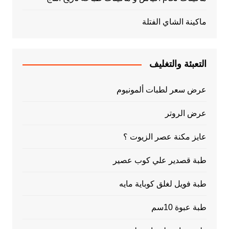
ماكينة الشاي الفتلة
التعبئة والتغليف
عرض سعر لطبات ألمونيوم
عرض الروتر
عايز مكنة عصر الزيوت ؟
طبة قصدير علي كوب عصير
طبة فويل لغلق كوباية مايه
طبة عبوة 10سم