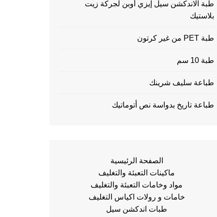
طبة الاندكشن سيل إيزي أوبن لجركة زيت
بلاستيك
طبة PET من غير كرتون
طبة 10 سم
طباعة سليف شرينك
طباعة تاريخ بدواسة نص أتوماتيك
الصفحة الرئيسية
ماكينات التعبئة والتغليف
مواد وخامات التعبئة والتغليف
خامات و رولات اكياس التغليف
طبات اندكشن سيل