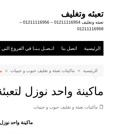
لتجاوز
لى
تعبئه وتغليف
لمحتوى
تعبئه وتغليف 01211116954 – 01211116956 –
01211116958
الرئيسية
اتصل بنا
اتـصـل بـنـا في الفروع التي 
الرئيسية
ماكينات تعبئة و تغليف حبوب و حبيبات
ما
ماكينة واحد نوزل لتعب
ماكينات تعبئة و تغليف حبوب و حبيبات
ماكينة واحد نوزل