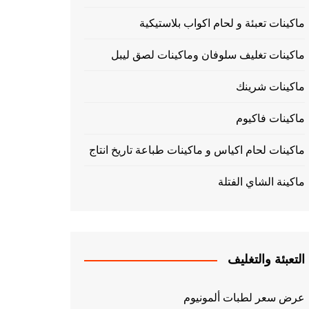
ماكينات تعبئة و لحام اكواب بلاستيكية
ماكينات تغليف سلوفان وماكينات لصق ليبل
ماكينات شرينك
ماكينات فاكيوم
ماكينات لحام اكياس و ماكينات طباعة تاريخ انتاج
ماكينة الشاي الفتلة
التعبئة والتغليف
عرض سعر لطبات ألمونيوم