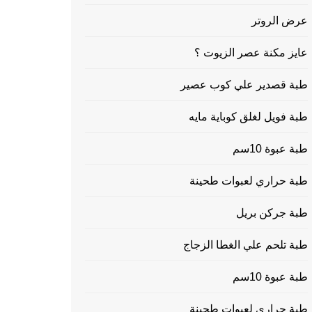
عرض الروتر
عايز مكنة عصر الزيوت ؟
طبة قصدير علي كوب عصير
طبة فويل لغلق كوباية مايه
طبة عبوة 10سم
طبة حراري لعبوات طحينة
طبة جركن بريل
طبة تلحم علي الغطا الزجاج
طبة عبوة 10سم
طبة حراري لعبوات طحينة