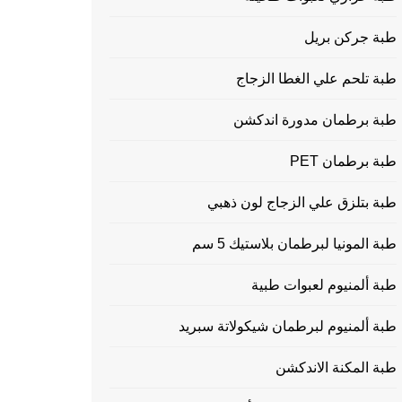
طبة جركن بريل
طبة تلحم علي الغطا الزجاج
طبة برطمان مدورة اندكشن
طبة برطمان PET
طبة بتلزق علي الزجاج لون ذهبي
طبة المونيا لبرطمان بلاستيك 5 سم
طبة ألمنيوم لعبوات طبية
طبة ألمنيوم لبرطمان شيكولاتة سبريد
طبة المكنة الاندكشن