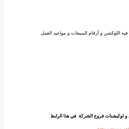
ه اللوكشن و أرقام المبيعات و مواعيد العمل
ن و لوكيشنات فروع الشركة في هذا الرابط