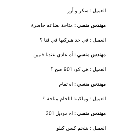
العميل : سكر و أرز
مهندس منسي :
متاحة بضاعه حاضرة
العميل : في حد هيركبها في قنا ؟
مهندس منسي :
أه عادي عندنا فنيين
العميل : هي كود 901 صح ؟
مهندس منسي :
اه تمام
العميل : وماكينة اللحام متاحة ؟
مهندس منسي :
اه موديل 301
العميل : بتلحم كيس كيلو