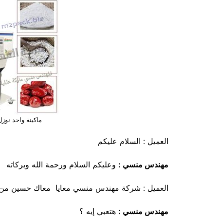
ماكينة واحد نوز
العميل : السلام عليكم
مهندس منسي :
وعليكم السلام ورحمة الله وبركاته
العميل : شركة مهندس منسي معايا معاك حسين من قنا
مهندس منسي :
هتعبي إيه ؟