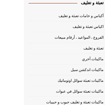
تعبئة و تغليف
أكياس و خامات تعبئة و تغليف
اكياس تعبئة و تغليف
الفروع ، المواعيد ، أرقام مبيعات
تعبئة و تغليف
ماكينات أخري
ماكينات اندكشن سيل
ماكينات تعبئة سوائل اوتوماتيك
ماكينات تعبئة سوائل في عبوات
ماكينات تعبئة و تغليف حبوب و حبيبات