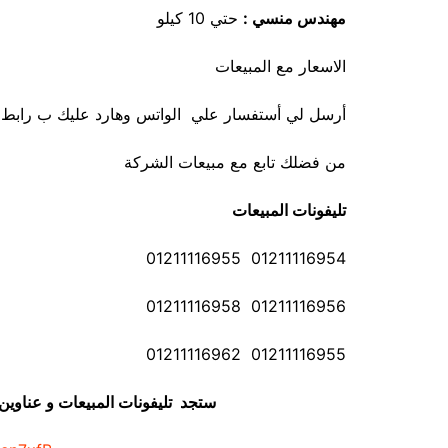
مهندس منسي :
حتي 10 كيلو
الاسعار مع المبيعات
أرسل لي أستفسار علي الواتس وهارد عليك ب رابط في
من فضلك تابع مع مبيعات الشركة
تليفونات المبيعات
01211116954 01211116955
01211116956 01211116958
01211116955 01211116962
ستجد تليفونات المبيعات و عناوي