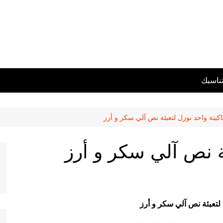
تناسبك
كينة واحد نوزل لتعبئة نص آلي سكر و أرز
ئة نص آلي سكر و أرز
 لتعبئة نص آلي سكر و أرز