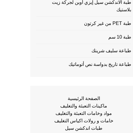
طبة الاندكشن سيل إيزي أوبن لجركة زيت
بلاستيك
طبة PET من غير كرتون
طبة 10 سم
طباعة سليف شرينك
طباعة تاريخ بدواسة نص أتوماتيك
الصفحة الرئيسية
ماكينات التعبئة والتغليف
مواد وخامات التعبئة والتغليف
خامات و رولات اكياس التغليف
طبات اندكشن سيل