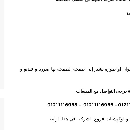
ة
وان او صورة تشير إلى صفحة الصفحة بها صورة و فيديو و
ة يرجى التواصل مع المبيعات
 و لوكيشنات فروع الشركة في هذا الرابط