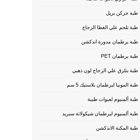
طبة جركن بريل
طبة تلحم علي الغطا الزجاج
طبة برطمان مدورة اندكشن
طبة برطمان PET
طبة بتلزق علي الزجاج لون ذهبي
طبة المونيا لبرطمان بلاستيك 5 سم
طبة ألمنيوم لعبوات طبية
طبة ألمنيوم لبرطمان شيكولاتة سبريد
طبة المكنة الاندكشن