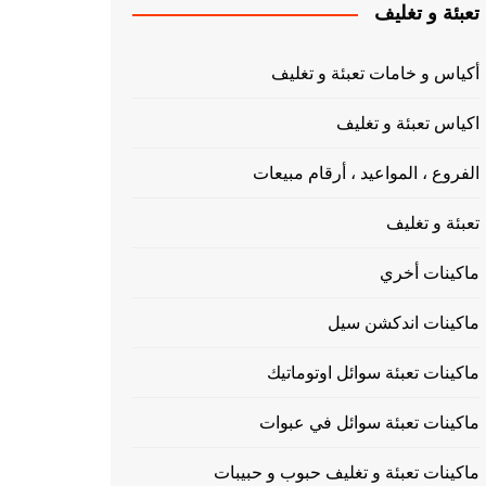
تعبئة و تغليف
أكياس و خامات تعبئة و تغليف
اكياس تعبئة و تغليف
الفروع ، المواعيد ، أرقام مبيعات
تعبئة و تغليف
ماكينات أخري
ماكينات اندكشن سيل
ماكينات تعبئة سوائل اوتوماتيك
ماكينات تعبئة سوائل في عبوات
ماكينات تعبئة و تغليف حبوب و حبيبات