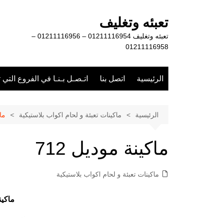
لتجاوز
لى
تعبئه وتغليف
لمحتوى
تعبئه وتغليف 01211116954 – 01211116956 –
01211116958
الرئيسية
اتصل بنا
اتـصـل بـنـا في الفروع التي 
الرئيسية
ماكينات تعبئة و لحام اكواب بلاستيكية
ماك
ماكينة موديل 712
ماكينات تعبئة و لحام اكواب بلاستيكية
ماكينة