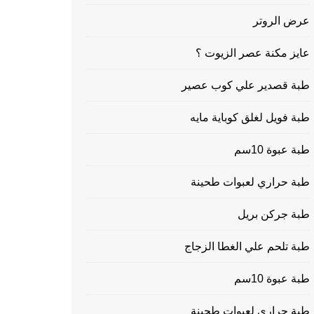
عرض الروتر
عايز مكنة عصر الزيوت ؟
طبة قصدير علي كوب عصير
طبة فويل لغلق كوباية مايه
طبة عبوة 10سم
طبة حراري لعبوات طحينة
طبة جركن بريل
طبة تلحم علي الغطا الزجاج
طبة عبوة 10سم
طبة حراري لعبوات طحينة