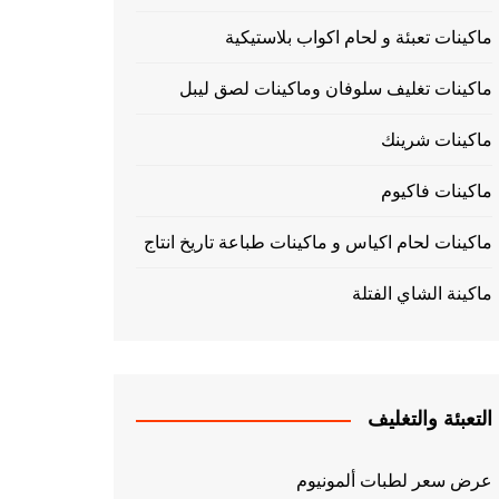
ماكينات تعبئة و لحام اكواب بلاستيكية
ماكينات تغليف سلوفان وماكينات لصق ليبل
ماكينات شرينك
ماكينات فاكيوم
ماكينات لحام اكياس و ماكينات طباعة تاريخ انتاج
ماكينة الشاي الفتلة
التعبئة والتغليف
عرض سعر لطبات ألمونيوم