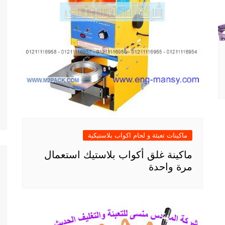
ماكينات تعبئة و لحام اكواب بلاستيكية
ماكينة غلق أكواب بلاستيك استعمال
مرة واحدة