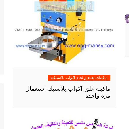
ماكينات تعبئة و لحام اكواب بلاستيكية
ماكينة غلق أكواب بلاستيك استعمال
مرة واحدة