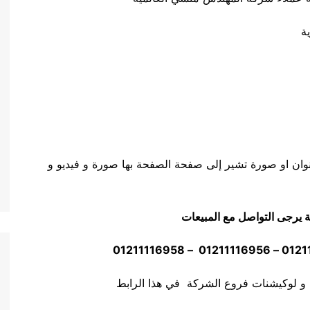
ة
وان او صورة تشير إلى صفحة الصفحة بها صورة و فيديو و
ة يرجى التواصل مع المبيعات
 و لوكيشنات فروع الشركة في هذا الرابط