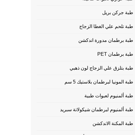
طبة جركن بريل
طبة تلحم علي الغطا الزجاج
طبة برطمان مدورة اندكشن
طبة برطمان PET
طبة بتلزق علي الزجاج لون ذهبي
طبة المونيا لبرطمان بلاستيك 5 سم
طبة ألمنيوم لعبوات طبية
طبة ألمنيوم لبرطمان شيكولاتة سبريد
طبة المكنة الاندكشن