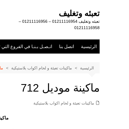
لتجاوز
لى
تعبئه وتغليف
لمحتوى
تعبئه وتغليف 01211116954 – 01211116956 –
01211116958
الرئيسية
اتصل بنا
اتـصـل بـنـا في الفروع التي 
الرئيسية
ماكينات تعبئة و لحام اكواب بلاستيكية
ماك
ماكينة موديل 712
ماكينات تعبئة و لحام اكواب بلاستيكية
ماكينة