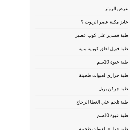
عرض الروتر
عايز مكنة عصر الزيوت ؟
طبة قصدير علي كوب عصير
طبة فويل لغلق كوباية مايه
طبة عبوة 10سم
طبة حراري لعبوات طحينة
طبة جركن بريل
طبة تلحم علي الغطا الزجاج
طبة عبوة 10سم
طبة حراري لعبوات طحينة