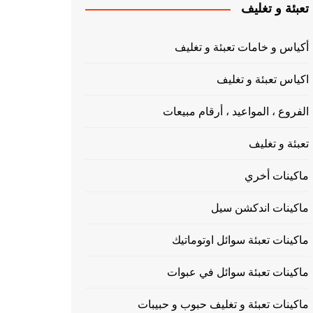
تعبئة و تغليف
أكياس و خامات تعبئة و تغليف
اكياس تعبئة و تغليف
الفروع ، المواعيد ، أرقام مبيعات
تعبئة و تغليف
ماكينات أخري
ماكينات اندكشن سيل
ماكينات تعبئة سوائل اوتوماتيك
ماكينات تعبئة سوائل في عبوات
ماكينات تعبئة و تغليف حبوب و حبيبات