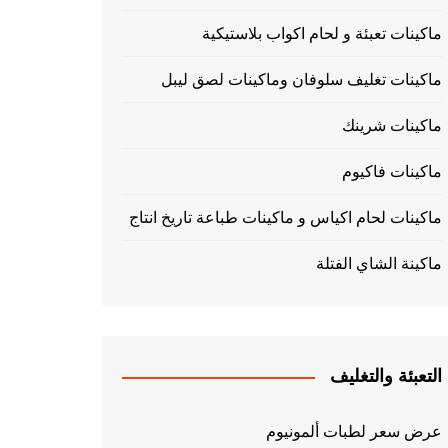
ماكينات تعبئة و لحام اكواب بلاستيكية
ماكينات تغليف سلوفان وماكينات لصق ليبل
ماكينات شرينك
ماكينات فاكيوم
ماكينات لحام اكياس و ماكينات طباعة تاريخ انتاج
ماكينة الشاي الفتلة
التعبئة والتغليف
عرض سعر لطبات ألمونيوم