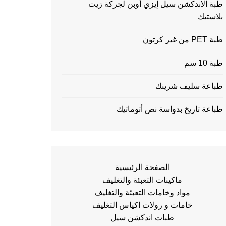
طبة الاندكشن سيل إيزي أوبن لجركة زيت
بلاستيك
طبة PET من غير كرتون
طبة 10 سم
طباعة سليف شرينك
طباعة تاريخ بدواسة نص أتوماتيك
الصفحة الرئيسية
ماكينات التعبئة والتغليف
مواد وخامات التعبئة والتغليف
خامات و رولات اكياس التغليف
طبات اندكشن سيل