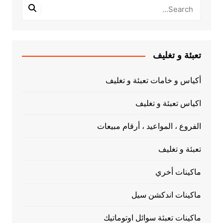
تعبئة و تغليف
أكياس و خامات تعبئة و تغليف
اكياس تعبئة و تغليف
الفروع ، المواعيد ، أرقام مبيعات
تعبئة و تغليف
ماكينات أخري
ماكينات اندكشن سيل
ماكينات تعبئة سوائل اوتوماتيك