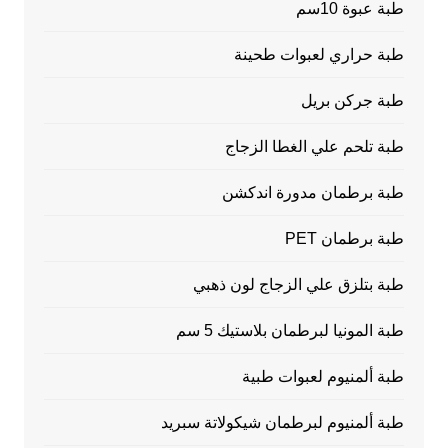
طبة عبوة 10سم
طبة حراري لعبوات طحينة
طبة جركن بريل
طبة تلحم علي الغطا الزجاج
طبة برطمان مدورة اندكشن
طبة برطمان PET
طبة بتلزق علي الزجاج لون ذهبي
طبة المونيا لبرطمان بلاستيك 5 سم
طبة ألمنيوم لعبوات طبية
طبة ألمنيوم لبرطمان شيكولاتة سبريد