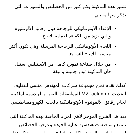
تتميز هذه الماكينة بكم كبير من الخصائص والمميزات التي
نذكر منها ما يلي
الإعداد الأوتوماتيكي للزجاجة دون رقائق الألومنيوم
والتي تزيد من الكفاءة لعملية الإنتاج
اللحام الأوتوماتيكي للزجاجة المرسلة وهي تكون أكثر
مناسبة للإنتاج السريع
من خلال صناعة نموذج كامل من الاستنلس استيل
فان الماكينة تبدو جميلة وانيقة
كذلك نقدم نحن مجموعة شركات المهندس منسي للتغليف
الحديث M2Pack.com المواصفات الفنية والهندسية لماكينة
لحام رقائق الألمونيوم الأوتوماتيكية بالحث الكهرومغناطيسي
بعد هذا الشرح الموجز لأهم المزايا الخاصة بهذه الماكينة التي
تتمتع بمواصفات هندسية عالية الجودة وعرض الخصائص
الفنية الرائعة والمفيدة لكل عملائنا فإنه يظهر من خلال هذا