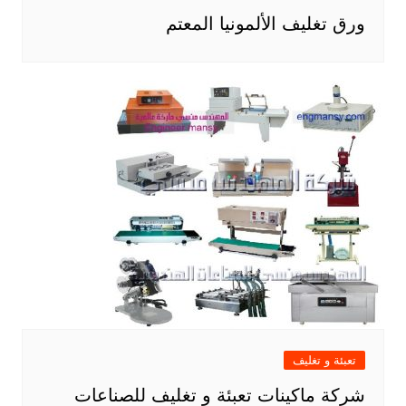
ورق تغليف الألمونيا المعتم
تعبئة و تغليف
شركة ماكينات تعبئة و تغليف للصناعات