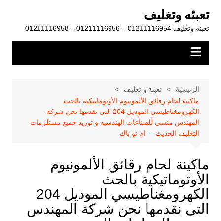
لتجاوز
تعبئه وتغليف
لى
تعبئه وتغليف 01211116954 – 01211116956 – 01211116958
لمحتوى
الرئيسية
تعبئة و تغليف
ماكينة لحام رقائق الألمونيوم الأوتوماتيكية بالحث
الكهرومغناطيسي الموديل 204 التى نقدمها نحن شركة
المهندس منسي للصناعات الهندسيه و توريد جميع مستلزمات
التغليف الحديث – ام تو باك
ماكينة لحام رقائق الألمونيوم
الأوتوماتيكية بالحث
الكهرومغناطيسي الموديل 204
التى نقدمها نحن شركة المهندس