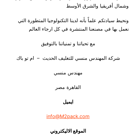
وشمال أفريقيا والشرق الأوسط
ونحيط سيادتكم علماً بأنه لدينا التكنولوجيا المتطورة التي
نعمل بها في مصنعنا المنتشرة في كل ارجاء العالم
مع تحياتنا و تمنياتنا بالتوفيق
شركة المهندس منسي للتغليف الحديث – ام تو باك
مهندس منسي
القاهرة مصر
ايميل
info@M2pack.com
الموقع الاليكتروني