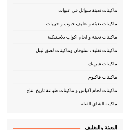
ماكينات تعبئة سوائل في عبوات
ماكينات تعبئة و تغليف حبوب و حبيبات
ماكينات تعبئة و لحام اكواب بلاستيكية
ماكينات تغليف سلوفان وماكينات لصق ليبل
ماكينات شرينك
ماكينات فاكيوم
ماكينات لحام اكياس و ماكينات طباعة تاريخ انتاج
ماكينة الشاي الفتلة
التعبئة والتغليف