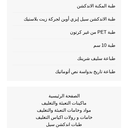
طبة المكنة الاندكشن
طبة الاندكشن سيل إيزي أوبن لجركة زيت بلاستيك
طبة PET من غير كرتون
طبة 10 سم
طباعة سليف شرينك
طباعة تاريخ بدواسة نص أتوماتيك
الصفحة الرئيسية
ماكينات التعبئة والتغليف
مواد وخامات التعبئة والتغليف
خامات و رولات اكياس التغليف
طبات اندكشن سيل