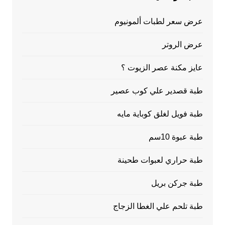
عرض سعر لطبات ألمونيوم
عرض الروتر
عايز مكنة عصر الزيوت ؟
طبة قصدير علي كوب عصير
طبة فويل لغلق كوباية مايه
طبة عبوة 10سم
طبة حراري لعبوات طحينة
طبة جركن بريل
طبة تلحم علي الغطا الزجاج