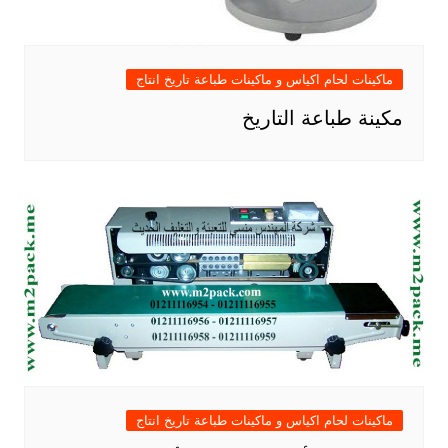
ماكينات لحام اكياس و ماكينات طباعة تاريخ انتاج
مكينة طباعة التاريخ
ماكينات لحام اكياس و ماكينات طباعة تاريخ انتاج