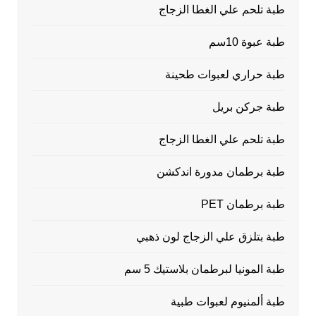
طبة تلحم علي الغطا الزجاج
طبة عبوة 10سم
طبة حراري لعبوات طحينة
طبة جركن بريل
طبة تلحم علي الغطا الزجاج
طبة برطمان مدورة اندكشن
طبة برطمان PET
طبة بتلزق علي الزجاج لون ذهبي
طبة المونيا لبرطمان بلاستيك 5 سم
طبة ألمنيوم لعبوات طبية