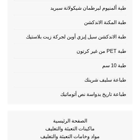
طبة ألمنيوم لبرطمان شيكولاتة سبريد
طبة المكنة الاندكشن
طبة الاندكشن سيل إيزي أوبن لجركة زيت بلاستيك
طبة PET من غير كرتون
طبة 10 سم
طباعة سليف شرينك
طباعة تاريخ بدواسة نص أتوماتيك
الصفحة الرئيسية
ماكينات التعبئة والتغليف
مواد وخامات التعبئة والتغليف