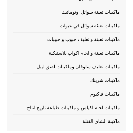
ماكينات تعبئة سوائل اوتوماتيك
ماكينات تعبئة سوائل في عبوات
ماكينات تعبئة و تغليف حبوب و حبيبات
ماكينات تعبئة و لحام اكواب بلاستيكية
ماكينات تغليف سلوفان وماكينات لصق ليبل
ماكينات شرينك
ماكينات فاكيوم
ماكينات لحام اكياس و ماكينات طباعة تاريخ انتاج
ماكينة الشاي الفتلة