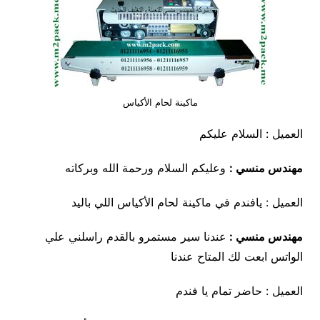
ماكينة لحام الأكياس
العميل : السلام عليكم
مهندس منسي :
وعليكم السلام ورحمة الله وبركاته
العميل : يافندم في ماكينة لحام الأكياس اللي باليد
مهندس منسي :
عندنا سير مستمرو بالقدم راسلني علي
الواتس ابعت لك المتاح عندنا
العميل : حاضر تمام يا فندم