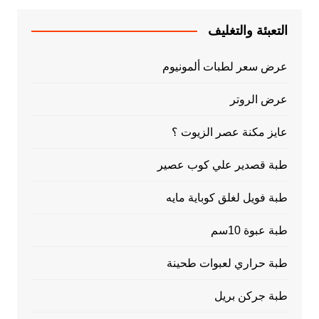
التعبئة والتغليف
عرض سعر لطبات ألمونيوم
عرض الروتر
عايز مكنة عصر الزيوت ؟
طبة قصدير علي كوب عصير
طبة فويل لغلق كوباية مايه
طبة عبوة 10سم
طبة حراري لعبوات طحينة
طبة جركن بريل