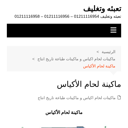
لتجاوز
تعبئه وتغليف
لى
تعبئه وتغليف 01211116954 – 01211116956 – 01211116958
لمحتوى
الرئيسية
ماكينات لحام اكياس و ماكينات طباعة تاريخ انتاج
ماكينة لحام الأكياس
ماكينة لحام الأكياس
ماكينات لحام اكياس و ماكينات طباعة تاريخ انتاج
ماكينة لحام الأكياس