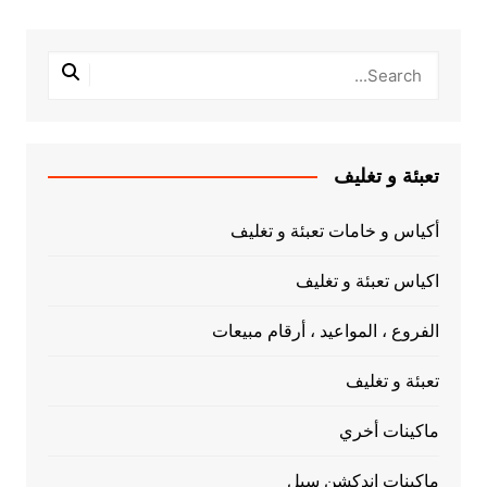
تعبئة و تغليف
أكياس و خامات تعبئة و تغليف
اكياس تعبئة و تغليف
الفروع ، المواعيد ، أرقام مبيعات
تعبئة و تغليف
ماكينات أخري
ماكينات اندكشن سيل