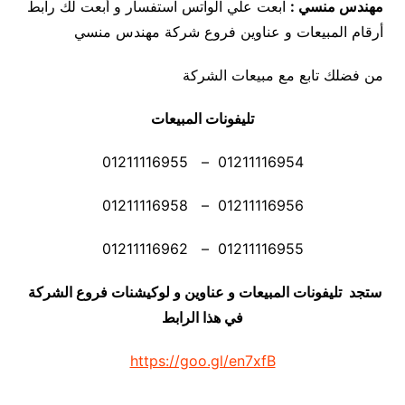
مهندس منسي :
ابعت علي الواتس استفسار و أبعت لك رابط
أرقام المبيعات و عناوين فروع شركة مهندس منسي
من فضلك تابع مع مبيعات الشركة
تليفونات المبيعات
01211116954 – 01211116955
01211116956 – 01211116958
01211116955 – 01211116962
ستجد تليفونات المبيعات و عناوين و لوكيشنات فروع الشركة
في هذا الرابط
https://goo.gl/en7xfB