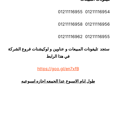
01211116954 01211116955
01211116956 01211116958
01211116955 01211116962
ستجد تليفونات المبيعات و عناوين و لوكيشنات فروع الشركة
في هذا الرابط
https://goo.gl/en7xfB
طول ايام الاسبوع عدا الجمعه اجازه اسبوعيه