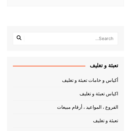
تعبئة و تغليف
أكياس و خامات تعبئة و تغليف
اكياس تعبئة و تغليف
الفروع ، المواعيد ، أرقام مبيعات
تعبئة و تغليف