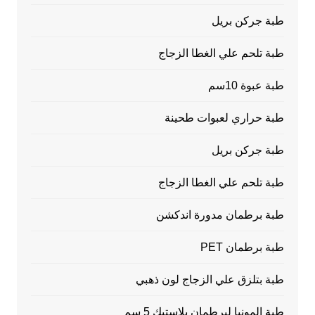
طبة جركن بريل
طبة تلحم علي الغطا الزجاج
طبة عبوة 10سم
طبة حراري لعبوات طحينة
طبة جركن بريل
طبة تلحم علي الغطا الزجاج
طبة برطمان مدورة اندكشن
طبة برطمان PET
طبة بتلزق علي الزجاج لون ذهبي
طبة المونيا لبرطمان بلاستيك 5 سم