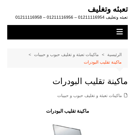
لتجاوز
تعبئه وتغليف
لى
تعبئه وتغليف 01211116954 – 01211116956 – 01211116958
لمحتوى
الرئيسية
ماكينات تعبئة و تغليف حبوب و حبيبات
ماكينة تقليب البودرات
ماكينة تقليب البودرات
ماكينات تعبئة و تغليف حبوب و حبيبات
ماكينة تقليب البودرات