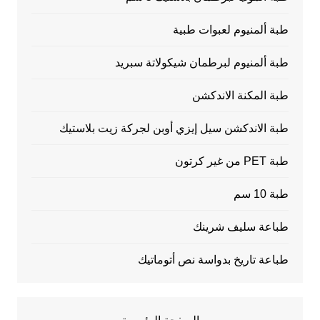
طبة ألمنيوم لعبوات طبية
طبة ألمنيوم لبرطمان شيكولاتة سبريد
طبة المكنة الاندكشن
طبة الاندكشن سيل إيزي أوبن لجركة زيت بلاستيك
طبة PET من غير كرتون
طبة 10 سم
طباعة سليف شرينك
طباعة تاريخ بدواسة نص أتوماتيك