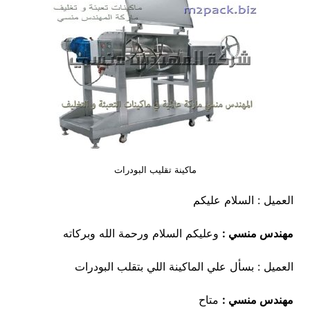
ماكينة تقليب البودرات
العميل : السلام عليكم
مهندس منسي :
وعليكم السلام ورحمة الله وبركاته
العميل : بسأل علي الماكينة اللي بتقلب البودرات
مهندس منسي :
متاح