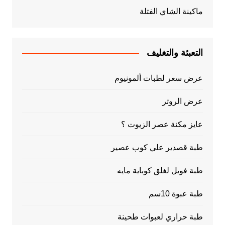
ماكينة الشاي الفتلة
التعبئة والتغليف
عرض سعر لطبات ألمونيوم
عرض الروتر
عايز مكنة عصر الزيوت ؟
طبة قصدير علي كوب عصير
طبة فويل لغلق كوباية مايه
طبة عبوة 10سم
طبة حراري لعبوات طحينة