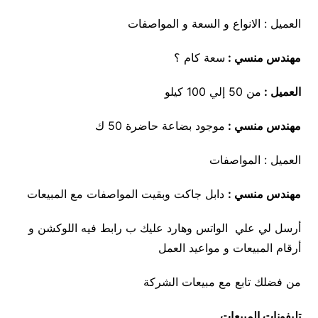
العميل : الانواع و السعة و المواصفات
مهندس منسي :
سعة كام ؟
العميل :
من 50 إلي 100 كيلو
مهندس منسي :
موجود بضاعة حاضرة 50 ك
العميل : المواصفات
مهندس منسي :
دابل جاكت وبقيت المواصفات مع المبيعات
أرسل لي علي الواتس وهارد عليك ب رابط فيه اللوكشن و
أرقام المبيعات و مواعيد العمل
من فضلك تابع مع مبيعات الشركة
تليفونات المبيعات