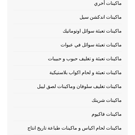
ماكينات أخري
ماكينات اندكشن سيل
ماكينات تعبئة سوائل اوتوماتيك
ماكينات تعبئة سوائل في عبوات
ماكينات تعبئة و تغليف حبوب و حبيبات
ماكينات تعبئة و لحام اكواب بلاستيكية
ماكينات تغليف سلوفان وماكينات لصق ليبل
ماكينات شرينك
ماكينات فاكيوم
ماكينات لحام اكياس و ماكينات طباعة تاريخ انتاج