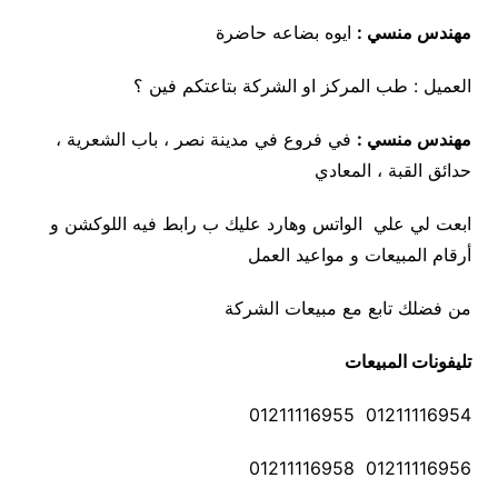
مهندس منسي :
ايوه بضاعه حاضرة
العميل : طب المركز او الشركة بتاعتكم فين ؟
مهندس منسي :
في فروع في مدينة نصر ، باب الشعرية ،
حدائق القبة ، المعادي
ابعت لي علي الواتس وهارد عليك ب رابط فيه اللوكشن و
أرقام المبيعات و مواعيد العمل
من فضلك تابع مع مبيعات الشركة
تليفونات المبيعات
01211116954 01211116955
01211116956 01211116958