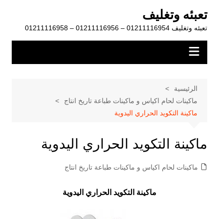
لتجاوز
تعبئه وتغليف
لى
تعبئه وتغليف 01211116954 – 01211116956 – 01211116958
لمحتوى
الرئيسية
ماكينات لحام اكياس و ماكينات طباعة تاريخ انتاج
ماكينة التكويد الحراري اليدوية
ماكينة التكويد الحراري اليدوية
ماكينات لحام اكياس و ماكينات طباعة تاريخ انتاج
ماكينة التكويد الحراري اليدوية