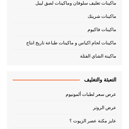
ماكينات تغليف سلوفان وماكينات لصق ليبل
ماكينات شرينك
ماكينات فاكيوم
ماكينات لحام اكياس و ماكينات طباعة تاريخ انتاج
ماكينة الشاي الفتلة
التعبئة والتغليف
عرض سعر لطبات ألمونيوم
عرض الروتر
عايز مكنة عصر الزيوت ؟