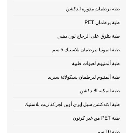
طبة برطمان مدورة اندكشن
طبة برطمان PET
طبة بتلزق علي الزجاج لون ذهبي
طبة المونيا لبرطمان بلاستيك 5 سم
طبة ألمنيوم لعبوات طبية
طبة ألمنيوم لبرطمان شيكولاتة سبريد
طبة المكنة الاندكشن
طبة الاندكشن سيل إيزي أوبن لجركة زيت بلاستيك
طبة PET من غير كرتون
طبة 10 سم