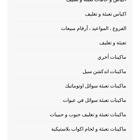
اكياس تعبئة و تغليف
الفروع ، المواعيد ، أرقام مبيعات
تعبئة و تغليف
ماكينات أخري
ماكينات اندكشن سيل
ماكينات تعبئة سوائل اوتوماتيك
ماكينات تعبئة سوائل في عبوات
ماكينات تعبئة و تغليف حبوب و حبيبات
ماكينات تعبئة و لحام اكواب بلاستيكية