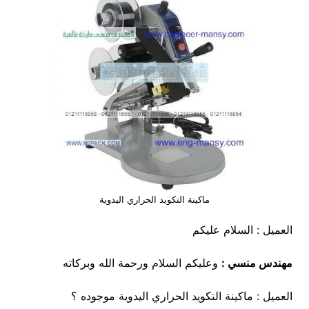
ماكينة التكويد الحراري اليدوية
العميل : السلام عليكم
مهندس منسي :
وعليكم السلام ورحمة الله وبركاته
العميل : ماكينة التكويد الحراري اليدوية موجوده ؟