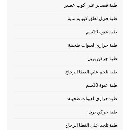
طبة قصدير علي كوب عصير
طبة فويل لغلق كوباية مايه
طبة عبوة 10سم
طبة حراري لعبوات طحينة
طبة جركن بريل
طبة تلحم علي الغطا الزجاج
طبة عبوة 10سم
طبة حراري لعبوات طحينة
طبة جركن بريل
طبة تلحم علي الغطا الزجاج