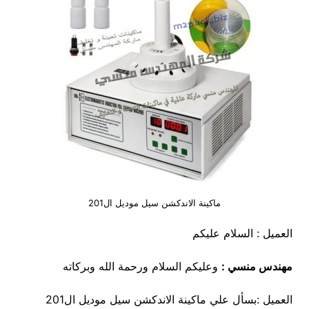
ماكينة الاندكشن سيل موديل ال201
العميل : السلام عليكم
مهندس منسي :
وعليكم السلام ورحمة الله وبركاته
العميل :بسأل علي ماكينة الاندكشن سيل موديل ال201