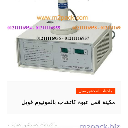
ماكينات اندكشن سيل
مكينة قفل عبوة كاتشاب بالمونيوم فويل