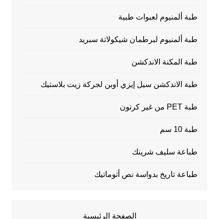
طبة ألمنيوم لعبوات طبية
طبة ألمنيوم لبرطمان شيكولاتة سبريد
طبة المكنة الاندكشن
طبة الاندكشن سيل إيزي أوبن لجركة زيت بلاستيك
طبة PET من غير كرتون
طبة 10 سم
طباعة سليف شرينك
طباعة تاريخ بدواسة نص أتوماتيك
الصفحة الرئيسية