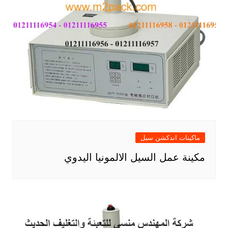
ماكينات اندكشن سيل
مكينة عمل السيل الالمونيا اليدوي