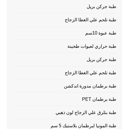
طبة جركن بريل
طبة تلحم علي الغطا الزجاج
طبة عبوة 10سم
طبة حراري لعبوات طحينة
طبة جركن بريل
طبة تلحم علي الغطا الزجاج
طبة برطمان مدورة اندكشن
طبة برطمان PET
طبة بتلزق علي الزجاج لون ذهبي
طبة المونيا لبرطمان بلاستيك 5 سم