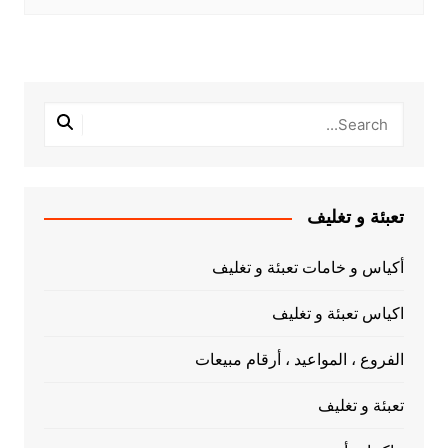
تعبئة و تغليف
أكياس و خامات تعبئة و تغليف
اكياس تعبئة و تغليف
الفروع ، المواعيد ، أرقام مبيعات
تعبئة و تغليف