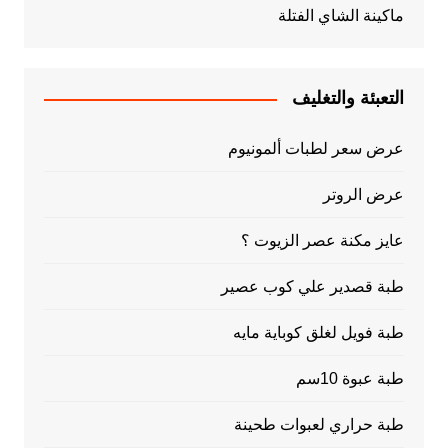
ماكينة الشاي الفتلة
التعبئة والتغليف
عرض سعر لطبات ألمونيوم
عرض الروتر
عايز مكنة عصر الزيوت ؟
طبة قصدير علي كوب عصير
طبة فويل لغلق كوباية مايه
طبة عبوة 10سم
طبة حراري لعبوات طحينة