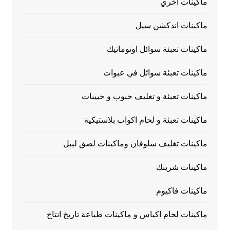
ماكينات أخري
ماكينات اندكشن سيل
ماكينات تعبئة سوائل اوتوماتيك
ماكينات تعبئة سوائل في عبوات
ماكينات تعبئة و تغليف حبوب و حبيبات
ماكينات تعبئة و لحام اكواب بلاستيكية
ماكينات تغليف سلوفان وماكينات لصق ليبل
ماكينات شرينك
ماكينات فاكيوم
ماكينات لحام اكياس و ماكينات طباعة تاريخ انتاج