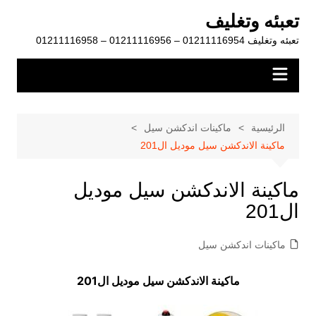
لتجاوز
تعبئه وتغليف
لى
تعبئه وتغليف 01211116954 – 01211116956 – 01211116958
لمحتوى
الرئيسية
ماكينات اندكشن سيل
ماكينة الاندكشن سيل موديل ال201
ماكينة الاندكشن سيل موديل
ال201
ماكينات اندكشن سيل
ماكينة الاندكشن سيل موديل ال201