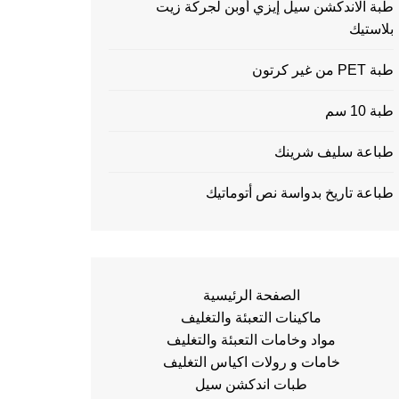
طبة الاندكشن سيل إيزي أوبن لجركة زيت
بلاستيك
طبة PET من غير كرتون
طبة 10 سم
طباعة سليف شرينك
طباعة تاريخ بدواسة نص أتوماتيك
الصفحة الرئيسية
ماكينات التعبئة والتغليف
مواد وخامات التعبئة والتغليف
خامات و رولات اكياس التغليف
طبات اندكشن سيل