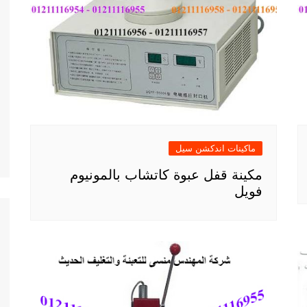
ماكينات اندكشن سيل
مكينة قفل عبوة كاتشاب بالمونيوم
فويل