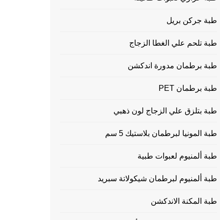
طبة جركن بريل
طبة تلحم علي الغطا الزجاج
طبة برطمان مدورة اندكشن
طبة برطمان PET
طبة بتلزق علي الزجاج لون ذهبي
طبة المونيا لبرطمان بلاستيك 5 سم
طبة ألمنيوم لعبوات طبية
طبة ألمنيوم لبرطمان شيكولاتة سبريد
طبة المكنة الاندكشن