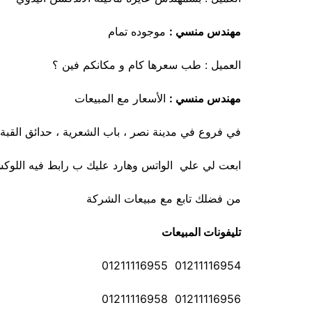
مهندس منسي :
موجوده تمام
العميل : طب سعرها كام و مكانكم فين ؟
مهندس منسي :
الأسعار مع المبيعات
في فروع في مدينة نصر ، باب الشعرية ، حدائق القبة 
ابعت لي علي الواتس وهارد عليك ب رابط فيه اللوكشن
من فضلك تابع مع مبيعات الشركة
تليفونات المبيعات
01211116954 01211116955
01211116956 01211116958