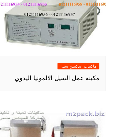
ماكينات اندكشن سيل
مكينة عمل السيل الالمونيا اليدوي