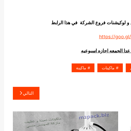
ن و لوكيشنات فروع الشركة في هذا الرابط
https://goo.gl
عدا الجمعه اجازه اسبوعيه
ماكينات
ماكينة
التالي