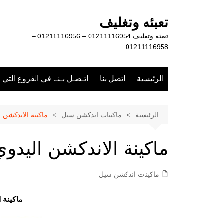
لتجاوز
لى
تعبئه وتغليف
لمحتوى
تعبئه وتغليف 01211116954 – 01211116956 –
01211116958
الرئيسية
اتصل بنا
اتـصـل بـنـا في الفروع التي 
الرئيسية
ماكينات اندكشن سيل
ماكينة الاندكشن ا
ماكينة الاندكشن اليدوي
ماكينات اندكشن سيل
ماكينة 