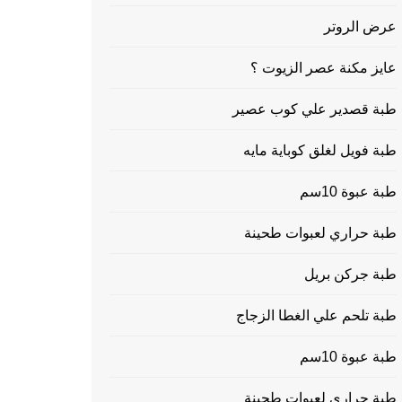
عرض الروتر
عايز مكنة عصر الزيوت ؟
طبة قصدير علي كوب عصير
طبة فويل لغلق كوباية مايه
طبة عبوة 10سم
طبة حراري لعبوات طحينة
طبة جركن بريل
طبة تلحم علي الغطا الزجاج
طبة عبوة 10سم
طبة حراري لعبوات طحينة