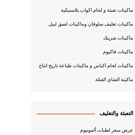
ماكينات تعبئة و لحام اكواب بلاستيكية
ماكينات تغليف سلوفان وماكينات لصق ليبل
ماكينات شرينك
ماكينات فاكيوم
ماكينات لحام اكياس و ماكينات طباعة تاريخ انتاج
ماكينة الشاي الفتلة
التعبئة والتغليف
عرض سعر لطبات ألمونيوم