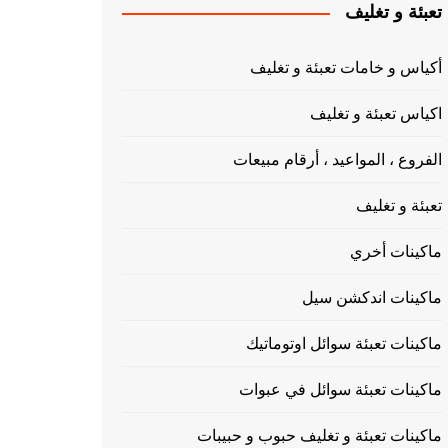
تعبئة و تغليف
أكياس و خامات تعبئة و تغليف
اكياس تعبئة و تغليف
الفروع ، المواعيد ، أرقام مبيعات
تعبئة و تغليف
ماكينات أخري
ماكينات اندكشن سيل
ماكينات تعبئة سوائل اوتوماتيك
ماكينات تعبئة سوائل في عبوات
ماكينات تعبئة و تغليف حبوب و حبيبات