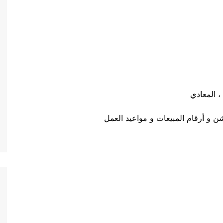
، المعادي
 و أرقام المبيعات و مواعيد العمل