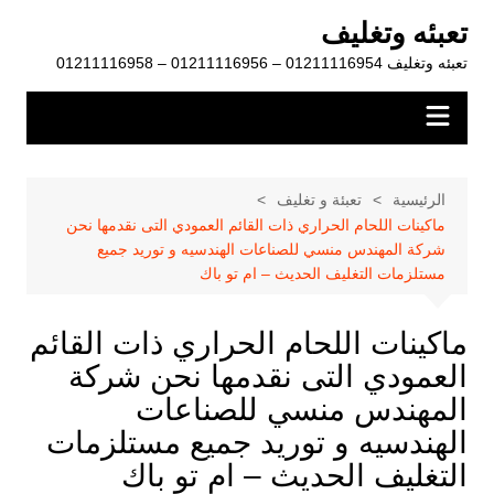
لتجاوز
تعبئه وتغليف
لى
تعبئه وتغليف 01211116954 – 01211116956 – 01211116958
لمحتوى
الرئيسية
تعبئة و تغليف
ماكينات اللحام الحراري ذات القائم العمودي التى نقدمها نحن
شركة المهندس منسي للصناعات الهندسيه و توريد جميع
مستلزمات التغليف الحديث – ام تو باك
ماكينات اللحام الحراري ذات القائم
العمودي التى نقدمها نحن شركة
المهندس منسي للصناعات
الهندسيه و توريد جميع مستلزمات
التغليف الحديث – ام تو باك