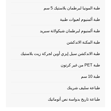
طبة المونيا لبرطمان بلاستيك 5 سم
طبة ألمنيوم لعبوات طبية
طبة ألمنيوم لبرطمان شيكولاتة سبريد
طبة المكنة الاندكشن
طبة الاندكشن سيل إيزي أوبن لجركة زيت بلاستيك
طبة PET من غير كرتون
طبة 10 سم
طباعة سليف شرينك
طباعة تاريخ بدواسة نص أتوماتيك