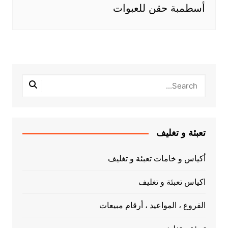
أسطمبة حقن للعبوات
تعبئة و تغليف
أكياس و خامات تعبئة و تغليف
اكياس تعبئة و تغليف
الفروع ، المواعيد ، أرقام مبيعات