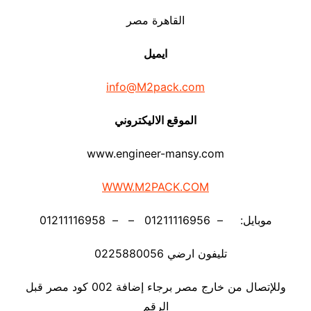
القاهرة مصر
ايميل
info@M2pack.com
الموقع الاليكتروني
www.engineer-mansy.com
WWW.M2PACK.COM
موبايل: – 01211116956 – – 01211116958
تليفون ارضي 0225880056
وللإتصال من خارج مصر برجاء إضافة 002 كود مصر قبل
الرقم