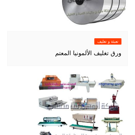
تعبئة و تغليف
ورق تغليف الألمونيا المعتم