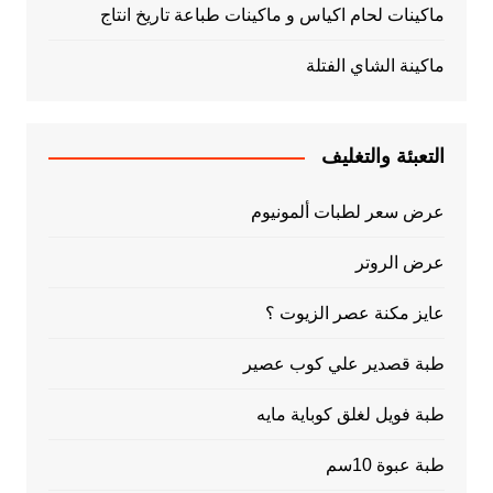
ماكينات لحام اكياس و ماكينات طباعة تاريخ انتاج
ماكينة الشاي الفتلة
التعبئة والتغليف
عرض سعر لطبات ألمونيوم
عرض الروتر
عايز مكنة عصر الزيوت ؟
طبة قصدير علي كوب عصير
طبة فويل لغلق كوباية مايه
طبة عبوة 10سم