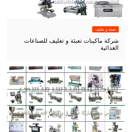
تعبئة و تغليف
شركة ماكينات تعبئة و تغليف للصناعات
الغذائية