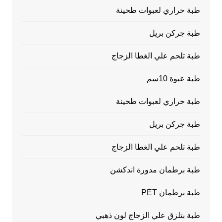
طبة حراري لعبوات طحينة
طبة جركن بريل
طبة تلحم علي الغطا الزجاج
طبة عبوة 10سم
طبة حراري لعبوات طحينة
طبة جركن بريل
طبة تلحم علي الغطا الزجاج
طبة برطمان مدورة اندكشن
طبة برطمان PET
طبة بتلزق علي الزجاج لون ذهبي