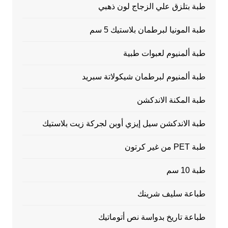
طبة بتلزق علي الزجاج لون ذهبي
طبة المونيا لبرطمان بلاستيك 5 سم
طبة ألمنيوم لعبوات طبية
طبة ألمنيوم لبرطمان شيكولاتة سبريد
طبة المكنة الاندكشن
طبة الاندكشن سيل إيزي أوبن لجركة زيت بلاستيك
طبة PET من غير كرتون
طبة 10 سم
طباعة سليف شرينك
طباعة تاريخ بدواسة نص أتوماتيك