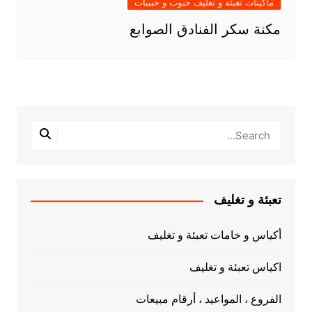
ماكينات تعبئة و تغليف حبوب و حبيبات
مكنة سكر الفنادق الصوابع
تعبئة و تغليف
أكياس و خامات تعبئة و تغليف
اكياس تعبئة و تغليف
الفروع ، المواعيد ، أرقام مبيعات