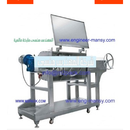
المقالات