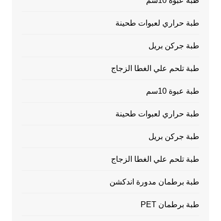
طبة عبوة 10سم
طبة حراري لعبوات طحينة
طبة جركن بريل
طبة تلحم علي الغطا الزجاج
طبة عبوة 10سم
طبة حراري لعبوات طحينة
طبة جركن بريل
طبة تلحم علي الغطا الزجاج
طبة برطمان مدورة اندكشن
طبة برطمان PET