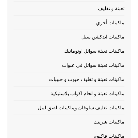
تعبئة و تغليف
ماكينات أخري
ماكينات اندكشن سيل
ماكينات تعبئة سوائل اوتوماتيك
ماكينات تعبئة سوائل في عبوات
ماكينات تعبئة و تغليف حبوب و حبيبات
ماكينات تعبئة و لحام اكواب بلاستيكية
ماكينات تغليف سلوفان وماكينات لصق ليبل
ماكينات شرينك
ماكينات فاكيوم