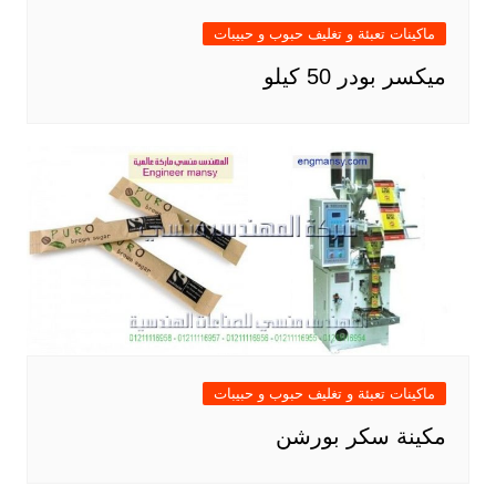
ماكينات تعبئة و تغليف حبوب و حبيبات
ميكسر بودر 50 كيلو
ماكينات تعبئة و تغليف حبوب و حبيبات
مكينة سكر بورشن