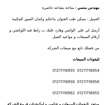
مهندس منسي :
متاحة بضاعه حاضرة
العميل : ممكن طب العنوان بتاعكم وكمان الصور للمكينة
أرسل لي علي الواتس وهارد عليك ب رابط فيه اللوكشن و
أرقام المبيعات و مواعيد العمل
من فضلك تابع مع مبيعات الشركة
تليفونات المبيعات
01211116954 01211116955
01211116956 01211116958
01211116955 01211116962
ستجد تليفونات المبيعات و عناوين و لوكيشنات فروع الشركة