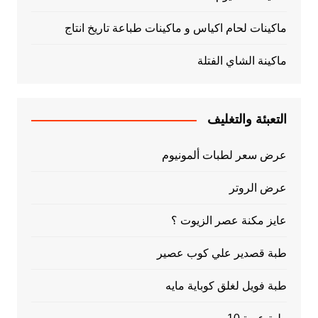
ماكينات لحام اكياس و ماكينات طباعة تاريخ انتاج
ماكينة الشاي الفتلة
التعبئة والتغليف
عرض سعر لطبات ألمونيوم
عرض الروتر
عايز مكنة عصر الزيوت ؟
طبة قصدير علي كوب عصير
طبة فويل لغلق كوباية مايه