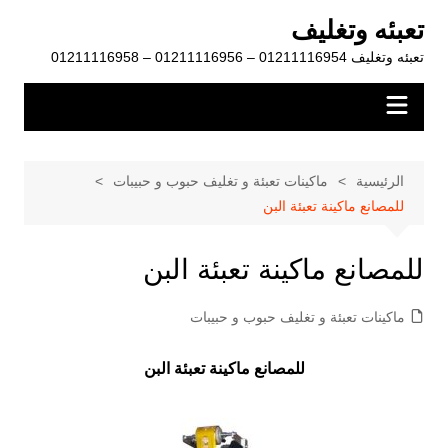
لتجاوز
تعبئه وتغليف
لى
تعبئه وتغليف 01211116954 – 01211116956 – 01211116958
لمحتوى
الرئيسية
ماكينات تعبئة و تغليف حبوب و حبيبات
للمصانع ماكينة تعبئة البن
للمصانع ماكينة تعبئة البن
ماكينات تعبئة و تغليف حبوب و حبيبات
للمصانع ماكينة تعبئة البن