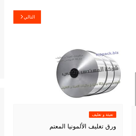
التالي
تعبئة و تغليف
ورق تغليف الألمونيا المعتم