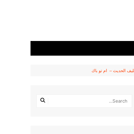
ليف الحديث – ام تو باك