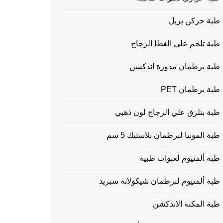
طبة جركن بريل
طبة تلحم علي الغطا الزجاج
طبة برطمان مدورة اندكشن
طبة برطمان PET
طبة بتلزق علي الزجاج لون ذهبي
طبة المونيا لبرطمان بلاستيك 5 سم
طبة ألمنيوم لعبوات طبية
طبة ألمنيوم لبرطمان شيكولاتة سبريد
طبة المكنة الاندكشن