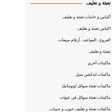
تعبئة و تغليف
أكياس و خامات تعبئة و تغليف
اكياس تعبئة و تغليف
الفروع ، المواعيد ، أرقام مبيعات
تعبئة و تغليف
ماكينات أخري
ماكينات اندكشن سيل
ماكينات تعبئة سوائل اوتوماتيك
ماكينات تعبئة سوائل في عبوات
ماكينات تعبئة و تغليف حبوب و حبيبات