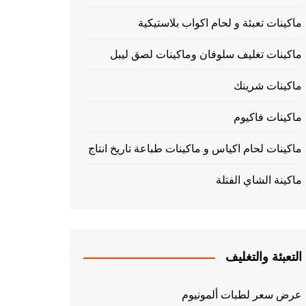
ماكينات تعبئة و لحام اكواب بلاستيكية
ماكينات تغليف سلوفان وماكينات لصق ليبل
ماكينات شرينك
ماكينات فاكيوم
ماكينات لحام اكياس و ماكينات طباعة تاريخ انتاج
ماكينة الشاي الفتلة
التعبئة والتغليف
عرض سعر لطبات ألمونيوم