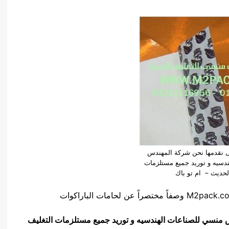
تى نقدمها نحن شركة المهندس
دسيه و توريد جميع مستلزمات
لحديث – ام تو باك
 منسي للصناعات الهندسيه و توريد جميع مستلزمات التغليف