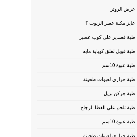
عرض الروتر
عايز مكنة عصر الزيوت ؟
طبة قصدير علي كوب عصير
طبة فويل لغلق كوباية مايه
طبة عبوة 10سم
طبة حراري لعبوات طحينة
طبة جركن بريل
طبة تلحم علي الغطا الزجاج
طبة عبوة 10سم
طبة حراري لعبوات طحينة