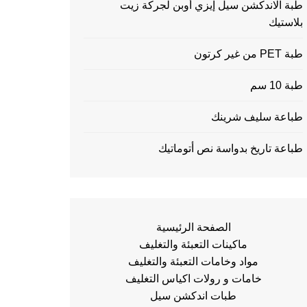
طبة الاندكشن سيل إيزي أوبن لجركة زيت
بلاستيك
طبة PET من غير كرتون
طبة 10 سم
طباعة سليف شرينك
طباعة تاريخ بدواسة نص أتوماتيك
الصفحة الرئيسية
ماكينات التعبئة والتغليف
مواد وخامات التعبئة والتغليف
خامات و رولات اكياس التغليف
طبات اندكشن سيل