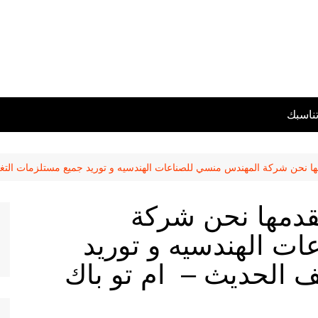
تناسبك
دمها نحن شركة المهندس منسي للصناعات الهندسيه و توريد جميع مستلزمات التغ
نقدمها نحن شركة
ت الهندسيه و توريد
ف الحديث – ام تو باك